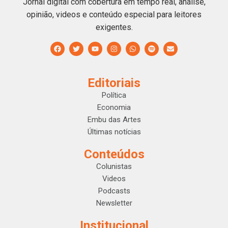
Jornal digital com cobertura em tempo real, análise,
opinião, videos e conteúdo especial para leitores
exigentes.
Editoriais
Política
Economia
Embu das Artes
Últimas notícias
Conteúdos
Colunistas
Videos
Podcasts
Newsletter
Institucional