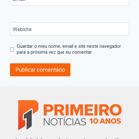
Website
Guardar o meu nome, email e site neste navegador
para a próxima vez que eu comentar.