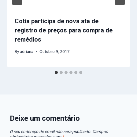
Cotia participa de nova ata de
registro de preços para compra de
remédios
By
adriana
Outubro 9, 2017
Deixe um comentário
O seu endereço de email não será publicado.
Campos
obrigatórios marcados com
*