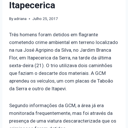
Itapecerica
By
adriana
Julho 25, 2017
Três homens foram detidos em flagrante
cometendo crime ambiental em terreno localizado
na rua José Agripino da Silva, no Jardim Branca
Flor, em Itapecerica da Serra, na tarde da última
sexta-deira (21). O trio utilizava dois caminhões
que faziam o descarte dos materiais. A GCM
aprendeu os veículos, um com placas de Taboão
da Serra e outro de Itapevi.
Segundo informações da GCM, a área já era
monitorada frequentemente, mas foi através da
presença de uma viatura descaracterizada que os