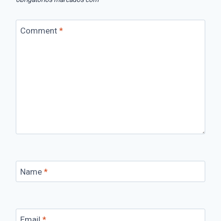
Comment
*
Name
*
Email
*