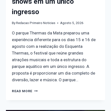
shows em um único
ingresso
By
Redacao Primeiro Noticias
Agosto 5, 2026
O parque Thermas da Mata preparou uma
experiência diferente para os dias 15 e 16 de
agosto com a realização do Esquenta
Thermas, o festival que reúne grandes
atrações musicais e toda a estrutura do
parque aquático em um único ingresso. A
proposta é proporcionar um dia completo de
diversão, lazer e música. O parque…
READ MORE