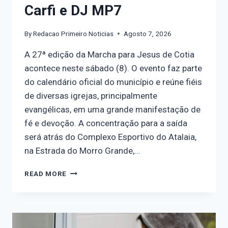
Carfi e DJ MP7
By
Redacao Primeiro Noticias
Agosto 7, 2026
A 27ª edição da Marcha para Jesus de Cotia
acontece neste sábado (8). O evento faz parte
do calendário oficial do município e reúne fiéis
de diversas igrejas, principalmente
evangélicas, em uma grande manifestação de
fé e devoção. A concentração para a saída
será atrás do Complexo Esportivo do Atalaia,
na Estrada do Morro Grande,…
READ MORE