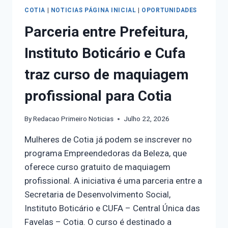
COTIA
|
NOTICIAS PÁGINA INICIAL
|
OPORTUNIDADES
Parceria entre Prefeitura,
Instituto Boticário e Cufa
traz curso de maquiagem
profissional para Cotia
By
Redacao Primeiro Noticias
Julho 22, 2026
Mulheres de Cotia já podem se inscrever no
programa Empreendedoras da Beleza, que
oferece curso gratuito de maquiagem
profissional. A iniciativa é uma parceria entre a
Secretaria de Desenvolvimento Social,
Instituto Boticário e CUFA – Central Única das
Favelas – Cotia. O curso é destinado a