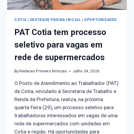
COTIA
|
DESTAQUE PÁGINA INICIAL
|
OPORTUNIDADES
PAT Cotia tem processo
seletivo para vagas em
rede de supermercados
By
Redacao Primeiro Noticias
Julho 24, 2026
O Posto de Atendimento ao Trabalhador (PAT)
de Cotia, vinculado à Secretaria de Trabalho e
Renda da Prefeitura, realiza, na próxima
quarta-feira (29), um processo seletivo para
trabalhadores interessados em vagas de uma
rede de supermercados com unidades em
Cotia e região. Há oportunidades para