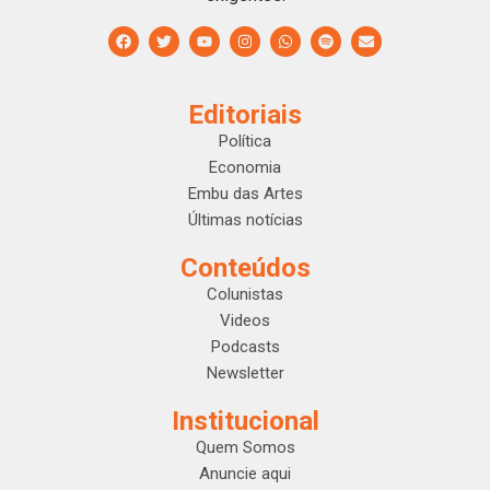
Editoriais
Política
Economia
Embu das Artes
Últimas notícias
Conteúdos
Colunistas
Videos
Podcasts
Newsletter
Institucional
Quem Somos
Anuncie aqui