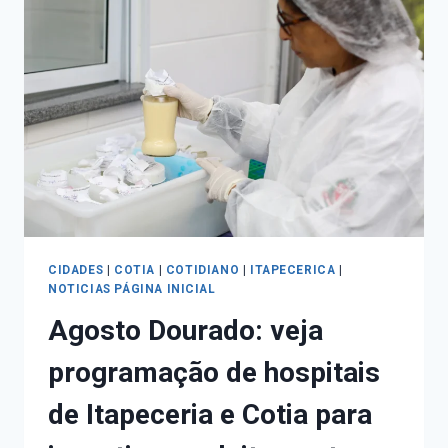
CIDADES
|
COTIA
|
COTIDIANO
|
ITAPECERICA
|
NOTICIAS PÁGINA INICIAL
Agosto Dourado: veja
programação de hospitais
de Itapeceria e Cotia para