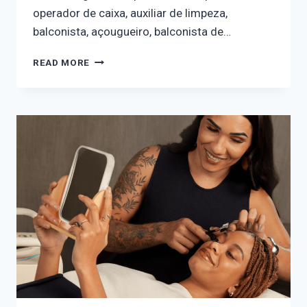
operador de caixa, auxiliar de limpeza,
balconista, açougueiro, balconista de…
READ MORE