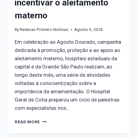
incentivar o aleitamento
materno
By
Redacao Primeiro Noticias
Agosto 6, 2026
Em celebração ao Agosto Dourado, campanha
dedicada à promoção, proteção e ao apoio ao
aleitamento materno, hospitais estaduais da
capital e da Grande São Paulo realizam, ao
longo deste mês, uma série de atividades
voltadas à conscientização sobre a
importância da amamentação. O Hospital
Geral de Cotia preparou um ciclo de palestras
com especialistas nos…
READ MORE