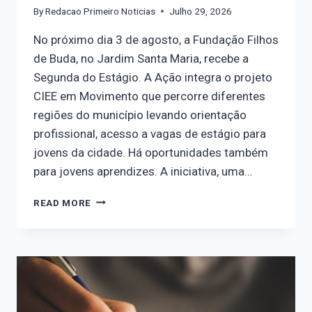
By
Redacao Primeiro Noticias
Julho 29, 2026
No próximo dia 3 de agosto, a Fundação Filhos
de Buda, no Jardim Santa Maria, recebe a
Segunda do Estágio. A Ação integra o projeto
CIEE em Movimento que percorre diferentes
regiões do município levando orientação
profissional, acesso a vagas de estágio para
jovens da cidade. Há oportunidades também
para jovens aprendizes. A iniciativa, uma…
READ MORE