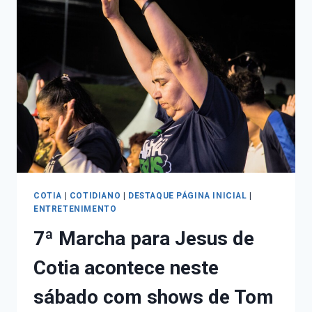
COTIA
|
COTIDIANO
|
DESTAQUE PÁGINA INICIAL
|
ENTRETENIMENTO
7ª Marcha para Jesus de
Cotia acontece neste
sábado com shows de Tom