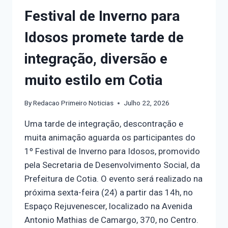
Festival de Inverno para
Idosos promete tarde de
integração, diversão e
muito estilo em Cotia
By
Redacao Primeiro Noticias
Julho 22, 2026
Uma tarde de integração, descontração e
muita animação aguarda os participantes do
1º Festival de Inverno para Idosos, promovido
pela Secretaria de Desenvolvimento Social, da
Prefeitura de Cotia. O evento será realizado na
próxima sexta-feira (24) a partir das 14h, no
Espaço Rejuvenescer, localizado na Avenida
Antonio Mathias de Camargo, 370, no Centro.