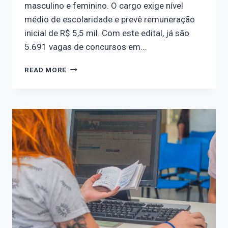
masculino e feminino. O cargo exige nível
médio de escolaridade e prevê remuneração
inicial de R$ 5,5 mil. Com este edital, já são
5.691 vagas de concursos em…
READ MORE