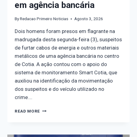
em agência bancária
By
Redacao Primeiro Noticias
Agosto 3, 2026
Dois homens foram presos em flagrante na
madrugada desta segunda-feira (3), suspeitos
de furtar cabos de energia e outros materiais
metálicos de uma agência bancária no centro
de Cotia. A ação contou com o apoio do
sistema de monitoramento Smart Cotia, que
auxiliou na identificação da movimentação
dos suspeitos e do veículo utilizado no
crime….
READ MORE