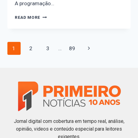
A programação…
READ MORE
1
2
3
…
89
Jornal digital com cobertura em tempo real, análise,
opinião, videos e conteúdo especial para leitores
exigentes.