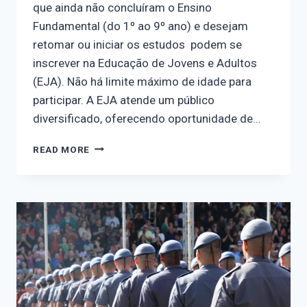
que ainda não concluíram o Ensino
Fundamental (do 1º ao 9º ano) e desejam
retomar ou iniciar os estudos podem se
inscrever na Educação de Jovens e Adultos
(EJA). Não há limite máximo de idade para
participar. A EJA atende um público
diversificado, oferecendo oportunidade de…
READ MORE