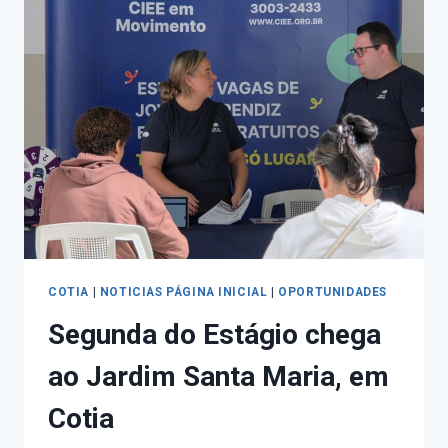
COTIA
|
NOTICIAS PÁGINA INICIAL
|
OPORTUNIDADES
Segunda do Estágio chega
ao Jardim Santa Maria, em
Cotia