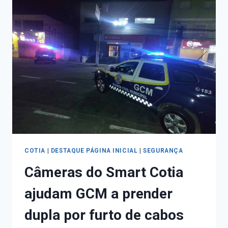
COTIA
|
DESTAQUE PÁGINA INICIAL
|
SEGURANÇA
Câmeras do Smart Cotia
ajudam GCM a prender
dupla por furto de cabos