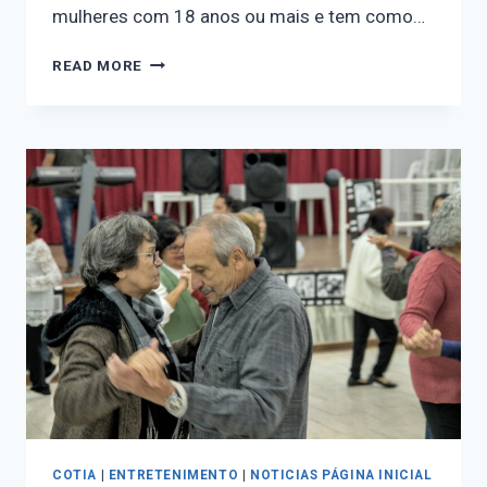
mulheres com 18 anos ou mais e tem como…
READ MORE
COTIA
|
ENTRETENIMENTO
|
NOTICIAS PÁGINA INICIAL