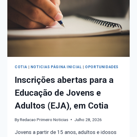
COTIA
|
NOTICIAS PÁGINA INICIAL
|
OPORTUNIDADES
Inscrições abertas para a
Educação de Jovens e
Adultos (EJA), em Cotia
By
Redacao Primeiro Noticias
Julho 28, 2026
Jovens a partir de 15 anos, adultos e idosos