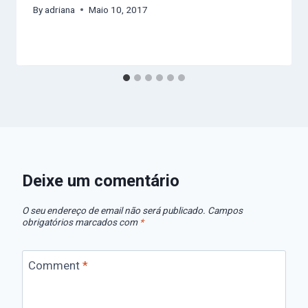
By
adriana
Maio 10, 2017
Deixe um comentário
O seu endereço de email não será publicado.
Campos
obrigatórios marcados com
*
Comment
*