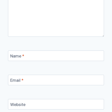
Name
*
Email
*
Website