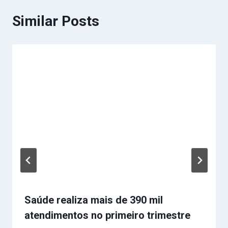
Similar Posts
Saúde realiza mais de 390 mil
atendimentos no primeiro trimestre