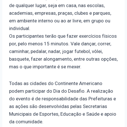
de qualquer lugar, seja em casa, nas escolas,
academias, empresas, praças, clubes e parques,
em ambiente interno ou ao ar livre, em grupo ou
individual.
Os participantes terão que fazer exercícios físicos
por, pelo menos 15 minutos. Vale dançar, correr,
caminhar, pedalar, nadar, jogar futebol, vôlei,
basquete, fazer alongamento, entre outras opções,
mas o que importante é se mexer.
Todas as cidades do Continente Americano
podem participar do Dia do Desafio. A realização
do evento é de responsabilidade das Prefeituras e
as ações são desenvolvidas pelas Secretarias
Municipais de Esportes, Educação e Saúde e apoio
da comunidade.