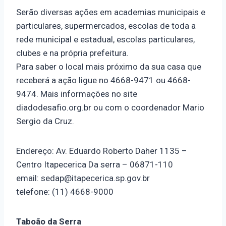
Serão diversas ações em academias municipais e
particulares, supermercados, escolas de toda a
rede municipal e estadual, escolas particulares,
clubes e na própria prefeitura.
Para saber o local mais próximo da sua casa que
receberá a ação ligue no 4668-9471 ou 4668-
9474. Mais informações no site
diadodesafio.org.br ou com o coordenador Mario
Sergio da Cruz.
Endereço: Av. Eduardo Roberto Daher 1135 –
Centro Itapecerica Da serra – 06871-110
email: sedap@itapecerica.sp.gov.br
telefone: (11) 4668-9000
Taboão da Serra