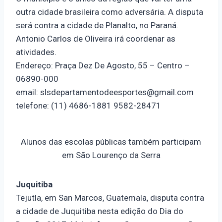
outra cidade brasileira como adversária. A disputa
será contra a cidade de Planalto, no Paraná.
Antonio Carlos de Oliveira irá coordenar as
atividades.
Endereço: Praça Dez De Agosto, 55 – Centro –
06890-000
email: slsdepartamentodeesportes@gmail.com
telefone: (11) 4686-1881 9582-28471
Alunos das escolas públicas também participam
em São Lourenço da Serra
Juquitiba
Tejutla, em San Marcos, Guatemala, disputa contra
a cidade de Juquitiba nesta edição do Dia do