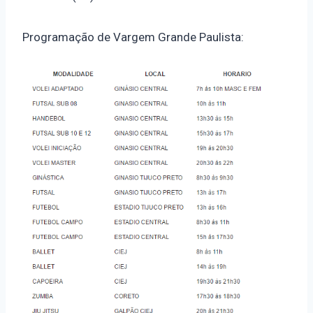
Programação de Vargem Grande Paulista: