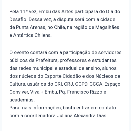
Pela 11ª vez, Embu das Artes participará do Dia do
Desafio. Dessa vez, a disputa será com a cidade
de Punta Arenas, no Chile, na região de Magalhães
e Antártica Chilena.
O evento contará com a participação de servidores
públicos da Prefeitura, professores e estudantes
das redes municipal e estadual de ensino, alunos
dos núcleos do Esporte Cidadão e dos Núcleos de
Cultura, usuários do CRI, CRJ, CCPD, CCCA, Espaço
Conviver, Viva + Embu, Pq. Francisco Rizzo e
academias.
Para mais informações, basta entrar em contato
com a coordenadora Juliana Alexandra Dias