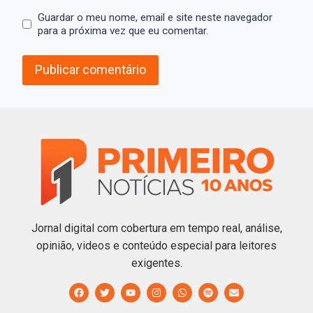
Guardar o meu nome, email e site neste navegador
para a próxima vez que eu comentar.
Jornal digital com cobertura em tempo real, análise,
opinião, videos e conteúdo especial para leitores
exigentes.