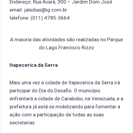
Endereço: Rua Avaré, 300 – Jardim Dom José
email: jaledias@ig.com.br
telefone: (011) 4785-3664
A maioria das atividades são realizadas no Parque
do Lago Francisco Rizzo
Itapecerica da Serra
Mais uma vez a cidade de Itapecerica da Serra irá
participar do Dia do Desafio. O município
enfrentará a cidade de Carabobo, na Venezuela, e a
prefeitura já está se mobilizando para fomentar a
ação com a participação de todas as suas
secretarias.