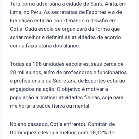
Terá como adversária a cidade de Santa Anita, em
Lima, no Peru. As secretarias de Esportes e a de
Educação estarão coordenando o desafio em
Cotia. Cada escola se organizará da forma que
achar melhor e definirá as atividades de acordo
com a faixa etária dos alunos.
Todas as 108 unidades escolares, seus cerca de
28 mil alunos, além de professores e funcionários
e profissionais da Secretaria de Esportes estarão
engajados na ação. O objetivo é motivar a
população a praticar atividades físicas, seja para
melhorar a saúde física ou mental.
No ano passado, Cotia enfrentou Comitán de
Dominguez e levou a melhor, com 18,12% de