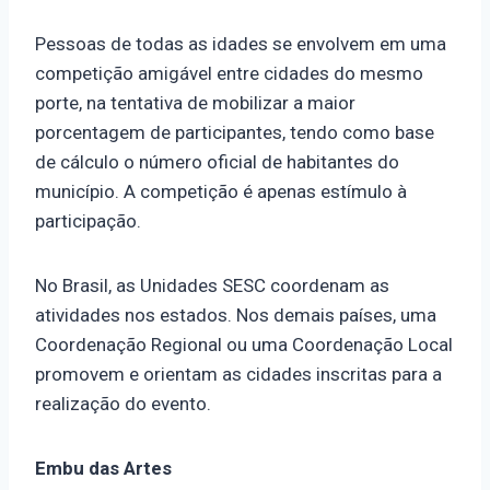
Pessoas de todas as idades se envolvem em uma
competição amigável entre cidades do mesmo
porte, na tentativa de mobilizar a maior
porcentagem de participantes, tendo como base
de cálculo o número oficial de habitantes do
município. A competição é apenas estímulo à
participação.
No Brasil, as Unidades SESC coordenam as
atividades nos estados. Nos demais países, uma
Coordenação Regional ou uma Coordenação Local
promovem e orientam as cidades inscritas para a
realização do evento.
Embu das Artes