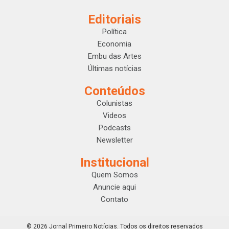
Editoriais
Política
Economia
Embu das Artes
Últimas notícias
Conteúdos
Colunistas
Videos
Podcasts
Newsletter
Institucional
Quem Somos
Anuncie aqui
Contato
© 2026 Jornal Primeiro Notícias. Todos os direitos reservados