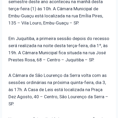
semestre deste ano aconteceu na manhã desta
terça-feira (1) às 10h. A Câmara Municipal de
Embu-Guaçu está localizada na rua EmÍlia Pires,
135 – Vila Louro, Embu-Guaçu – SP.
Em Juquitiba, a primeira sessão depois do recesso
será realizada na noite desta terça-feira, dia 1º, às
19h. A Câmara Municipal fica situada na rua José
Prestes Rosa, 68 – Centro – Juquitiba – SP.
A Câmara de São Lourenço da Serra volta com as
sessões ordinárias na próxima quinta-feira, dia 3,
às 17h. A Casa de Leis está localizada na Praça
Dez Agosto, 40 – Centro, São Lourenço da Serra –
SP.