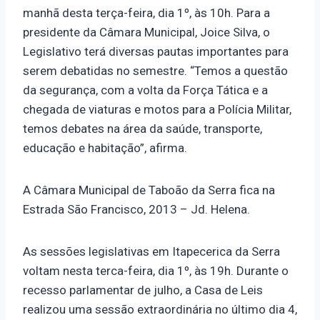
manhã desta terça-feira, dia 1º, às 10h. Para a
presidente da Câmara Municipal, Joice Silva, o
Legislativo terá diversas pautas importantes para
serem debatidas no semestre. “Temos a questão
da segurança, com a volta da Força Tática e a
chegada de viaturas e motos para a Polícia Militar,
temos debates na área da saúde, transporte,
educação e habitação”, afirma.
A Câmara Municipal de Taboão da Serra fica na
Estrada São Francisco, 2013 – Jd. Helena.
As sessões legislativas em Itapecerica da Serra
voltam nesta terca-feira, dia 1º, às 19h. Durante o
recesso parlamentar de julho, a Casa de Leis
realizou uma sessão extraordinária no último dia 4,