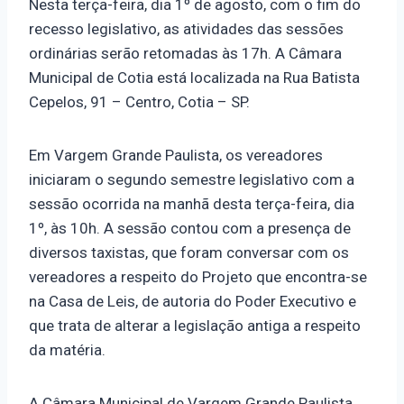
Nesta terça-feira, dia 1º de agosto, com o fim do
recesso legislativo, as atividades das sessões
ordinárias serão retomadas às 17h. A Câmara
Municipal de Cotia está localizada na Rua Batista
Cepelos, 91 – Centro, Cotia – SP.
Em Vargem Grande Paulista, os vereadores
iniciaram o segundo semestre legislativo com a
sessão ocorrida na manhã desta terça-feira, dia
1º, às 10h. A sessão contou com a presença de
diversos taxistas, que foram conversar com os
vereadores a respeito do Projeto que encontra-se
na Casa de Leis, de autoria do Poder Executivo e
que trata de alterar a legislação antiga a respeito
da matéria.
A Câmara Municipal de Vargem Grande Paulista