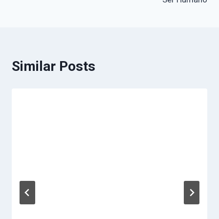
Similar Posts