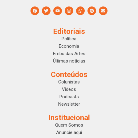
Editoriais
Política
Economia
Embu das Artes
Últimas notícias
Conteúdos
Colunistas
Videos
Podcasts
Newsletter
Institucional
Quem Somos
Anuncie aqui