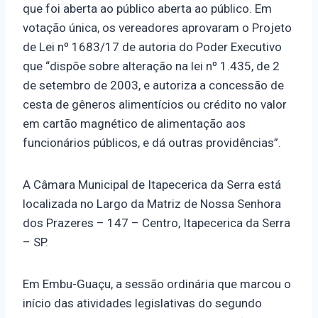
que foi aberta ao público aberta ao público. Em
votação única, os vereadores aprovaram o Projeto
de Lei nº 1683/17 de autoria do Poder Executivo
que “dispõe sobre alteração na lei nº 1.435, de 2
de setembro de 2003, e autoriza a concessão de
cesta de gêneros alimentícios ou crédito no valor
em cartão magnético de alimentação aos
funcionários públicos, e dá outras providências”.
A Câmara Municipal de Itapecerica da Serra está
localizada no Largo da Matriz de Nossa Senhora
dos Prazeres – 147 – Centro, Itapecerica da Serra
– SP.
Em Embu-Guaçu, a sessão ordinária que marcou o
início das atividades legislativas do segundo