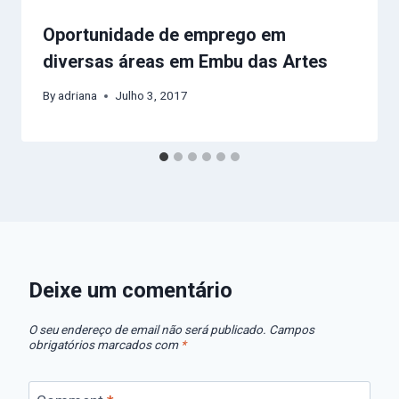
Oportunidade de emprego em
diversas áreas em Embu das Artes
By
adriana
Julho 3, 2017
Deixe um comentário
O seu endereço de email não será publicado.
Campos
obrigatórios marcados com
*