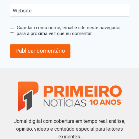
Website
Guardar o meu nome, email e site neste navegador
para a próxima vez que eu comentar.
Jornal digital com cobertura em tempo real, análise,
opinião, videos e conteúdo especial para leitores
exigentes.