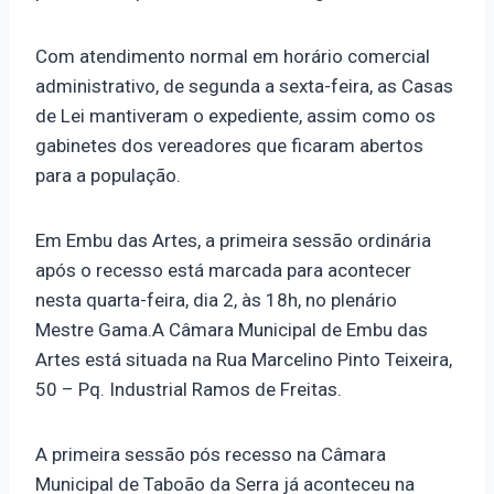
Com atendimento normal em horário comercial
administrativo, de segunda a sexta-feira, as Casas
de Lei mantiveram o expediente, assim como os
gabinetes dos vereadores que ficaram abertos
para a população.
Em Embu das Artes, a primeira sessão ordinária
após o recesso está marcada para acontecer
nesta quarta-feira, dia 2, às 18h, no plenário
Mestre Gama.A Câmara Municipal de Embu das
Artes está situada na Rua Marcelino Pinto Teixeira,
50 – Pq. Industrial Ramos de Freitas.
A primeira sessão pós recesso na Câmara
Municipal de Taboão da Serra já aconteceu na