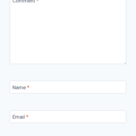
Comment
*
Name
*
Email
*