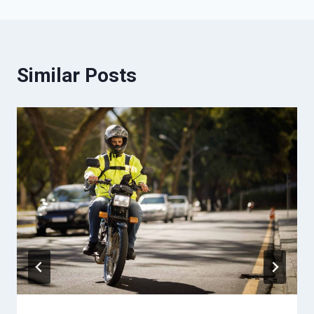
Similar Posts