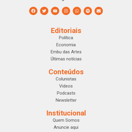
Editoriais
Política
Economia
Embu das Artes
Últimas notícias
Conteúdos
Colunistas
Videos
Podcasts
Newsletter
Institucional
Quem Somos
Anuncie aqui