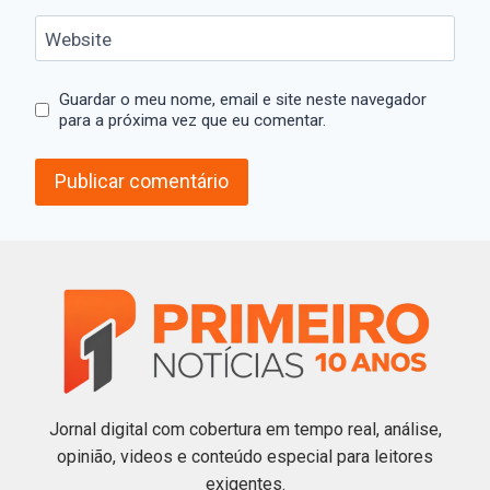
Website
Guardar o meu nome, email e site neste navegador
para a próxima vez que eu comentar.
Jornal digital com cobertura em tempo real, análise,
opinião, videos e conteúdo especial para leitores
exigentes.