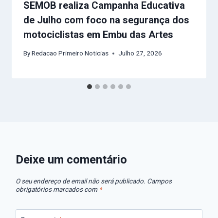
SEMOB realiza Campanha Educativa
de Julho com foco na segurança dos
motociclistas em Embu das Artes
By
Redacao Primeiro Noticias
Julho 27, 2026
Deixe um comentário
O seu endereço de email não será publicado.
Campos
obrigatórios marcados com
*