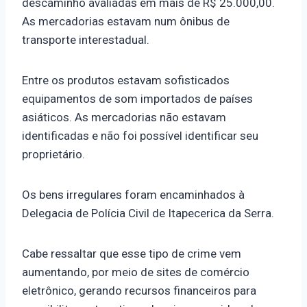
descaminho avaliadas em mais de R$ 25.000,00.
As mercadorias estavam num ônibus de
transporte interestadual.
Entre os produtos estavam sofisticados
equipamentos de som importados de países
asiáticos. As mercadorias não estavam
identificadas e não foi possível identificar seu
proprietário.
Os bens irregulares foram encaminhados à
Delegacia de Polícia Civil de Itapecerica da Serra.
Cabe ressaltar que esse tipo de crime vem
aumentando, por meio de sites de comércio
eletrônico, gerando recursos financeiros para