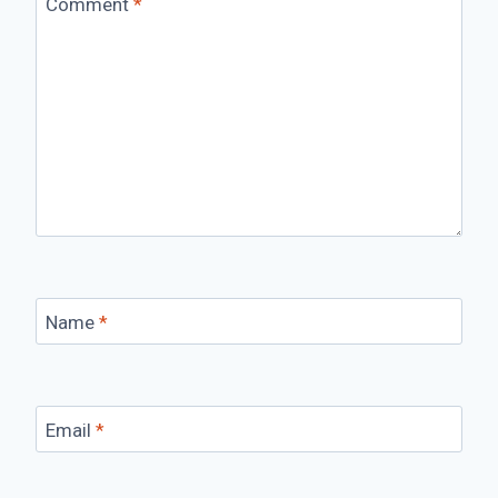
Comment
*
Name
*
Email
*