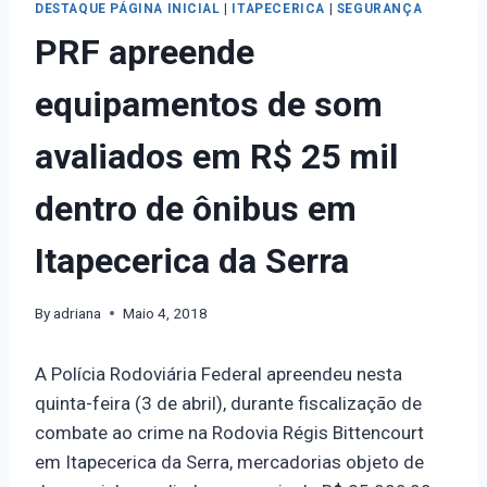
DESTAQUE PÁGINA INICIAL
|
ITAPECERICA
|
SEGURANÇA
PRF apreende
equipamentos de som
avaliados em R$ 25 mil
dentro de ônibus em
Itapecerica da Serra
By
adriana
Maio 4, 2018
A Polícia Rodoviária Federal apreendeu nesta
quinta-feira (3 de abril), durante fiscalização de
combate ao crime na Rodovia Régis Bittencourt
em Itapecerica da Serra, mercadorias objeto de