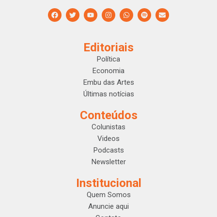
Editoriais
Política
Economia
Embu das Artes
Últimas notícias
Conteúdos
Colunistas
Videos
Podcasts
Newsletter
Institucional
Quem Somos
Anuncie aqui