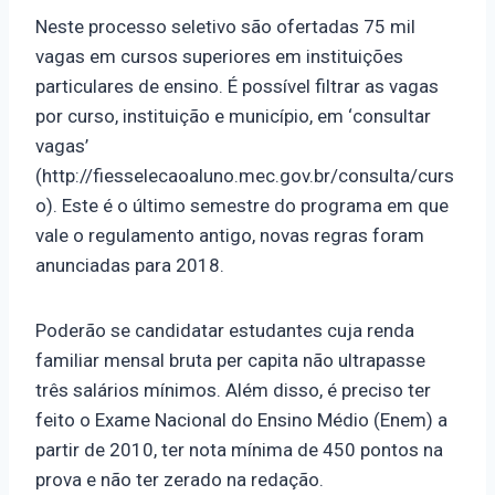
Neste processo seletivo são ofertadas 75 mil
vagas em cursos superiores em instituições
particulares de ensino. É possível filtrar as vagas
por curso, instituição e município, em ‘consultar
vagas’
(http://fiesselecaoaluno.mec.gov.br/consulta/curs
o). Este é o último semestre do programa em que
vale o regulamento antigo, novas regras foram
anunciadas para 2018.
Poderão se candidatar estudantes cuja renda
familiar mensal bruta per capita não ultrapasse
três salários mínimos. Além disso, é preciso ter
feito o Exame Nacional do Ensino Médio (Enem) a
partir de 2010, ter nota mínima de 450 pontos na
prova e não ter zerado na redação.