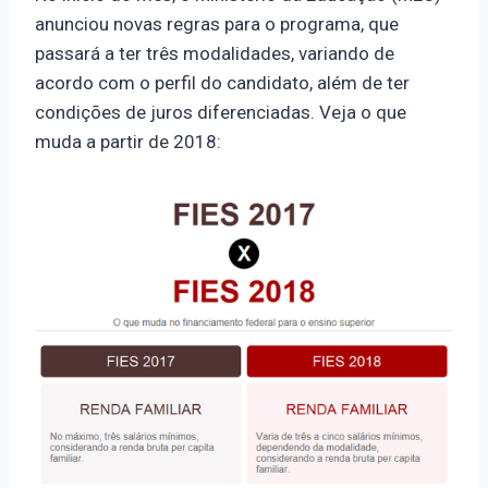
anunciou novas regras para o programa, que
passará a ter três modalidades, variando de
acordo com o perfil do candidato, além de ter
condições de juros diferenciadas. Veja o que
muda a partir de 2018: