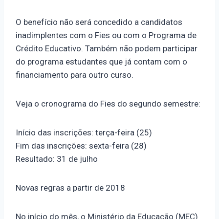
O benefício não será concedido a candidatos
inadimplentes com o Fies ou com o Programa de
Crédito Educativo. Também não podem participar
do programa estudantes que já contam com o
financiamento para outro curso.
Veja o cronograma do Fies do segundo semestre:
Início das inscrições: terça-feira (25)
Fim das inscrições: sexta-feira (28)
Resultado: 31 de julho
Novas regras a partir de 2018
No início do mês, o Ministério da Educação (MEC)