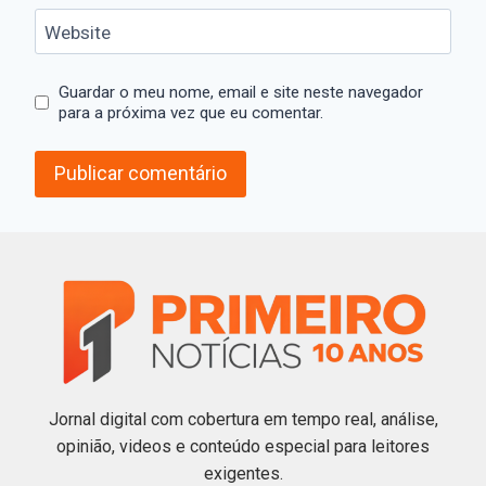
Website
Guardar o meu nome, email e site neste navegador
para a próxima vez que eu comentar.
Jornal digital com cobertura em tempo real, análise,
opinião, videos e conteúdo especial para leitores
exigentes.