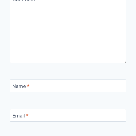
Name
*
Email
*