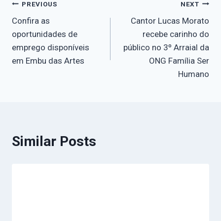
PREVIOUS
NEXT
Confira as
Cantor Lucas Morato
oportunidades de
recebe carinho do
emprego disponíveis
público no 3º Arraial da
em Embu das Artes
ONG Família Ser
Humano
Similar Posts