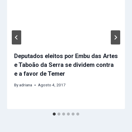
Deputados eleitos por Embu das Artes
e Taboão da Serra se dividem contra
e a favor de Temer
By
adriana
Agosto 4, 2017