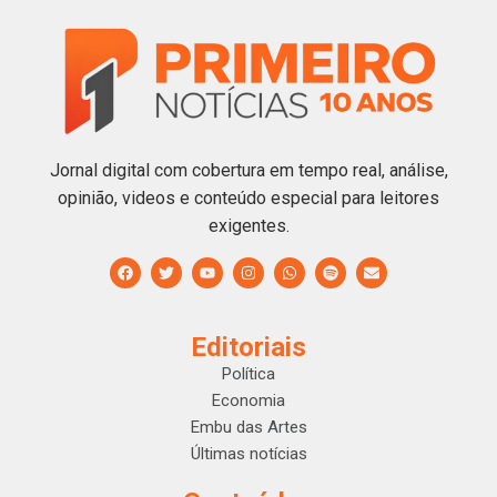
Jornal digital com cobertura em tempo real, análise,
opinião, videos e conteúdo especial para leitores
exigentes.
Editoriais
Política
Economia
Embu das Artes
Últimas notícias