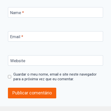
Name
*
Email
*
Website
Guardar o meu nome, email e site neste navegador
para a próxima vez que eu comentar.