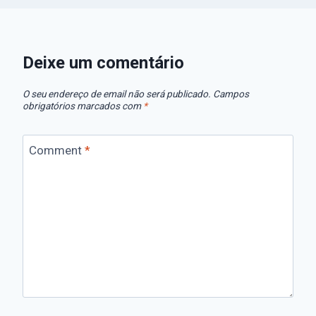
Deixe um comentário
O seu endereço de email não será publicado.
Campos
obrigatórios marcados com
*
Comment
*