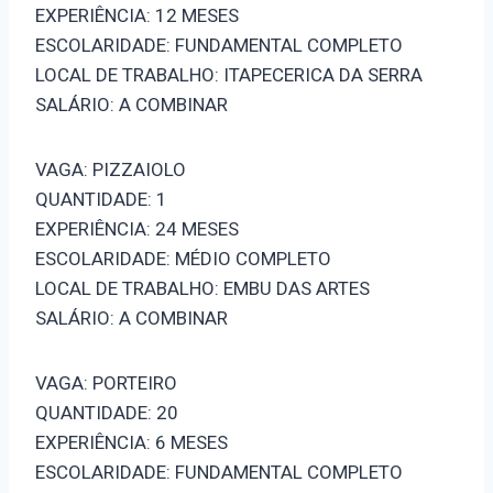
EXPERIÊNCIA: 12 MESES
ESCOLARIDADE: FUNDAMENTAL COMPLETO
LOCAL DE TRABALHO: ITAPECERICA DA SERRA
SALÁRIO: A COMBINAR
VAGA: PIZZAIOLO
QUANTIDADE: 1
EXPERIÊNCIA: 24 MESES
ESCOLARIDADE: MÉDIO COMPLETO
LOCAL DE TRABALHO: EMBU DAS ARTES
SALÁRIO: A COMBINAR
VAGA: PORTEIRO
QUANTIDADE: 20
EXPERIÊNCIA: 6 MESES
ESCOLARIDADE: FUNDAMENTAL COMPLETO