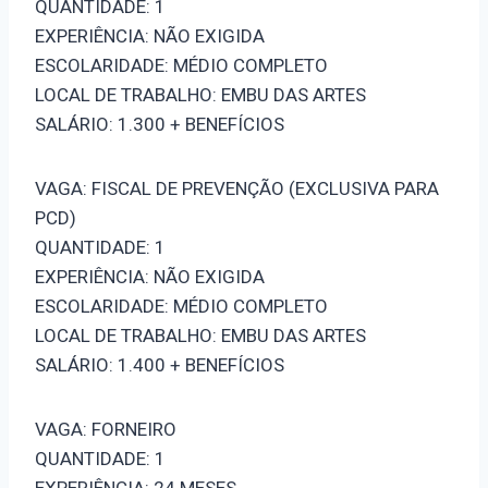
QUANTIDADE: 1
EXPERIÊNCIA: NÃO EXIGIDA
ESCOLARIDADE: MÉDIO COMPLETO
LOCAL DE TRABALHO: EMBU DAS ARTES
SALÁRIO: 1.300 + BENEFÍCIOS
VAGA: FISCAL DE PREVENÇÃO (EXCLUSIVA PARA
PCD)
QUANTIDADE: 1
EXPERIÊNCIA: NÃO EXIGIDA
ESCOLARIDADE: MÉDIO COMPLETO
LOCAL DE TRABALHO: EMBU DAS ARTES
SALÁRIO: 1.400 + BENEFÍCIOS
VAGA: FORNEIRO
QUANTIDADE: 1
EXPERIÊNCIA: 24 MESES