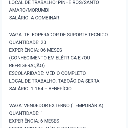
LOCAL DE TRABALHO: PINHEIROS/SANTO
AMARO/MORUMBI
SALÁRIO: A COMBINAR
VAGA: TELEOPERADOR DE SUPORTE TECNICO
QUANTIDADE: 20
EXPERIÊNCIA: 06 MESES
(CONHECIMENTO EM ELÉTRICA E /OU
REFRIGERAÇÃO)
ESCOLARIDADE: MÉDIO COMPLETO
LOCAL DE TRABALHO: TABOÃO DA SERRA
SALÁRIO: 1.164 + BENEFÍCIO
VAGA: VENDEDOR EXTERNO (TEMPORÁRIA)
QUANTIDADE: 1
EXPERIÊNCIA: 6 MESES