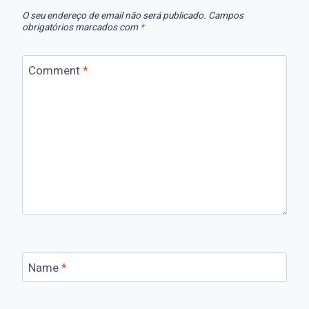
O seu endereço de email não será publicado.
Campos
obrigatórios marcados com
*
Comment
*
Name
*