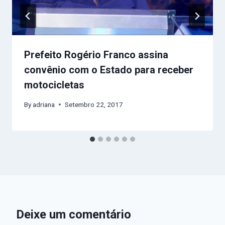
Prefeito Rogério Franco assina
convênio com o Estado para receber
motocicletas
By
adriana
Setembro 22, 2017
Deixe um comentário