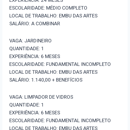
ESCOLARIDADE: MÉDIO COMPLETO
LOCAL DE TRABALHO: EMBU DAS ARTES
SALÁRIO: A COMBINAR
VAGA: JARDINEIRO
QUANTIDADE: 1
EXPERIÊNCIA: 6 MESES
ESCOLARIDADE: FUNDAMENTAL INCOMPLETO
LOCAL DE TRABALHO: EMBU DAS ARTES
SALÁRIO: 1.140,00 + BENEFÍCIOS
VAGA: LIMPADOR DE VIDROS
QUANTIDADE: 1
EXPERIÊNCIA: 6 MESES
ESCOLARIDADE: FUNDAMENTAL INCOMPLETO
LOCAL DE TRABALHO: EMBU DAS ARTES