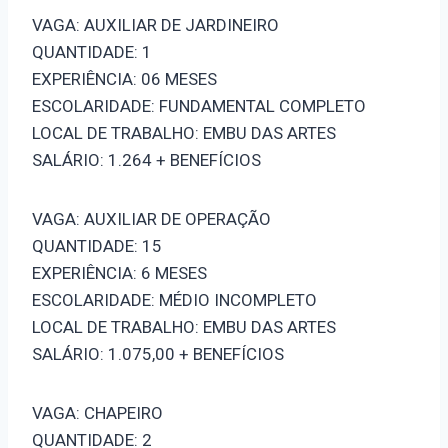
VAGA: AUXILIAR DE JARDINEIRO
QUANTIDADE: 1
EXPERIÊNCIA: 06 MESES
ESCOLARIDADE: FUNDAMENTAL COMPLETO
LOCAL DE TRABALHO: EMBU DAS ARTES
SALÁRIO: 1.264 + BENEFÍCIOS
VAGA: AUXILIAR DE OPERAÇÃO
QUANTIDADE: 15
EXPERIÊNCIA: 6 MESES
ESCOLARIDADE: MÉDIO INCOMPLETO
LOCAL DE TRABALHO: EMBU DAS ARTES
SALÁRIO: 1.075,00 + BENEFÍCIOS
VAGA: CHAPEIRO
QUANTIDADE: 2