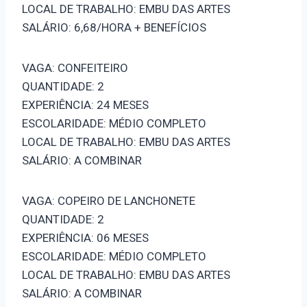
LOCAL DE TRABALHO: EMBU DAS ARTES
SALÁRIO: 6,68/HORA + BENEFÍCIOS
VAGA: CONFEITEIRO
QUANTIDADE: 2
EXPERIÊNCIA: 24 MESES
ESCOLARIDADE: MÉDIO COMPLETO
LOCAL DE TRABALHO: EMBU DAS ARTES
SALÁRIO: A COMBINAR
VAGA: COPEIRO DE LANCHONETE
QUANTIDADE: 2
EXPERIÊNCIA: 06 MESES
ESCOLARIDADE: MÉDIO COMPLETO
LOCAL DE TRABALHO: EMBU DAS ARTES
SALÁRIO: A COMBINAR