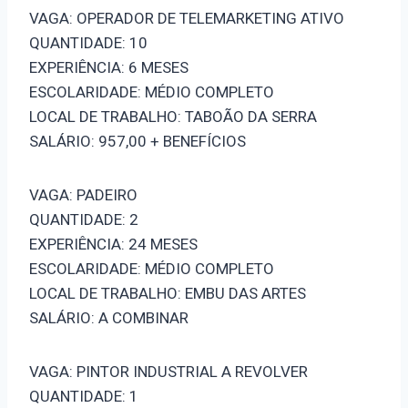
VAGA: OPERADOR DE TELEMARKETING ATIVO
QUANTIDADE: 10
EXPERIÊNCIA: 6 MESES
ESCOLARIDADE: MÉDIO COMPLETO
LOCAL DE TRABALHO: TABOÃO DA SERRA
SALÁRIO: 957,00 + BENEFÍCIOS
VAGA: PADEIRO
QUANTIDADE: 2
EXPERIÊNCIA: 24 MESES
ESCOLARIDADE: MÉDIO COMPLETO
LOCAL DE TRABALHO: EMBU DAS ARTES
SALÁRIO: A COMBINAR
VAGA: PINTOR INDUSTRIAL A REVOLVER
QUANTIDADE: 1