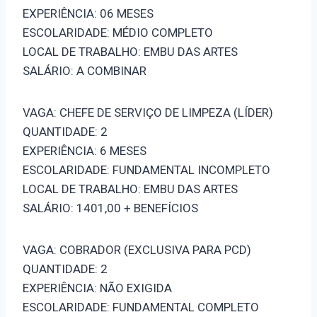
EXPERIÊNCIA: 06 MESES
ESCOLARIDADE: MÉDIO COMPLETO
LOCAL DE TRABALHO: EMBU DAS ARTES
SALÁRIO: A COMBINAR
VAGA: CHEFE DE SERVIÇO DE LIMPEZA (LÍDER)
QUANTIDADE: 2
EXPERIÊNCIA: 6 MESES
ESCOLARIDADE: FUNDAMENTAL INCOMPLETO
LOCAL DE TRABALHO: EMBU DAS ARTES
SALÁRIO: 1401,00 + BENEFÍCIOS
VAGA: COBRADOR (EXCLUSIVA PARA PCD)
QUANTIDADE: 2
EXPERIÊNCIA: NÃO EXIGIDA
ESCOLARIDADE: FUNDAMENTAL COMPLETO