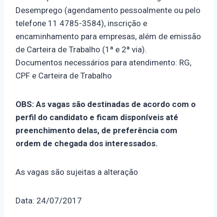
Desemprego (agendamento pessoalmente ou pelo
telefone 11 4785-3584), inscrição e
encaminhamento para empresas, além de emissão
de Carteira de Trabalho (1ª e 2ª via).
Documentos necessários para atendimento: RG,
CPF e Carteira de Trabalho
OBS: As vagas são destinadas de acordo com o
perfil do candidato e ficam disponíveis até
preenchimento delas, de preferência com
ordem de chegada dos interessados.
As vagas são sujeitas a alteração
Data: 24/07/2017