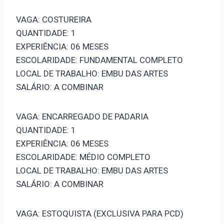
VAGA: COSTUREIRA
QUANTIDADE: 1
EXPERIÊNCIA: 06 MESES
ESCOLARIDADE: FUNDAMENTAL COMPLETO
LOCAL DE TRABALHO: EMBU DAS ARTES
SALÁRIO: A COMBINAR
VAGA: ENCARREGADO DE PADARIA
QUANTIDADE: 1
EXPERIÊNCIA: 06 MESES
ESCOLARIDADE: MÉDIO COMPLETO
LOCAL DE TRABALHO: EMBU DAS ARTES
SALÁRIO: A COMBINAR
VAGA: ESTOQUISTA (EXCLUSIVA PARA PCD)