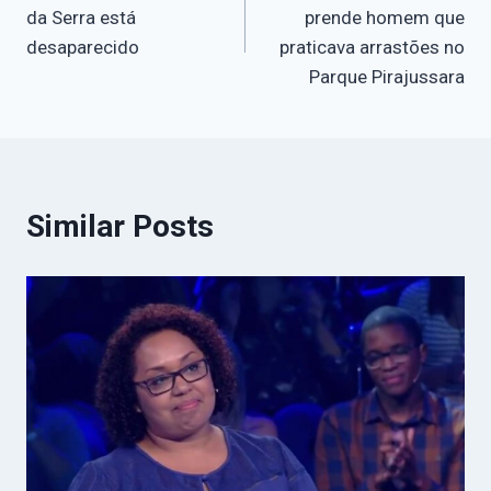
da Serra está
prende homem que
desaparecido
praticava arrastões no
Parque Pirajussara
Similar Posts