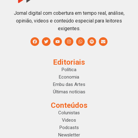
Jornal digital com cobertura em tempo real, análise,
opinião, videos e conteúdo especial para leitores
exigentes.
Editoriais
Política
Economia
Embu das Artes
Últimas notícias
Conteúdos
Colunistas
Videos
Podcasts
Newsletter