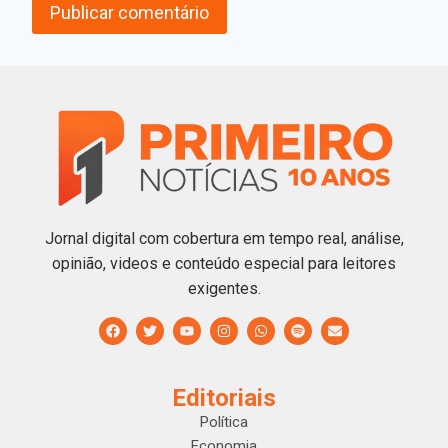
Jornal digital com cobertura em tempo real, análise,
opinião, videos e conteúdo especial para leitores
exigentes.
Editoriais
Política
Economia