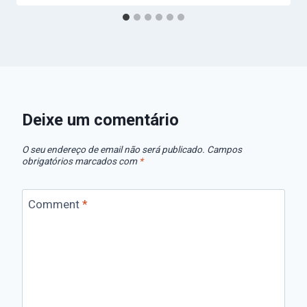
Deixe um comentário
O seu endereço de email não será publicado.
Campos
obrigatórios marcados com
*
Comment
*