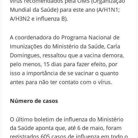
vírus recomendados pela OMS (Organização
Mundial da Saúde) para este ano (A/H1N1;
A/H3N2 e influenza B).
A
coordenadora do Programa Nacional de
Imunizações do Ministério da Saúde, Carla
Domingues, ressaltou que a vacina demora,
pelo menos, 15 dias para fazer efeito, por
isso a importância de se vacinar o quanto
antes para não ter contato com o vírus.
Número de casos
O último boletim de influenza do Ministério
da Saúde aponta que, até 6 de maio, foram
registrados 605 casos de influenza em todo o