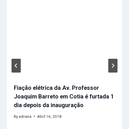
Fiação elétrica da Av. Professor
Joaquim Barreto em Cotia é furtada 1
dia depois da inauguração
By
adriana
Abril 16, 2018