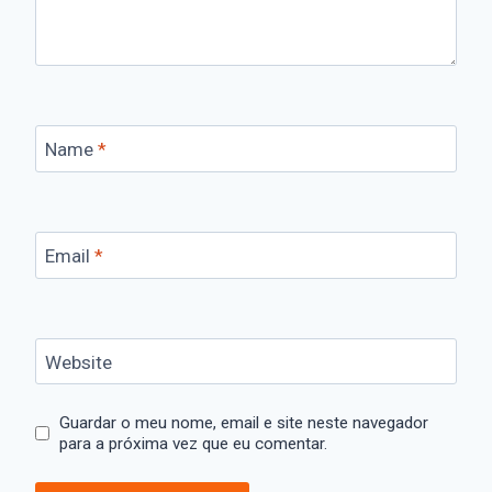
Name
*
Email
*
Website
Guardar o meu nome, email e site neste navegador
para a próxima vez que eu comentar.