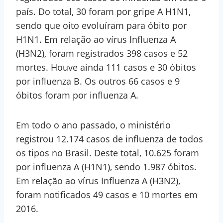
país. Do total, 30 foram por gripe A H1N1,
sendo que oito evoluíram para óbito por
H1N1. Em relação ao vírus Influenza A
(H3N2), foram registrados 398 casos e 52
mortes. Houve ainda 111 casos e 30 óbitos
por influenza B. Os outros 66 casos e 9
óbitos foram por influenza A.
Em todo o ano passado, o ministério
registrou 12.174 casos de influenza de todos
os tipos no Brasil. Deste total, 10.625 foram
por influenza A (H1N1), sendo 1.987 óbitos.
Em relação ao vírus Influenza A (H3N2),
foram notificados 49 casos e 10 mortes em
2016.