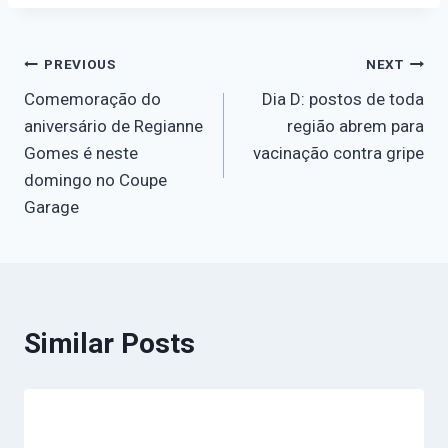
PREVIOUS
NEXT
Comemoração do
Dia D: postos de toda
aniversário de Regianne
região abrem para
Gomes é neste
vacinação contra gripe
domingo no Coupe
Garage
Similar Posts