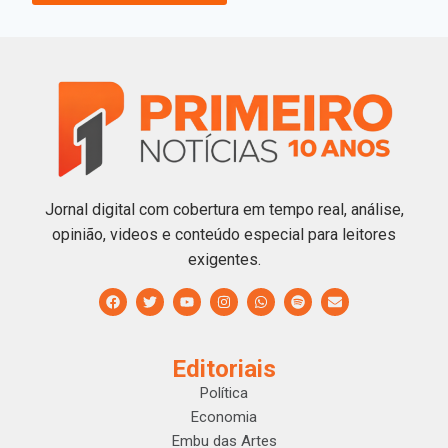
Jornal digital com cobertura em tempo real, análise,
opinião, videos e conteúdo especial para leitores
exigentes.
Editoriais
Política
Economia
Embu das Artes