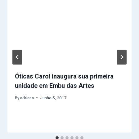
Óticas Carol inaugura sua primeira
unidade em Embu das Artes
By
adriana
Junho 5, 2017