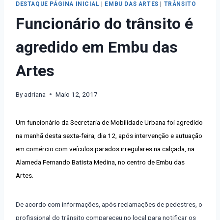
DESTAQUE PÁGINA INICIAL
|
EMBU DAS ARTES
|
TRÂNSITO
Funcionário do trânsito é
agredido em Embu das
Artes
By
adriana
Maio 12, 2017
Um funcionário da Secretaria de Mobilidade Urbana foi agredido
na manhã desta sexta-feira, dia 12, após intervenção e autuação
em comércio com veículos parados irregulares na calçada, na
Alameda Fernando Batista Medina, no centro de Embu das
Artes.
De acordo com informações, após reclamações de pedestres, o
profissional do trânsito compareceu no local para notificar os