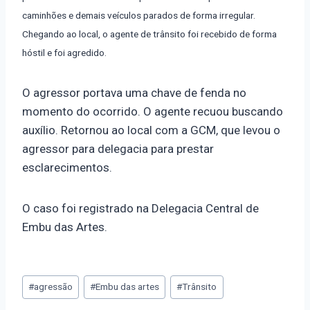
caminhões e demais veículos parados de forma irregular.
Chegando ao local, o agente de trânsito foi recebido de forma
hóstil e foi agredido.
O agressor portava uma chave de fenda no
momento do ocorrido. O agente recuou buscando
auxílio. Retornou ao local com a GCM, que levou o
agressor para delegacia para prestar
esclarecimentos.
O caso foi registrado na Delegacia Central de
Embu das Artes.
#
agressão
#
Embu das artes
#
Trânsito