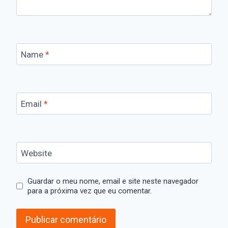
Name
*
Email
*
Website
Guardar o meu nome, email e site neste navegador
para a próxima vez que eu comentar.