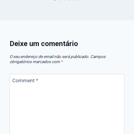
Deixe um comentário
O seu endereço de email não será publicado.
Campos
obrigatórios marcados com
*
Comment
*