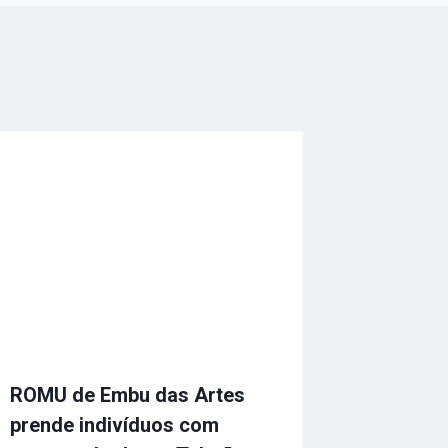
ROMU de Embu das Artes
prende indivíduos com