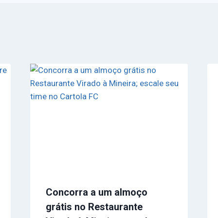
Concorra a um almoço
grátis no Restaurante