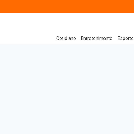
Cotidiano
Entretenimento
Esporte