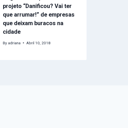
projeto “Danificou? Vai ter
que arrumar!” de empresas
que deixam buracos na
cidade
By
adriana
Abril 10, 2018