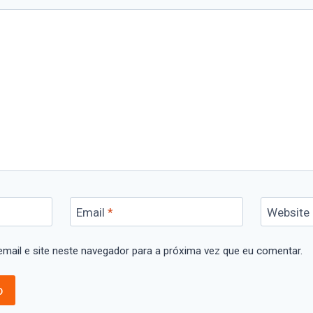
Email
*
Website
mail e site neste navegador para a próxima vez que eu comentar.