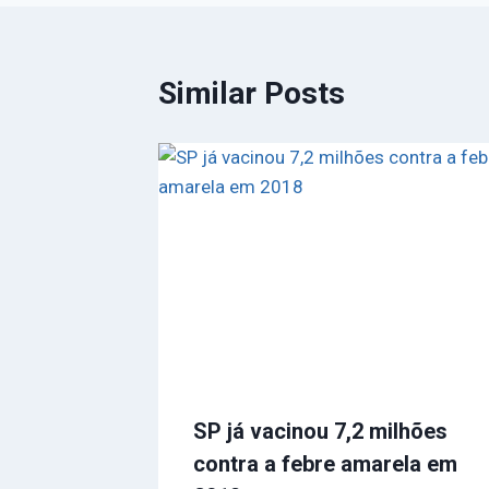
Similar Posts
SP já vacinou 7,2 milhões
contra a febre amarela em