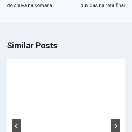
de chuva na semana
dúvidas na reta final
Similar Posts