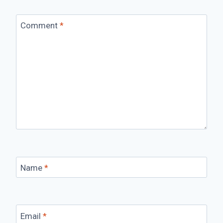
Comment
*
Name
*
Email
*