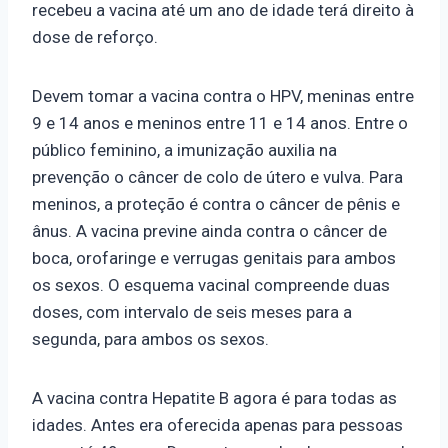
recebeu a vacina até um ano de idade terá direito à
dose de reforço.
Devem tomar a vacina contra o HPV, meninas entre
9 e 14 anos e meninos entre 11 e 14 anos. Entre o
público feminino, a imunização auxilia na
prevenção o câncer de colo de útero e vulva. Para
meninos, a proteção é contra o câncer de pênis e
ânus. A vacina previne ainda contra o câncer de
boca, orofaringe e verrugas genitais para ambos
os sexos. O esquema vacinal compreende duas
doses, com intervalo de seis meses para a
segunda, para ambos os sexos.
A vacina contra Hepatite B agora é para todas as
idades. Antes era oferecida apenas para pessoas