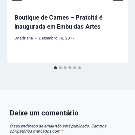
Boutique de Carnes – Pratcitá é
inaugurada em Embu das Artes
By
adriana
Dezembro 18, 2017
Deixe um comentário
O seu endereço de email não será publicado.
Campos
obrigatórios marcados com
*