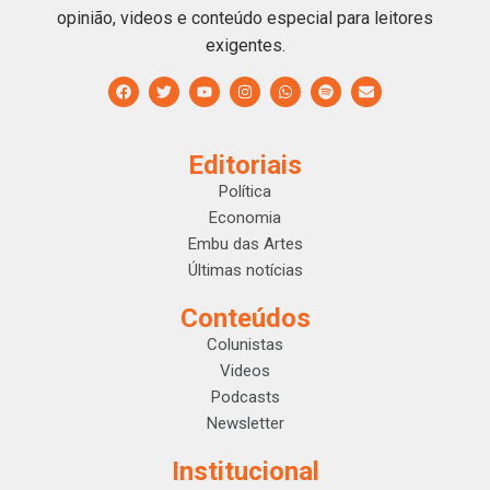
opinião, videos e conteúdo especial para leitores
exigentes.
Editoriais
Política
Economia
Embu das Artes
Últimas notícias
Conteúdos
Colunistas
Videos
Podcasts
Newsletter
Institucional