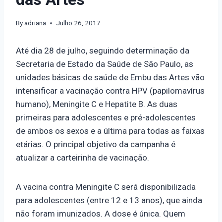
By
adriana
Julho 26, 2017
Até dia 28 de julho, seguindo determinação da
Secretaria de Estado da Saúde de São Paulo, as
unidades básicas de saúde de Embu das Artes vão
intensificar a vacinação contra HPV (papilomavírus
humano), Meningite C e Hepatite B. As duas
primeiras para adolescentes e pré-adolescentes
de ambos os sexos e a última para todas as faixas
etárias. O principal objetivo da campanha é
atualizar a carteirinha de vacinação.
A vacina contra Meningite C será disponibilizada
para adolescentes (entre 12 e 13 anos), que ainda
não foram imunizados. A dose é única. Quem