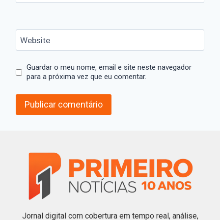
Website
Guardar o meu nome, email e site neste navegador
para a próxima vez que eu comentar.
Jornal digital com cobertura em tempo real, análise,