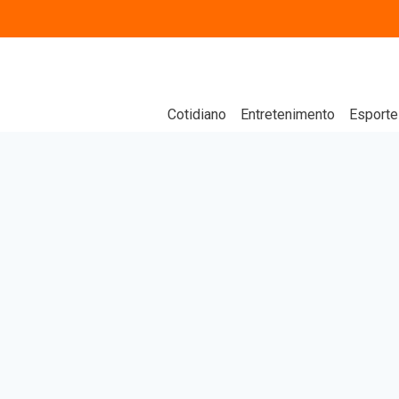
Cotidiano
Entretenimento
Esporte