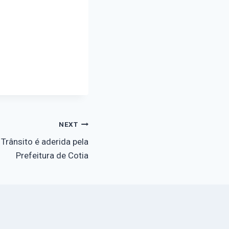
NEXT
Trânsito é aderida pela
Prefeitura de Cotia