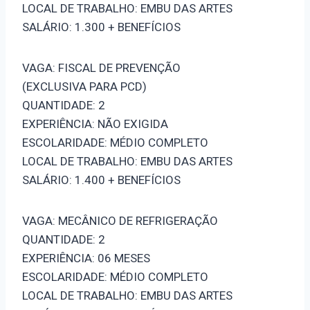
LOCAL DE TRABALHO: EMBU DAS ARTES
SALÁRIO: 1.300 + BENEFÍCIOS
VAGA: FISCAL DE PREVENÇÃO
(EXCLUSIVA PARA PCD)
QUANTIDADE: 2
EXPERIÊNCIA: NÃO EXIGIDA
ESCOLARIDADE: MÉDIO COMPLETO
LOCAL DE TRABALHO: EMBU DAS ARTES
SALÁRIO: 1.400 + BENEFÍCIOS
VAGA: MECÂNICO DE REFRIGERAÇÃO
QUANTIDADE: 2
EXPERIÊNCIA: 06 MESES
ESCOLARIDADE: MÉDIO COMPLETO
LOCAL DE TRABALHO: EMBU DAS ARTES