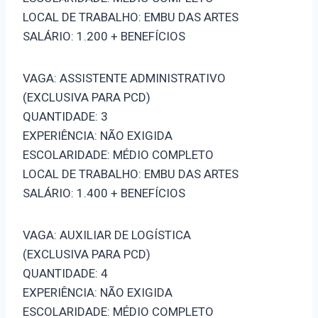
LOCAL DE TRABALHO: EMBU DAS ARTES
SALÁRIO: 1.200 + BENEFÍCIOS
VAGA: ASSISTENTE ADMINISTRATIVO
(EXCLUSIVA PARA PCD)
QUANTIDADE: 3
EXPERIÊNCIA: NÃO EXIGIDA
ESCOLARIDADE: MÉDIO COMPLETO
LOCAL DE TRABALHO: EMBU DAS ARTES
SALÁRIO: 1.400 + BENEFÍCIOS
VAGA: AUXILIAR DE LOGÍSTICA
(EXCLUSIVA PARA PCD)
QUANTIDADE: 4
EXPERIÊNCIA: NÃO EXIGIDA
ESCOLARIDADE: MÉDIO COMPLETO