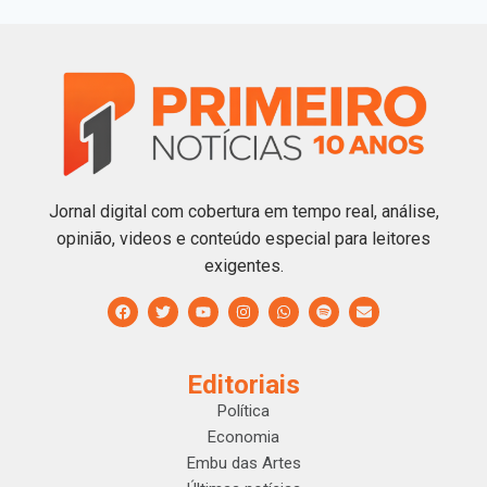
Jornal digital com cobertura em tempo real, análise,
opinião, videos e conteúdo especial para leitores
exigentes.
Editoriais
Política
Economia
Embu das Artes