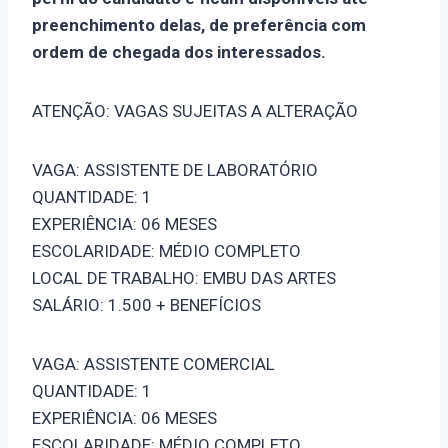
preenchimento delas, de preferência com
ordem de chegada dos interessados.
ATENÇÃO: VAGAS SUJEITAS A ALTERAÇÃO
VAGA: ASSISTENTE DE LABORATÓRIO
QUANTIDADE: 1
EXPERIÊNCIA: 06 MESES
ESCOLARIDADE: MÉDIO COMPLETO
LOCAL DE TRABALHO: EMBU DAS ARTES
SALÁRIO: 1.500 + BENEFÍCIOS
VAGA: ASSISTENTE COMERCIAL
QUANTIDADE: 1
EXPERIÊNCIA: 06 MESES
ESCOLARIDADE: MÉDIO COMPLETO