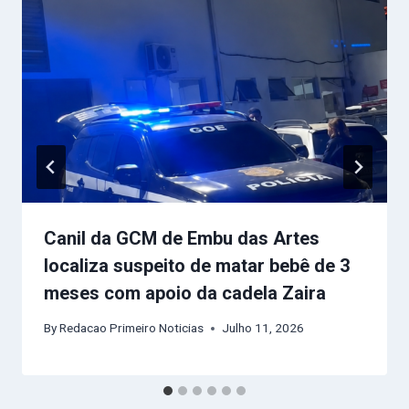
Canil da GCM de Embu das Artes
localiza suspeito de matar bebê de 3
meses com apoio da cadela Zaira
By
Redacao Primeiro Noticias
Julho 11, 2026