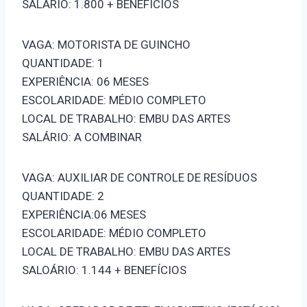
SALÁRIO: 1.800 + BENEFÍCIOS
VAGA: MOTORISTA DE GUINCHO
QUANTIDADE: 1
EXPERIÊNCIA: 06 MESES
ESCOLARIDADE: MÉDIO COMPLETO
LOCAL DE TRABALHO: EMBU DAS ARTES
SALÁRIO: A COMBINAR
VAGA: AUXILIAR DE CONTROLE DE RESÍDUOS
QUANTIDADE: 2
EXPERIÊNCIA:06 MESES
ESCOLARIDADE: MÉDIO COMPLETO
LOCAL DE TRABALHO: EMBU DAS ARTES
SALOÁRIO: 1.144 + BENEFÍCIOS