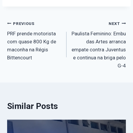
PREVIOUS
NEXT
PRF prende motorista
Paulista Feminino: Embu
com quase 800 Kg de
das Artes arranca
maconha na Régis
empate contra Juventus
Bittencourt
e continua na briga pelo
G-4
Similar Posts