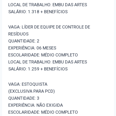
LOCAL DE TRABALHO: EMBU DAS ARTES
SALÁRIO: 1.318 + BENEFÍCIOS
VAGA: LÍDER DE EQUIPE DE CONTROLE DE
RESÍDUOS
QUANTIDADE: 2
EXPERIÊNCIA: 06 MESES
ESCOLARIDADE: MÉDIO COMPLETO
LOCAL DE TRABALHO: EMBU DAS ARTES
SALÁRIO: 1.259 + BENEFÍCIOS
VAGA: ESTOQUISTA
(EXCLUSIVA PARA PCD)
QUANTIDADE: 3
EXPERIÊNCIA: NÃO EXIGIDA
ESCOLARIDADE: MÉDIO COMPLETO