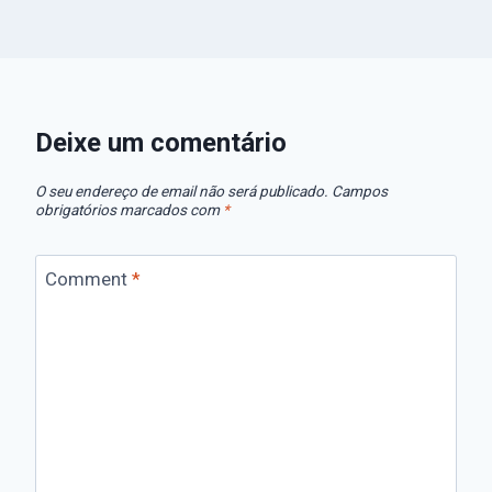
Deixe um comentário
O seu endereço de email não será publicado.
Campos
obrigatórios marcados com
*
Comment
*