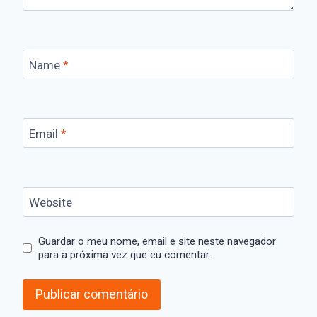
Name
*
Email
*
Website
Guardar o meu nome, email e site neste navegador
para a próxima vez que eu comentar.