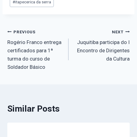
#
itapecerica da serra
PREVIOUS
NEXT
Rogério Franco entrega
Juquitiba participa do I
certificados para 1ª
Encontro de Dirigentes
turma do curso de
da Cultura
Soldador Básico
Similar Posts