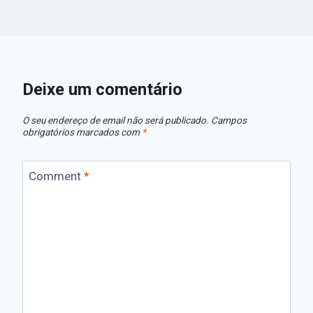
Deixe um comentário
O seu endereço de email não será publicado.
Campos
obrigatórios marcados com
*
Comment
*