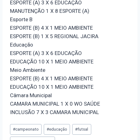
ESPORTE (A) 3 X 6 EDUCAÇÃO
MANUTENÇÃO 1 X 8 ESPORTE (A)
Esporte B
ESPORTE (B) 4 X 1 MEIO AMBIENTE
ESPORTE (B) 1 X 5 REGIONAL JACIRA
Educação
ESPORTE (A) 3 X 6 EDUCAÇÃO
EDUCAÇÃO 10 X 1 MEIO AMBIENTE
Meio Ambiente
ESPORTE (B) 4 X 1 MEIO AMBIENTE
EDUCAÇÃO 10 X 1 MEIO AMBIENTE
Câmara Municipal
CAMARA MUNICIPAL 1 X 0 WO SAÚDE
INCLUSÃO 7 X 3 CAMARA MUNICIPAL
#
campeonato
#
educação
#
futsal