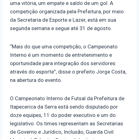
uma vitória, um empate e saldo de um gol. A
competição organizada pela Prefeitura, por meio
da Secretaria de Esporte e Lazer, está em sua
segunda semana e segue até 31 de agosto.
“Mais do que uma competição, o Campeonato
Interno é um momento de entretenimento e
oportunidade para integração dos servidores
através do esporte”, disse o prefeito Jorge Costa,
na abertura do evento.
O Campeonato Interno de Futsal da Prefeitura de
Itapecerica da Serra está sendo disputado por
doze equipes, 11 do poder executivo e um do
legislativo. Os times representam as Secretarias
de Governo e Jurídico, Inclusão, Guarda Civil