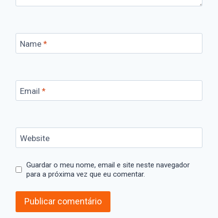
Name
*
Email
*
Website
Guardar o meu nome, email e site neste navegador
para a próxima vez que eu comentar.