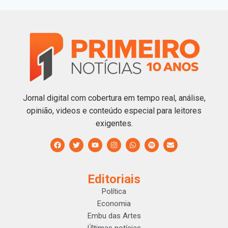
Jornal digital com cobertura em tempo real, análise,
opinião, videos e conteúdo especial para leitores
exigentes.
Editoriais
Política
Economia
Embu das Artes