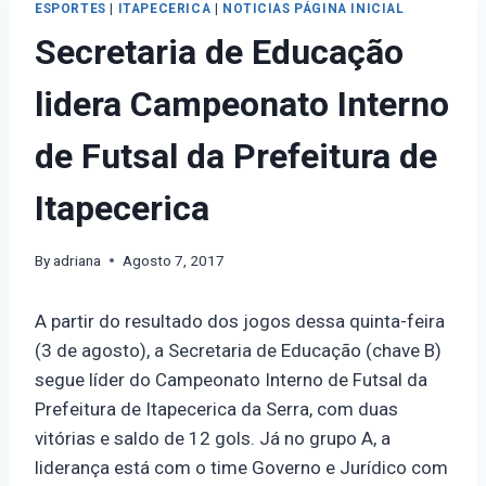
ESPORTES
|
ITAPECERICA
|
NOTICIAS PÁGINA INICIAL
Secretaria de Educação
lidera Campeonato Interno
de Futsal da Prefeitura de
Itapecerica
By
adriana
Agosto 7, 2017
A partir do resultado dos jogos dessa quinta-feira
(3 de agosto), a Secretaria de Educação (chave B)
segue líder do Campeonato Interno de Futsal da
Prefeitura de Itapecerica da Serra, com duas
vitórias e saldo de 12 gols. Já no grupo A, a
liderança está com o time Governo e Jurídico com