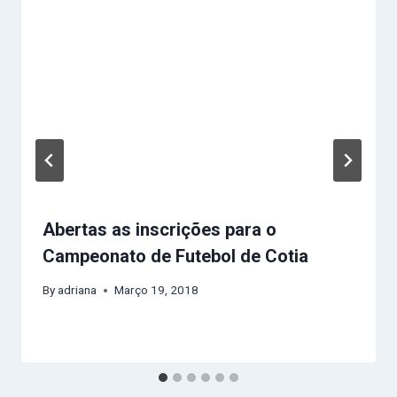
Abertas as inscrições para o
Campeonato de Futebol de Cotia
By
adriana
Março 19, 2018