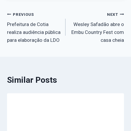
PREVIOUS
NEXT
Prefeitura de Cotia
Wesley Safadão abre o
realiza audiência pública
Embu Country Fest com
para elaboração da LDO
casa cheia
Similar Posts