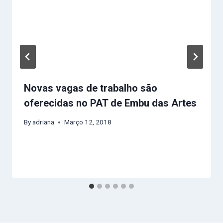
Novas vagas de trabalho são
oferecidas no PAT de Embu das Artes
By
adriana
Março 12, 2018