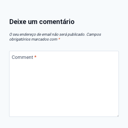
Deixe um comentário
O seu endereço de email não será publicado.
Campos
obrigatórios marcados com
*
Comment
*