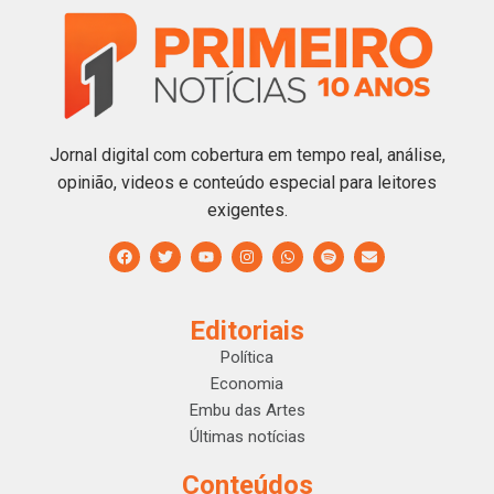
Jornal digital com cobertura em tempo real, análise,
opinião, videos e conteúdo especial para leitores
exigentes.
Editoriais
Política
Economia
Embu das Artes
Últimas notícias
Conteúdos