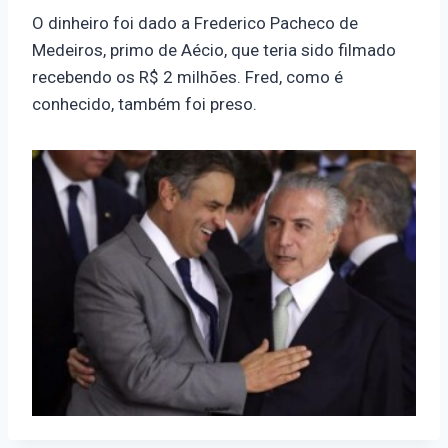
O dinheiro foi dado a Frederico Pacheco de
Medeiros, primo de Aécio, que teria sido filmado
recebendo os R$ 2 milhões. Fred, como é
conhecido, também foi preso.