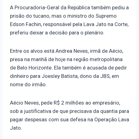
A Procuradoria-Geral da República também pediu a
prisão do tucano, mas o ministro do Supremo
Edson Fachin, responsável pela Lava Jato na Corte,
preferiu deixar a decisão para o plenário.
Entre os alvos está Andrea Neves, irmã de Aécio,
presa na manhã de hoje na região metropolitana
de Belo Horizonte. Ela também é acusada de pedir
dinheiro para Joesley Batista, dono da JBS, em
nome do irmão.
Aécio Neves, pede R$ 2 milhões ao empresário,
sob a justificativa de que precisava da quantia para
pagar despesas com sua defesa na Operação Lava
Jato.