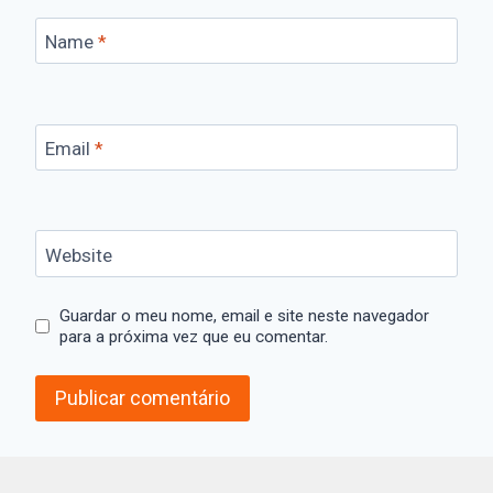
Name
*
Email
*
Website
Guardar o meu nome, email e site neste navegador
para a próxima vez que eu comentar.