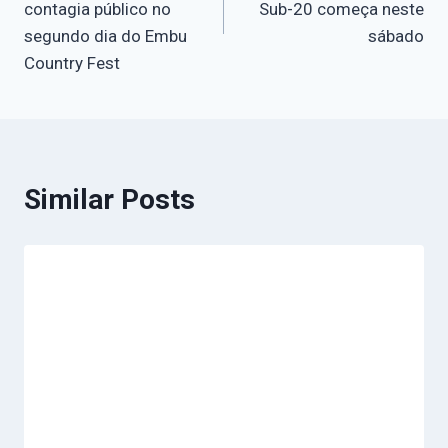
contagia público no
Sub-20 começa neste
segundo dia do Embu
sábado
Country Fest
Similar Posts