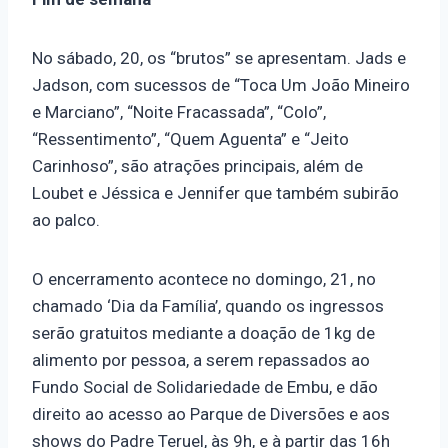
No sábado, 20, os “brutos” se apresentam. Jads e
Jadson, com sucessos de “Toca Um João Mineiro
e Marciano”, “Noite Fracassada”, “Colo”,
“Ressentimento”, “Quem Aguenta” e “Jeito
Carinhoso”, são atrações principais, além de
Loubet e Jéssica e Jennifer que também subirão
ao palco.
O encerramento acontece no domingo, 21, no
chamado ‘Dia da Família’, quando os ingressos
serão gratuitos mediante a doação de 1kg de
alimento por pessoa, a serem repassados ao
Fundo Social de Solidariedade de Embu, e dão
direito ao acesso ao Parque de Diversões e aos
shows do Padre Teruel, às 9h, e à partir das 16h