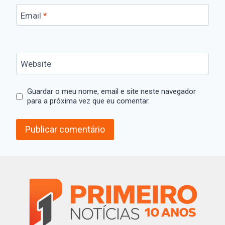
Email
*
Website
Guardar o meu nome, email e site neste navegador
para a próxima vez que eu comentar.