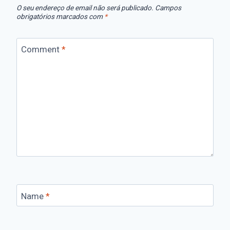
O seu endereço de email não será publicado.
Campos
obrigatórios marcados com
*
Comment
*
Name
*