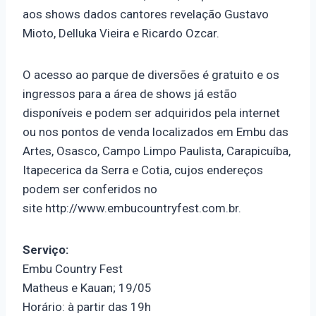
aos shows dados cantores revelação Gustavo
Mioto, Delluka Vieira e Ricardo Ozcar.
O acesso ao parque de diversões é gratuito e os
ingressos para a área de shows já estão
disponíveis e podem ser adquiridos pela internet
ou nos pontos de venda localizados em Embu das
Artes, Osasco, Campo Limpo Paulista, Carapicuíba,
Itapecerica da Serra e Cotia, cujos endereços
podem ser conferidos no
site http://www.embucountryfest.com.br.
Serviço:
Embu Country Fest
Matheus e Kauan; 19/05
Horário: à partir das 19h