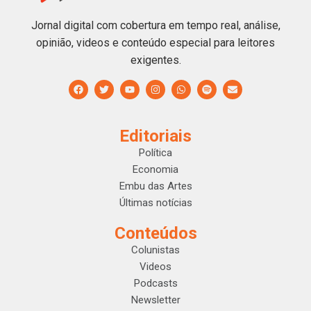
Jornal digital com cobertura em tempo real, análise,
opinião, videos e conteúdo especial para leitores
exigentes.
Editoriais
Política
Economia
Embu das Artes
Últimas notícias
Conteúdos
Colunistas
Videos
Podcasts
Newsletter