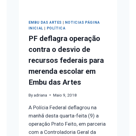
EMBU DAS ARTES
|
NOTICIAS PÁGINA
INICIAL
|
POLÍTICA
PF deflagra operação
contra o desvio de
recursos federais para
merenda escolar em
Embu das Artes
By
adriana
Maio 9, 2018
A Polícia Federal deflagrou na
manhã desta quarta-feita (9) a
operação Prato Feito, em parceria
com a Controladoria Geral da