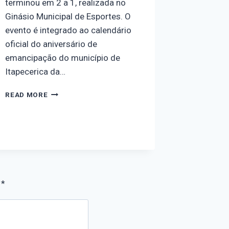
terminou em 2 a 1, realizada no
Ginásio Municipal de Esportes. O
evento é integrado ao calendário
oficial do aniversário de
emancipação do município de
Itapecerica da…
READ MORE
m
*