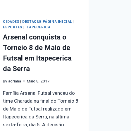
CIDADES
|
DESTAQUE PÁGINA INICIAL
|
ESPORTES
|
ITAPECERICA
Arsenal conquista o
Torneio 8 de Maio de
Futsal em Itapecerica
da Serra
By
adriana
Maio 8, 2017
Família Arsenal Futsal venceu do
time Charada na final do Torneio 8
de Maio de Futsal realizado em
Itapecerica da Serra, na última
sexta-feira, dia 5. A decisão