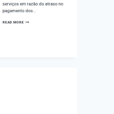
serviços em razão do atraso no
pagamento dos…
READ MORE