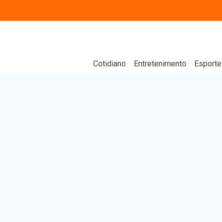
Cotidiano
Entretenimento
Esporte