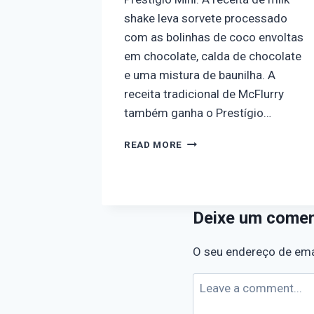
shake leva sorvete processado
com as bolinhas de coco envoltas
em chocolate, calda de chocolate
e uma mistura de baunilha. A
receita tradicional de McFlurry
também ganha o Prestígio…
READ MORE
Deixe um comen
O seu endereço de emai