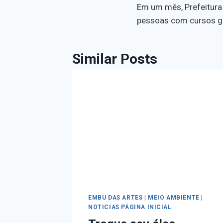
Em um mês, Prefeitura 
pessoas com cursos g
Similar Posts
EMBU DAS ARTES
|
MEIO AMBIENTE
|
NOTICIAS PÁGINA INICIAL