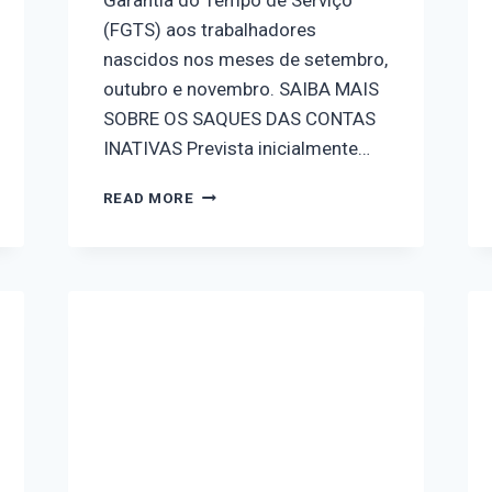
(FGTS) aos trabalhadores
nascidos nos meses de setembro,
outubro e novembro. SAIBA MAIS
SOBRE OS SAQUES DAS CONTAS
INATIVAS Prevista inicialmente…
READ MORE