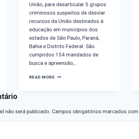
União, para desarticular 5 grupos
criminosos suspeitos de desviar
recursos da União destinados à
educação em municípios dos
estados de São Paulo, Paraná,
Bahia e Distrito Federal. São
cumpridos 154 mandados de
busca e apreensão,…
READ MORE
tário
l não será publicado.
Campos obrigatórios marcados co