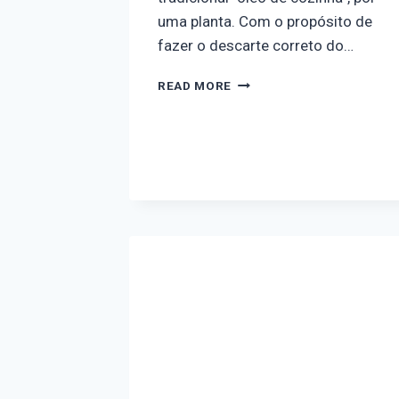
uma planta. Com o propósito de
fazer o descarte correto do…
READ MORE