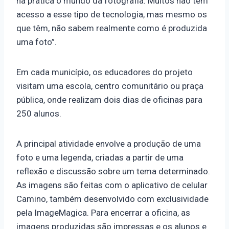
na prática o mundo da fotografia. Muitos não têm
acesso a esse tipo de tecnologia, mas mesmo os
que têm, não sabem realmente como é produzida
uma foto”.
Em cada município, os educadores do projeto
visitam uma escola, centro comunitário ou praça
pública, onde realizam dois dias de oficinas para
250 alunos.
A principal atividade envolve a produção de uma
foto e uma legenda, criadas a partir de uma
reflexão e discussão sobre um tema determinado.
As imagens são feitas com o aplicativo de celular
Camino, também desenvolvido com exclusividade
pela ImageMagica. Para encerrar a oficina, as
imagens produzidas são impressas e os alunos e