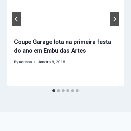
Coupe Garage lota na primeira festa
do ano em Embu das Artes
By
adriana
Janeiro 8, 2018