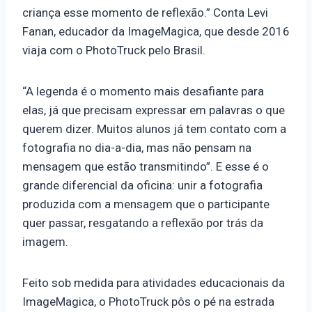
criança esse momento de reflexão.” Conta Levi
Fanan, educador da ImageMagica, que desde 2016
viaja com o PhotoTruck pelo Brasil.
“A legenda é o momento mais desafiante para
elas, já que precisam expressar em palavras o que
querem dizer. Muitos alunos já tem contato com a
fotografia no dia-a-dia, mas não pensam na
mensagem que estão transmitindo”. E esse é o
grande diferencial da oficina: unir a fotografia
produzida com a mensagem que o participante
quer passar, resgatando a reflexão por trás da
imagem.
Feito sob medida para atividades educacionais da
ImageMagica, o PhotoTruck pôs o pé na estrada