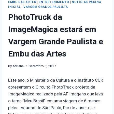
EMBU DAS ARTES
|
ENTRETENIMENTO
|
NOTICIAS PÁGINA
INICIAL
|
VARGEM GRANDE PAULISTA
PhotoTruck da
ImageMagica estará em
Vargem Grande Paulista e
Embu das Artes
By
adriana
Setembro 6, 2017
Este ano, o Ministério da Cultura e o Instituto CCR
apresentam o Circuito PhotoTruck, projeto da
ImageMagica realizado pela AF Imagens que leva
o tema “Meu Brasil” em uma viagem de 6 meses
pelos estados de São Paulo, Rio de Janeiro, e