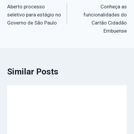
Aberto processo
Conheça as
seletivo para estágio no
funcionalidades do
Governo de São Paulo
Cartão Cidadão
Embuense
Similar Posts