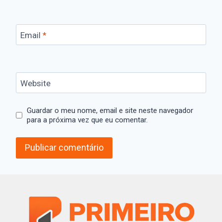
Email
*
Website
Guardar o meu nome, email e site neste navegador
para a próxima vez que eu comentar.