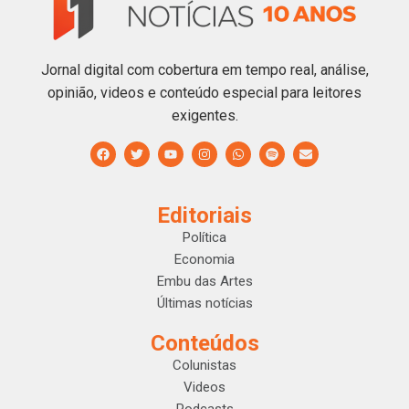
Jornal digital com cobertura em tempo real, análise,
opinião, videos e conteúdo especial para leitores
exigentes.
Editoriais
Política
Economia
Embu das Artes
Últimas notícias
Conteúdos
Colunistas
Videos