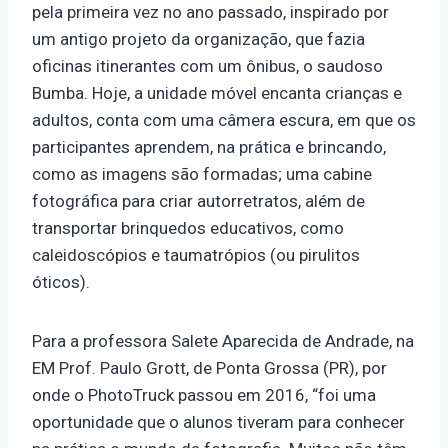
pela primeira vez no ano passado, inspirado por
um antigo projeto da organização, que fazia
oficinas itinerantes com um ônibus, o saudoso
Bumba. Hoje, a unidade móvel encanta crianças e
adultos, conta com uma câmera escura, em que os
participantes aprendem, na prática e brincando,
como as imagens são formadas; uma cabine
fotográfica para criar autorretratos, além de
transportar brinquedos educativos, como
caleidoscópios e taumatrópios (ou pirulitos
óticos).
Para a professora Salete Aparecida de Andrade, na
EM Prof. Paulo Grott, de Ponta Grossa (PR), por
onde o PhotoTruck passou em 2016, “foi uma
oportunidade que o alunos tiveram para conhecer