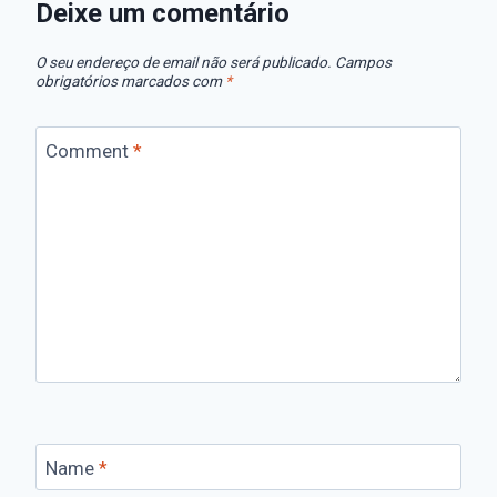
Deixe um comentário
O seu endereço de email não será publicado.
Campos
obrigatórios marcados com
*
Comment
*
Name
*