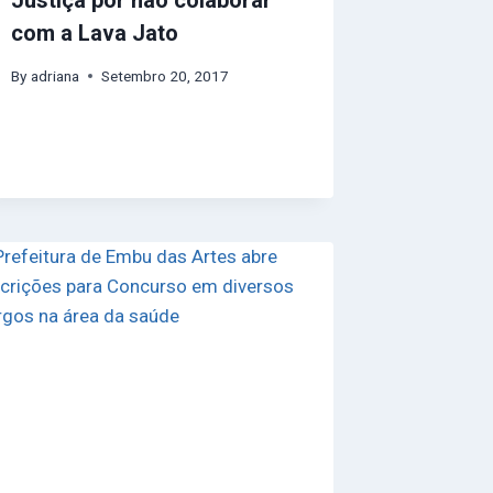
com a Lava Jato
By
adriana
Setembro 20, 2017