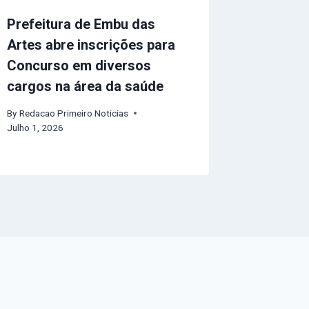
Prefeitura de Embu das
Artes abre inscrições para
Concurso em diversos
cargos na área da saúde
By
Redacao Primeiro Noticias
Julho 1, 2026