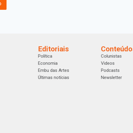
Editoriais
Conteúdo
Política
Colunistas
Economia
Videos
Embu das Artes
Podcasts
Últimas notícias
Newsletter