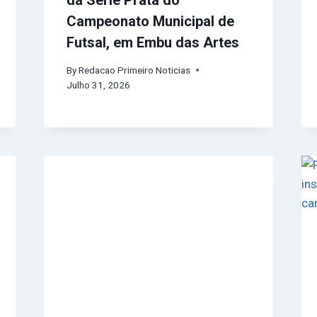
Campeonato Municipal de
Futsal, em Embu das Artes
By
Redacao Primeiro Noticias
Julho 31, 2026