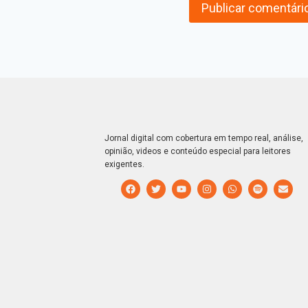
Jornal digital com cobertura em tempo real, análise,
opinião, videos e conteúdo especial para leitores
exigentes.