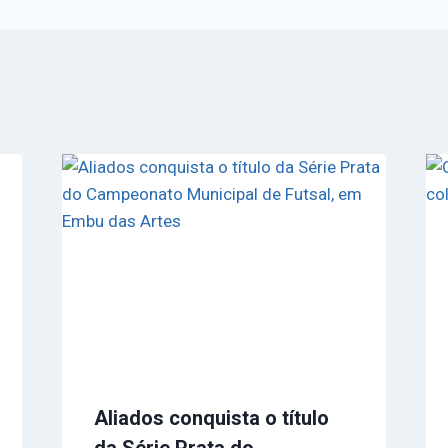
Aliados conquista o título
da Série Prata do