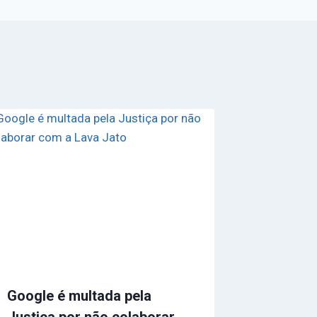
Google é multada pela
Justiça por não colaborar