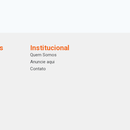
s
Institucional
Quem Somos
Anuncie aqui
Contato