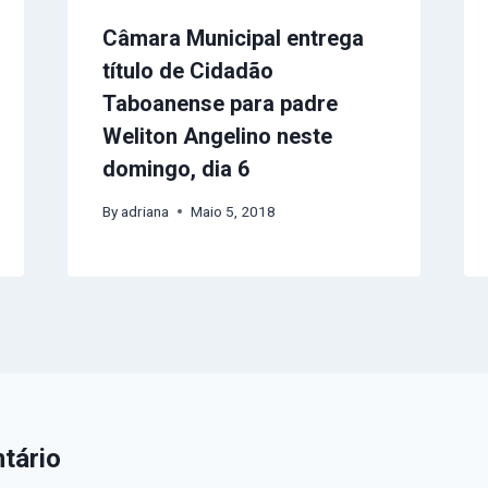
Câmara Municipal entrega
título de Cidadão
Taboanense para padre
Weliton Angelino neste
domingo, dia 6
By
adriana
Maio 5, 2018
tário