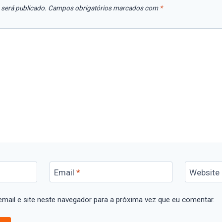
 será publicado.
Campos obrigatórios marcados com
*
Email
*
Website
mail e site neste navegador para a próxima vez que eu comentar.