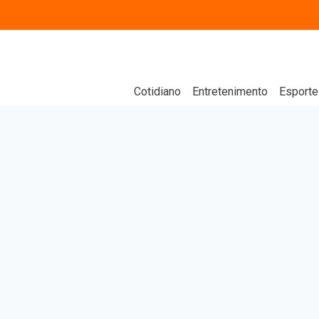
Cotidiano
Entretenimento
Esporte