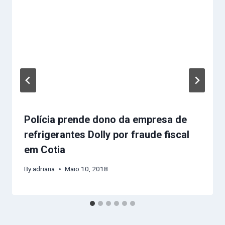
Polícia prende dono da empresa de
refrigerantes Dolly por fraude fiscal
em Cotia
By
adriana
Maio 10, 2018