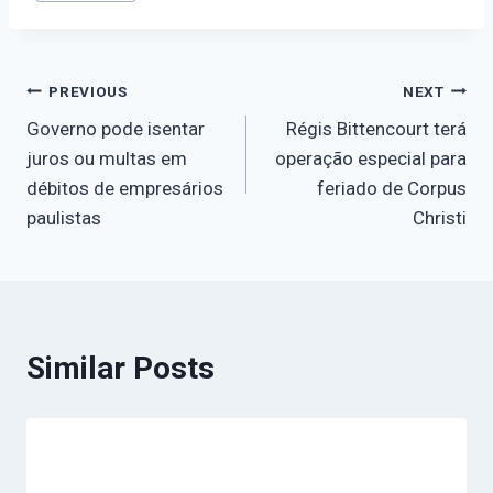
PREVIOUS
NEXT
Governo pode isentar
Régis Bittencourt terá
juros ou multas em
operação especial para
débitos de empresários
feriado de Corpus
paulistas
Christi
Similar Posts