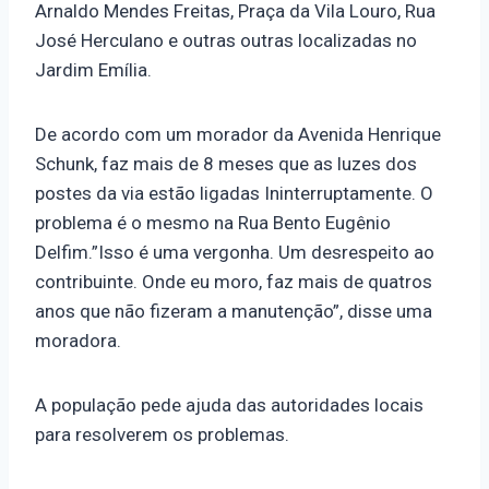
Arnaldo Mendes Freitas, Praça da Vila Louro, Rua
José Herculano e outras outras localizadas no
Jardim Emília.
De acordo com um morador da Avenida Henrique
Schunk, faz mais de 8 meses que as luzes dos
postes da via estão ligadas Ininterruptamente. O
problema é o mesmo na Rua Bento Eugênio
Delfim.”Isso é uma vergonha. Um desrespeito ao
contribuinte. Onde eu moro, faz mais de quatros
anos que não fizeram a manutenção”, disse uma
moradora.
A população pede ajuda das autoridades locais
para resolverem os problemas.