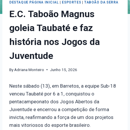
DESTAQUE PÁGINA INICIAL
|
ESPORTES
|
TABOÃO DA SERRA
E.C. Taboão Magnus
goleia Taubaté e faz
história nos Jogos da
Juventude
By
Adriana Monteiro
Junho 15, 2026
Neste sábado (13), em Barretos, a equipe Sub-18
venceu Taubaté por 6 a 1, conquistou o
pentacampeonato dos Jogos Abertos da
Juventude e encerrou a competição de forma
invicta, reafirmando a força de um dos projetos
mais vitoriosos do esporte brasileiro.