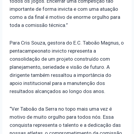
todos os jogos. Encerrar uma competição tão
importante de forma invicta e com uma atuação
como a da final é motivo de enorme orgulho para
toda a comissão técnica.”
Para Cris Souza, gestora do E.C. Taboão Magnus, o
pentacampeonato invicto representa a
consolidação de um projeto construído com
planejamento, seriedade e visão de futuro. A
dirigente também ressaltou a importância do
apoio institucional para a manutenção dos
resultados alcançados ao longo dos anos.
“Ver Taboão da Serra no topo mais uma vez é
motivo de muito orgulho para todos nós. Essa
conquista representa o talento e a dedicação das
nossas atletas, o comprometimento da comissão