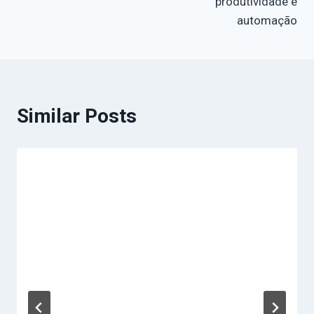
produtividade e
automação
Similar Posts