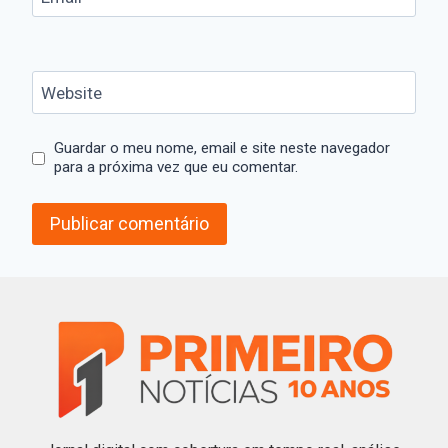
Website
Guardar o meu nome, email e site neste navegador
para a próxima vez que eu comentar.