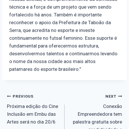
técnica e a força de um projeto que vem sendo
fortalecido há anos. Também é importante
reconhecer o apoio da Prefeitura de Taboão da
Serra, que acredita no esporte e investe
continuamente no futsal feminino. Esse suporte é
fundamental para oferecermos estrutura,
desenvolvermos talentos e continuarmos levando
o nome da nossa cidade aos mais altos
patamares do esporte brasileiro.”
PREVIOUS
NEXT
Próxima edição do Cine
Conexão
Inclusão em Embu das
Empreendedora tem
Artes será no dia 20/6
palestra gratuita sobre