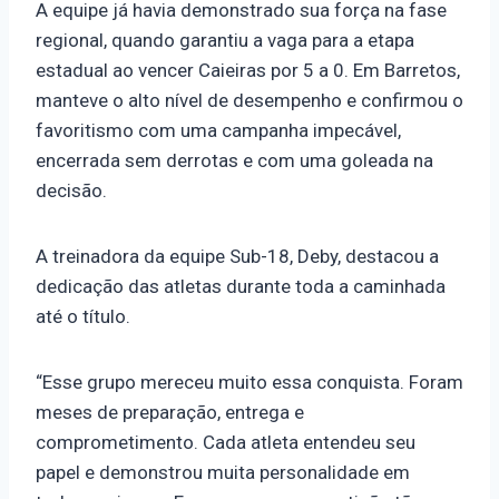
A equipe já havia demonstrado sua força na fase
regional, quando garantiu a vaga para a etapa
estadual ao vencer Caieiras por 5 a 0. Em Barretos,
manteve o alto nível de desempenho e confirmou o
favoritismo com uma campanha impecável,
encerrada sem derrotas e com uma goleada na
decisão.
A treinadora da equipe Sub-18, Deby, destacou a
dedicação das atletas durante toda a caminhada
até o título.
“Esse grupo mereceu muito essa conquista. Foram
meses de preparação, entrega e
comprometimento. Cada atleta entendeu seu
papel e demonstrou muita personalidade em