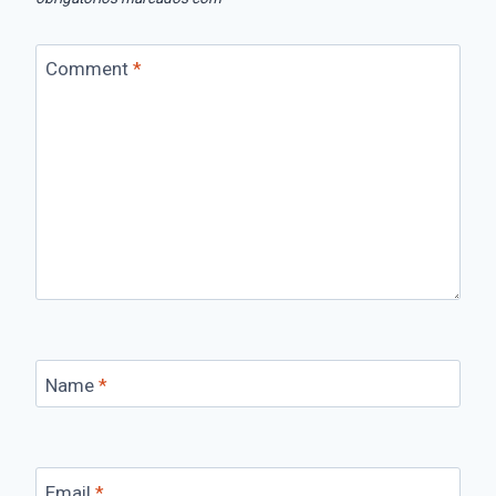
Comment
*
Name
*
Email
*