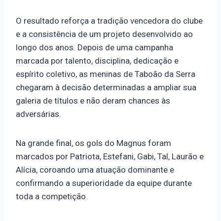
O resultado reforça a tradição vencedora do clube
e a consistência de um projeto desenvolvido ao
longo dos anos. Depois de uma campanha
marcada por talento, disciplina, dedicação e
espírito coletivo, as meninas de Taboão da Serra
chegaram à decisão determinadas a ampliar sua
galeria de títulos e não deram chances às
adversárias.
Na grande final, os gols do Magnus foram
marcados por Patriota, Estefani, Gabi, Tal, Laurão e
Alícia, coroando uma atuação dominante e
confirmando a superioridade da equipe durante
toda a competição.