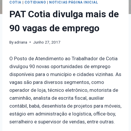
COTIA
|
COTIDIANO
|
NOTICIAS PÁGINA INICIAL
PAT Cotia divulga mais de
90 vagas de emprego
By
adriana
Junho 27, 2017
O Posto de Atendimento ao Trabalhador de Cotia
divulgou 90 novas oportunidades de emprego
disponíveis para o município e cidades vizinhas. As
vagas são para diversos segmentos, como
operador de loja, técnico eletrônico, motorista de
caminhão, analista de escrita fiscal, auxiliar
contábil, babá, desenhista de projetos para móveis,
estágio em administração e logística, office-boy,
serralheiro e supervisor de vendas, entre outras.