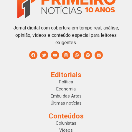
Jornal digital com cobertura em tempo real, análise,
opinião, videos e conteúdo especial para leitores
exigentes.
Editoriais
Política
Economia
Embu das Artes
Últimas notícias
Conteúdos
Colunistas
Videos