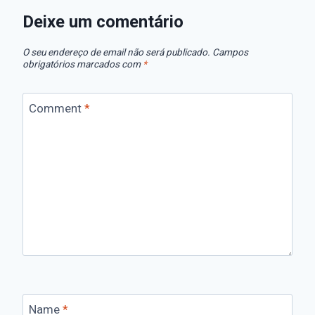
Deixe um comentário
O seu endereço de email não será publicado.
Campos
obrigatórios marcados com
*
Comment
*
Name
*