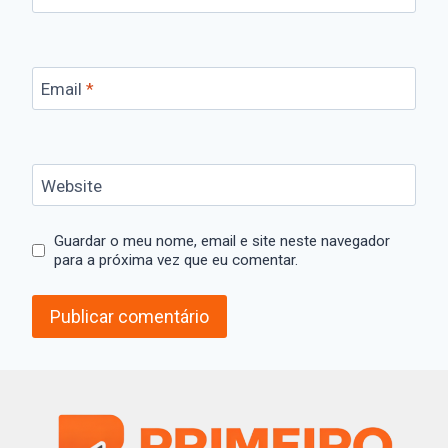
Email
*
Website
Guardar o meu nome, email e site neste navegador
para a próxima vez que eu comentar.