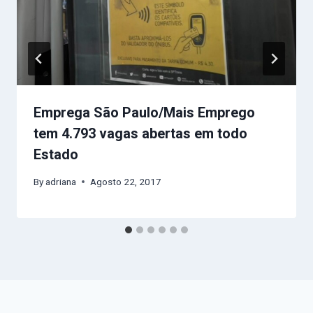
Emprega São Paulo/Mais Emprego
tem 4.793 vagas abertas em todo
Estado
By
adriana
Agosto 22, 2017