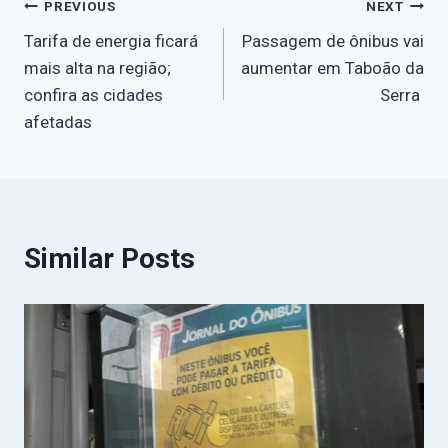
PREVIOUS
NEXT
Tarifa de energia ficará
Passagem de ônibus vai
mais alta na região;
aumentar em Taboão da
confira as cidades
Serra
afetadas
Similar Posts