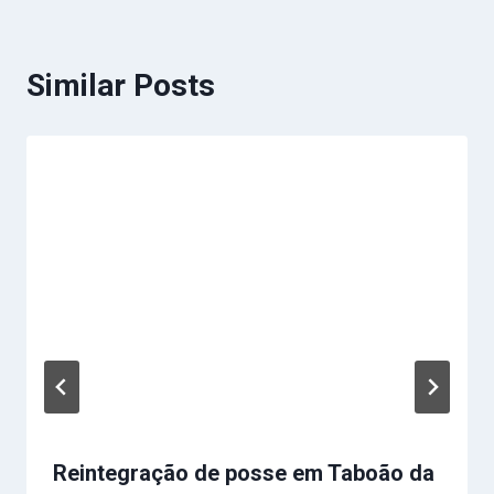
Similar Posts
Reintegração de posse em Taboão da