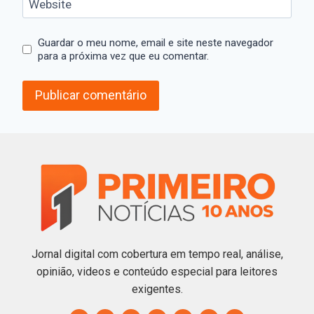
Website
Guardar o meu nome, email e site neste navegador
para a próxima vez que eu comentar.
Jornal digital com cobertura em tempo real, análise,
opinião, videos e conteúdo especial para leitores
exigentes.