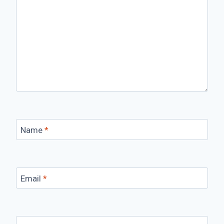
Name
*
Email
*