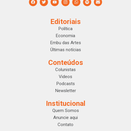
Editoriais
Política
Economia
Embu das Artes
Últimas notícias
Conteúdos
Colunistas
Videos
Podcasts
Newsletter
Institucional
Quem Somos
Anuncie aqui
Contato