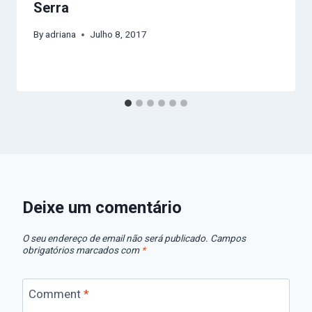
Serra
By
adriana
Julho 8, 2017
Deixe um comentário
O seu endereço de email não será publicado.
Campos
obrigatórios marcados com
*
Comment
*