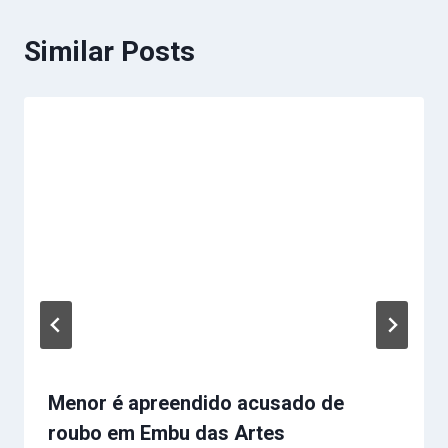
Similar Posts
Menor é apreendido acusado de
roubo em Embu das Artes