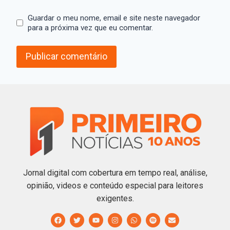
Guardar o meu nome, email e site neste navegador
para a próxima vez que eu comentar.
Jornal digital com cobertura em tempo real, análise,
opinião, videos e conteúdo especial para leitores
exigentes.