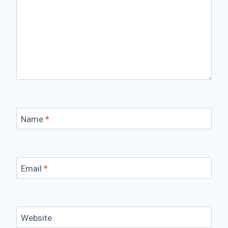
Name
*
Email
*
Website