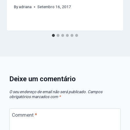
By
adriana
Setembro 16, 2017
Deixe um comentário
O seu endereço de email não será publicado.
Campos
obrigatórios marcados com
*
Comment
*