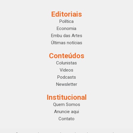
Editoriais
Política
Economia
Embu das Artes
Últimas notícias
Conteúdos
Colunistas
Videos
Podcasts
Newsletter
Institucional
Quem Somos
Anuncie aqui
Contato