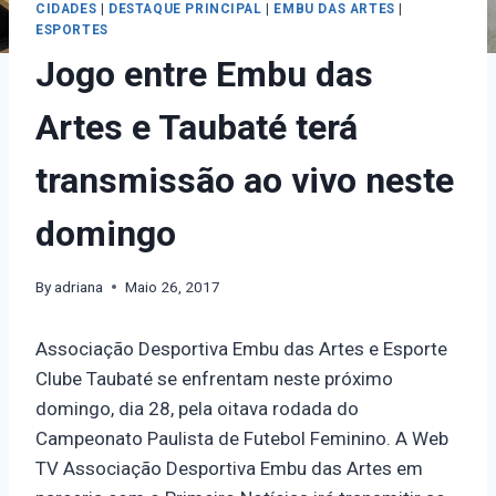
CIDADES
|
DESTAQUE PRINCIPAL
|
EMBU DAS ARTES
|
ESPORTES
Jogo entre Embu das
Artes e Taubaté terá
transmissão ao vivo neste
domingo
By
adriana
Maio 26, 2017
Associação Desportiva Embu das Artes e Esporte
Clube Taubaté se enfrentam neste próximo
domingo, dia 28, pela oitava rodada do
Campeonato Paulista de Futebol Feminino. A Web
TV Associação Desportiva Embu das Artes em