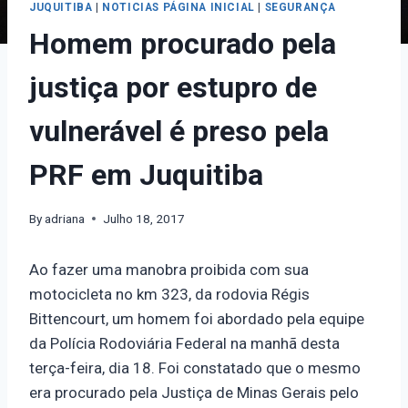
JUQUITIBA
|
NOTICIAS PÁGINA INICIAL
|
SEGURANÇA
Homem procurado pela
justiça por estupro de
vulnerável é preso pela
PRF em Juquitiba
By
adriana
Julho 18, 2017
Ao fazer uma manobra proibida com sua
motocicleta no km 323, da rodovia Régis
Bittencourt, um homem foi abordado pela equipe
da Polícia Rodoviária Federal na manhã desta
terça-feira, dia 18. Foi constatado que o mesmo
era procurado pela Justiça de Minas Gerais pelo