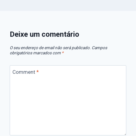
Deixe um comentário
O seu endereço de email não será publicado.
Campos
obrigatórios marcados com
*
Comment
*