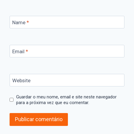
Name
*
Email
*
Website
Guardar o meu nome, email e site neste navegador
para a próxima vez que eu comentar.