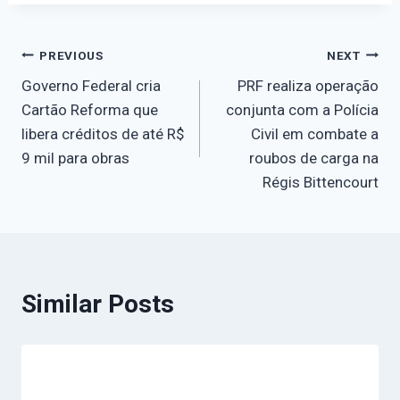
PREVIOUS
NEXT
Governo Federal cria
PRF realiza operação
Cartão Reforma que
conjunta com a Polícia
libera créditos de até R$
Civil em combate a
9 mil para obras
roubos de carga na
Régis Bittencourt
Similar Posts