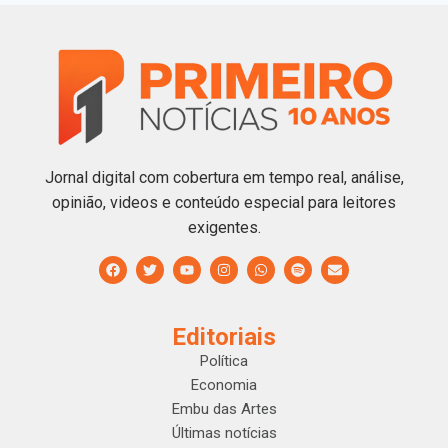
Jornal digital com cobertura em tempo real, análise,
opinião, videos e conteúdo especial para leitores
exigentes.
Editoriais
Política
Economia
Embu das Artes
Últimas notícias