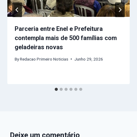
Parceria entre Enel e Prefeitura
contempla mais de 500 famílias com
geladeiras novas
By
Redacao Primeiro Noticias
Junho 29, 2026
Deixe um comentário