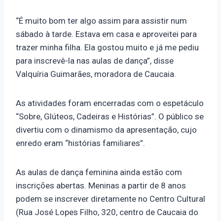
“É muito bom ter algo assim para assistir num
sábado à tarde. Estava em casa e aproveitei para
trazer minha filha. Ela gostou muito e já me pediu
para inscrevê-la nas aulas de dança”, disse
Valquíria Guimarães, moradora de Caucaia.
As atividades foram encerradas com o espetáculo
“Sobre, Glúteos, Cadeiras e Histórias”. O público se
divertiu com o dinamismo da apresentação, cujo
enredo eram “histórias familiares”.
As aulas de dança feminina ainda estão com
inscrições abertas. Meninas a partir de 8 anos
podem se inscrever diretamente no Centro Cultural
(Rua José Lopes Filho, 320, centro de Caucaia do