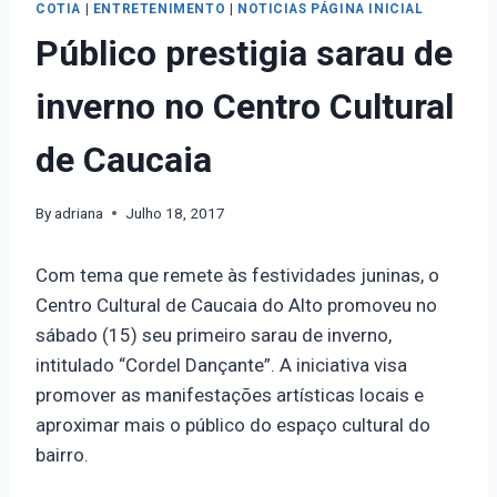
COTIA
|
ENTRETENIMENTO
|
NOTICIAS PÁGINA INICIAL
Público prestigia sarau de
inverno no Centro Cultural
de Caucaia
By
adriana
Julho 18, 2017
Com tema que remete às festividades juninas, o
Centro Cultural de Caucaia do Alto promoveu no
sábado (15) seu primeiro sarau de inverno,
intitulado “Cordel Dançante”. A iniciativa visa
promover as manifestações artísticas locais e
aproximar mais o público do espaço cultural do
bairro.