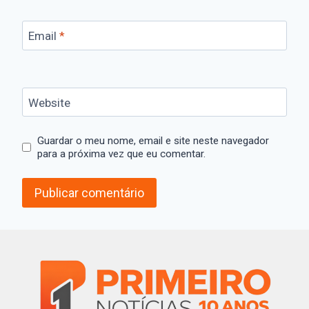
Email
*
Website
Guardar o meu nome, email e site neste navegador
para a próxima vez que eu comentar.