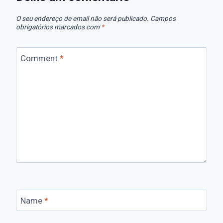
O seu endereço de email não será publicado.
Campos
obrigatórios marcados com
*
Comment
*
Name
*