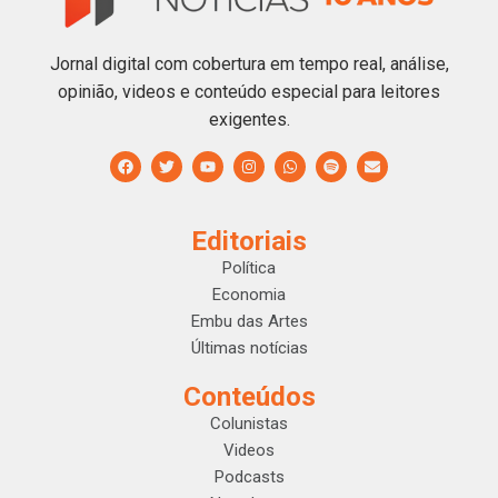
Jornal digital com cobertura em tempo real, análise,
opinião, videos e conteúdo especial para leitores
exigentes.
Editoriais
Política
Economia
Embu das Artes
Últimas notícias
Conteúdos
Colunistas
Videos
Podcasts