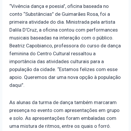
“Vivência dança e poesia”, oficina baseada no
conto “Substâncias” de Guimarães Rosa, foi a
primeira atividade do dia. Ministrada pela artista
Dalila D’Cruz, a oficina contou com performances
musicais baseadas na interação com o público.
Beatriz Capobianco, professora do curso de dança
feminina do Centro Cultural ressaltou a
importância das atividades culturais para a
população da cidade. “Estamos felizes com esse
apoio. Queremos dar uma nova opção à população
daqui”.
As alunas da turma de dança também marcaram
presença no evento com apresentações em grupo
e solo. As apresentações foram embaladas com
uma mistura de ritmos, entre os quais o forró.