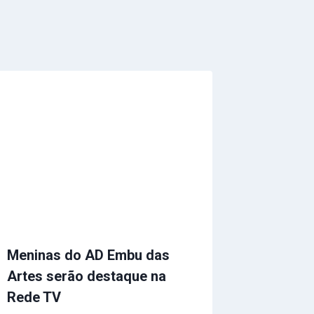
Meninas do AD Embu das
Artes serão destaque na
Rede TV