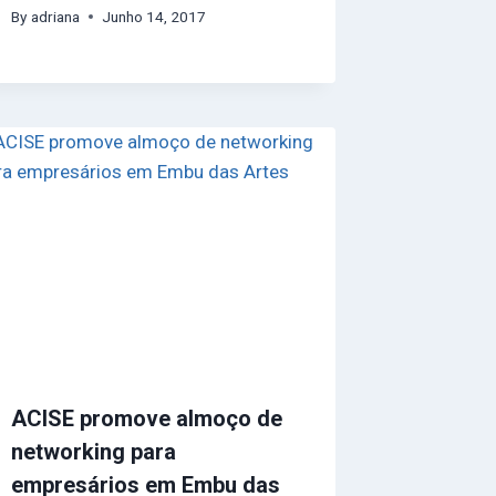
By
adriana
Junho 14, 2017
ACISE promove almoço de
networking para
empresários em Embu das