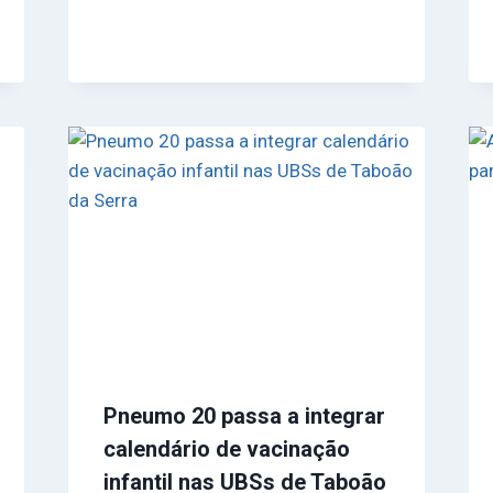
Pneumo 20 passa a integrar
calendário de vacinação
infantil nas UBSs de Taboão