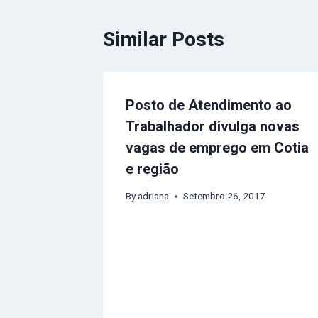
Similar Posts
Posto de Atendimento ao
Trabalhador divulga novas
vagas de emprego em Cotia
e região
By
adriana
Setembro 26, 2017