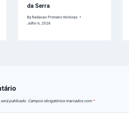
da Serra
By
Redacao Primeiro Noticias
Julho 6, 2026
tário
 será publicado.
Campos obrigatórios marcados com
*