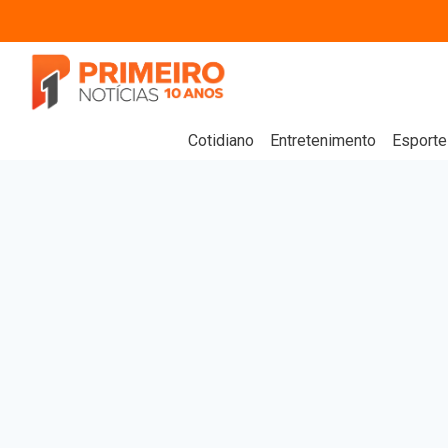
Cotidiano
Entretenimento
Esporte