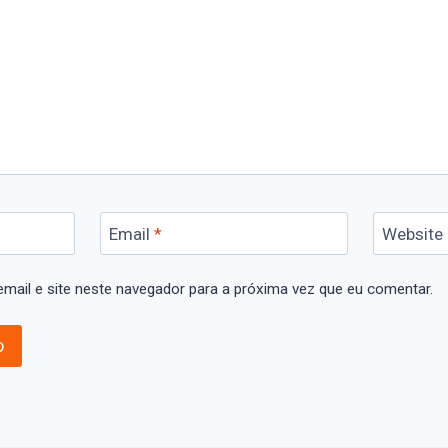
Email
*
Website
mail e site neste navegador para a próxima vez que eu comentar.