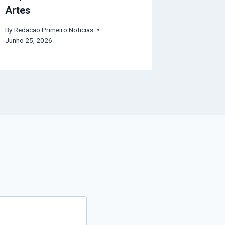
Artes
By
Redacao Primeiro Noticias
Junho 25, 2026