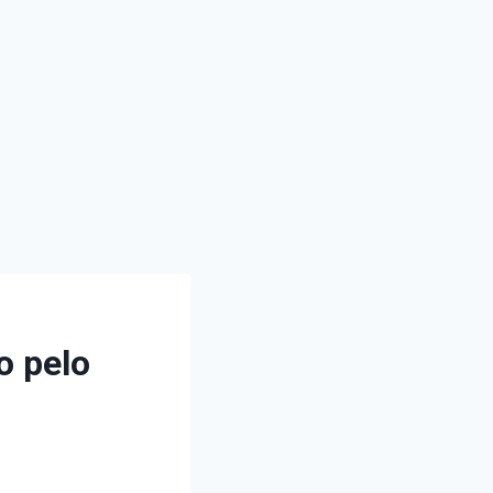
o pelo