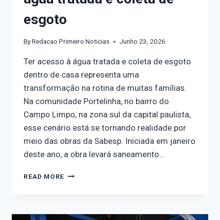
esgoto
By
Redacao Primeiro Noticias
Junho 23, 2026
Ter acesso à água tratada e coleta de esgoto
dentro de casa representa uma
transformação na rotina de muitas famílias.
Na comunidade Portelinha, no bairro do
Campo Limpo, na zona sul da capital paulista,
esse cenário está se tornando realidade por
meio das obras da Sabesp. Iniciada em janeiro
deste ano, a obra levará saneamento…
READ MORE