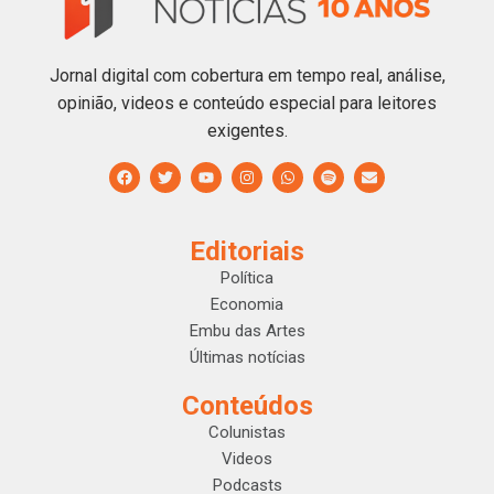
Jornal digital com cobertura em tempo real, análise,
opinião, videos e conteúdo especial para leitores
exigentes.
Editoriais
Política
Economia
Embu das Artes
Últimas notícias
Conteúdos
Colunistas
Videos
Podcasts