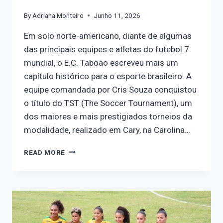
By
Adriana Monteiro
Junho 11, 2026
Em solo norte-americano, diante de algumas
das principais equipes e atletas do futebol 7
mundial, o E.C. Taboão escreveu mais um
capítulo histórico para o esporte brasileiro. A
equipe comandada por Cris Souza conquistou
o título do TST (The Soccer Tournament), um
dos maiores e mais prestigiados torneios da
modalidade, realizado em Cary, na Carolina…
READ MORE