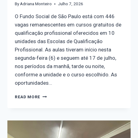
By
Adriana Monteiro
Julho 7, 2026
O Fundo Social de São Paulo está com 446
vagas remanescentes em cursos gratuitos de
qualificação profissional oferecidos em 10
unidades das Escolas de Qualificação
Profissional. As aulas tiveram início nesta
segunda-feira (6) e seguem até 17 de julho,
nos períodos da manhã, tarde ou noite,
conforme a unidade e o curso escolhido. As
oportunidades…
READ MORE