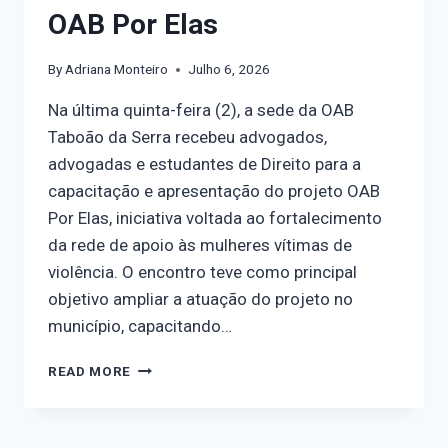
OAB Por Elas
By
Adriana Monteiro
Julho 6, 2026
Na última quinta-feira (2), a sede da OAB
Taboão da Serra recebeu advogados,
advogadas e estudantes de Direito para a
capacitação e apresentação do projeto OAB
Por Elas, iniciativa voltada ao fortalecimento
da rede de apoio às mulheres vítimas de
violência. O encontro teve como principal
objetivo ampliar a atuação do projeto no
município, capacitando…
READ MORE