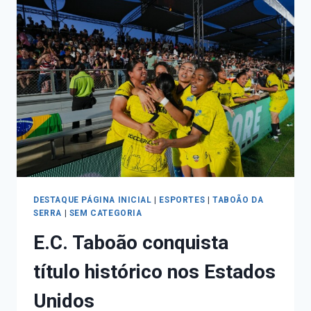
DESTAQUE PÁGINA INICIAL
|
ESPORTES
|
TABOÃO DA
SERRA
|
SEM CATEGORIA
E.C. Taboão conquista
título histórico nos Estados
Unidos