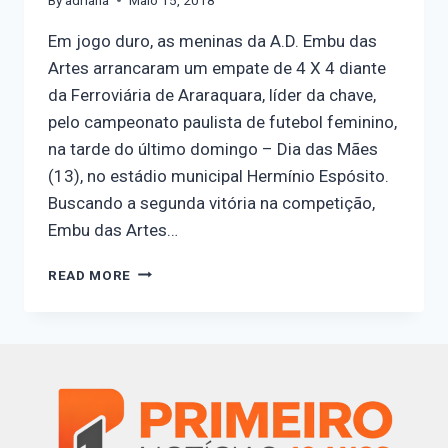
Em jogo duro, as meninas da A.D. Embu das
Artes arrancaram um empate de 4 X 4 diante
da Ferroviária de Araraquara, líder da chave,
pelo campeonato paulista de futebol feminino,
na tarde do último domingo – Dia das Mães
(13), no estádio municipal Hermínio Espósito.
Buscando a segunda vitória na competição,
Embu das Artes…
READ MORE