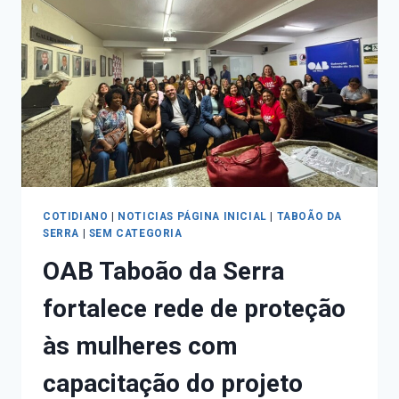
COTIDIANO
|
NOTICIAS PÁGINA INICIAL
|
TABOÃO DA
SERRA
|
SEM CATEGORIA
OAB Taboão da Serra
fortalece rede de proteção
às mulheres com
capacitação do projeto