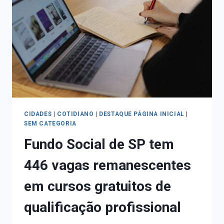
CIDADES
|
COTIDIANO
|
DESTAQUE PÁGINA INICIAL
|
SEM CATEGORIA
Fundo Social de SP tem
446 vagas remanescentes
em cursos gratuitos de
qualificação profissional