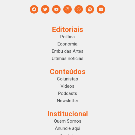
Editoriais
Política
Economia
Embu das Artes
Últimas notícias
Conteúdos
Colunistas
Videos
Podcasts
Newsletter
Institucional
Quem Somos
Anuncie aqui