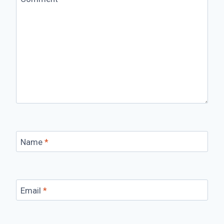
Name
*
Email
*