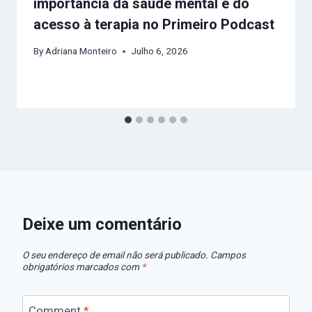
importância da saúde mental e do
acesso à terapia no Primeiro Podcast
By
Adriana Monteiro
Julho 6, 2026
Deixe um comentário
O seu endereço de email não será publicado.
Campos
obrigatórios marcados com
*
Comment
*