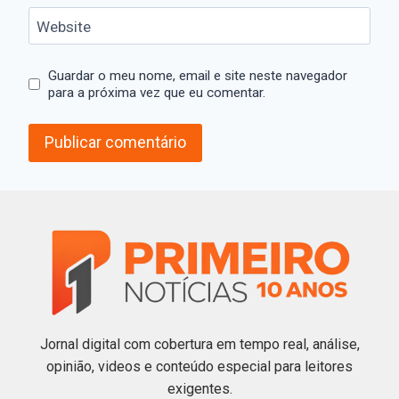
Website
Guardar o meu nome, email e site neste navegador
para a próxima vez que eu comentar.
Jornal digital com cobertura em tempo real, análise,
opinião, videos e conteúdo especial para leitores
exigentes.