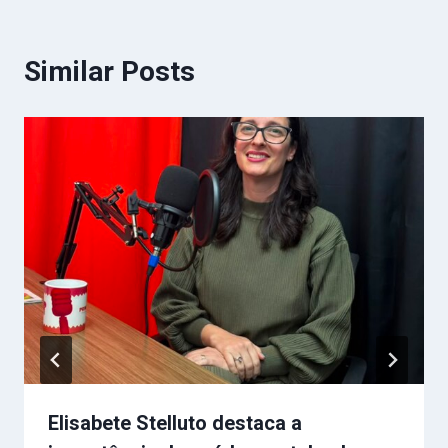
Similar Posts
Elisabete Stelluto destaca a