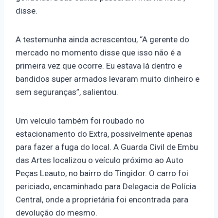
disse.
A testemunha ainda acrescentou, “A gerente do
mercado no momento disse que isso não é a
primeira vez que ocorre. Eu estava lá dentro e
bandidos super armados levaram muito dinheiro e
sem seguranças”, salientou.
Um veículo também foi roubado no
estacionamento do Extra, possivelmente apenas
para fazer a fuga do local. A Guarda Civil de Embu
das Artes localizou o veículo próximo ao Auto
Peças Leauto, no bairro do Tingidor. O carro foi
periciado, encaminhado para Delegacia de Polícia
Central, onde a proprietária foi encontrada para
devolução do mesmo.