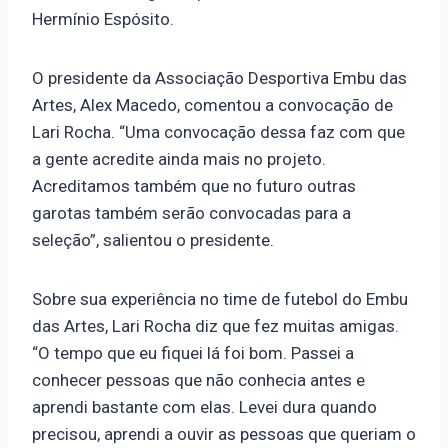
Hermínio Espósito.
O presidente da Associação Desportiva Embu das
Artes, Alex Macedo, comentou a convocação de
Lari Rocha. “Uma convocação dessa faz com que
a gente acredite ainda mais no projeto.
Acreditamos também que no futuro outras
garotas também serão convocadas para a
seleção”, salientou o presidente.
Sobre sua experiência no time de futebol do Embu
das Artes, Lari Rocha diz que fez muitas amigas.
“O tempo que eu fiquei lá foi bom. Passei a
conhecer pessoas que não conhecia antes e
aprendi bastante com elas. Levei dura quando
precisou, aprendi a ouvir as pessoas que queriam o