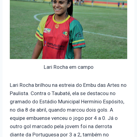
Lari Rocha em campo
Lari Rocha brilhou na estreia do Embu das Artes no
Paulista. Contra o Taubaté, ela se destacou no
gramado do Estádio Municipal Hermínio Espósito,
no dia 8 de abril, quando marcou dois gols. A
equipe embuense venceu o jogo por 4 a 0. Já o
outro gol marcado pela jovem foi na derrota
diante da Portuguesa por 3 a 2, também no