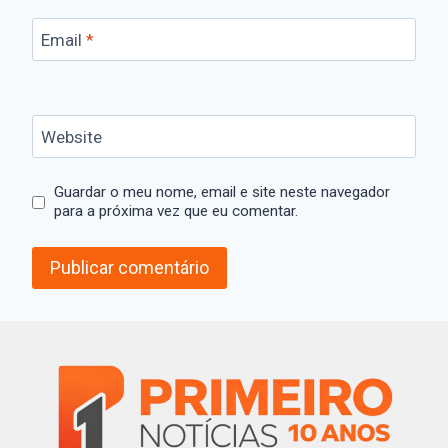
Email
*
Website
Guardar o meu nome, email e site neste navegador
para a próxima vez que eu comentar.