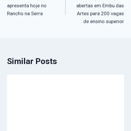
apresenta hoje no
abertas em Embu das
Rancho na Serra
Artes para 200 vagas
de ensino superior
Similar Posts