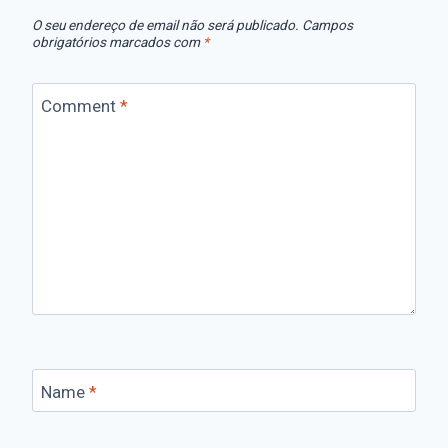
O seu endereço de email não será publicado.
Campos
obrigatórios marcados com
*
Comment
*
Name
*