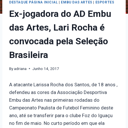
DESTAQUE PÁGINA INICIAL
|
EMBU DAS ARTES
|
ESPORTES
Ex-jogadora do AD Embu
das Artes, Lari Rocha é
convocada pela Seleção
Brasileira
By
adriana
Junho 14, 2017
A atacante Larissa Rocha dos Santos, de 18 anos ,
defendeu as cores da Associação Desportiva
Embu das Artes nas primeiras rodadas do
Campeonato Paulista de Futebol Feminino deste
ano, até se transferir para o clube Foz do Iguaçu
no fim de maio. No curto período em que ela