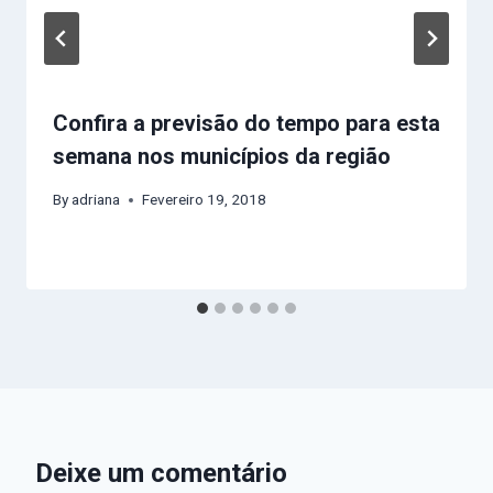
Confira a previsão do tempo para esta
semana nos municípios da região
By
adriana
Fevereiro 19, 2018
Deixe um comentário