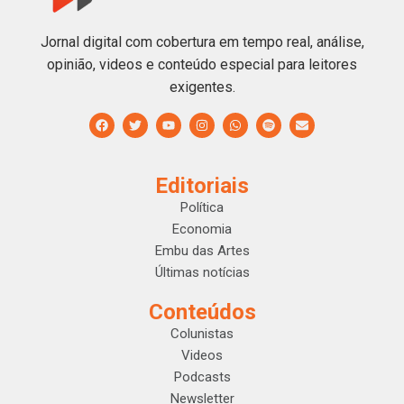
Jornal digital com cobertura em tempo real, análise,
opinião, videos e conteúdo especial para leitores
exigentes.
Editoriais
Política
Economia
Embu das Artes
Últimas notícias
Conteúdos
Colunistas
Videos
Podcasts
Newsletter