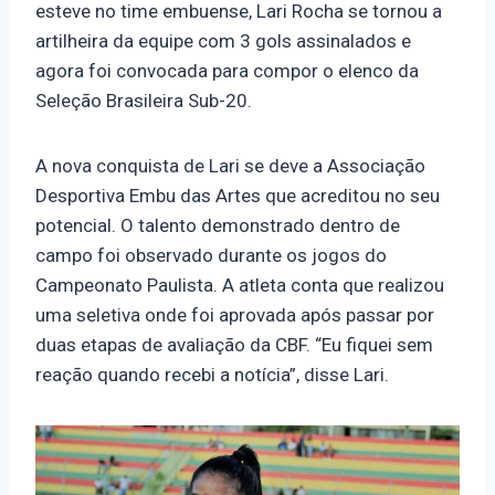
esteve no time embuense, Lari Rocha se tornou a
artilheira da equipe com 3 gols assinalados e
agora foi convocada para compor o elenco da
Seleção Brasileira Sub-20.
A nova conquista de Lari se deve a Associação
Desportiva Embu das Artes que acreditou no seu
potencial. O talento demonstrado dentro de
campo foi observado durante os jogos do
Campeonato Paulista. A atleta conta que realizou
uma seletiva onde foi aprovada após passar por
duas etapas de avaliação da CBF. “Eu fiquei sem
reação quando recebi a notícia”, disse Lari.