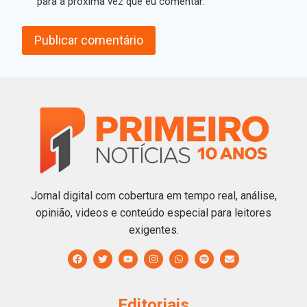
para a próxima vez que eu comentar.
Jornal digital com cobertura em tempo real, análise,
opinião, videos e conteúdo especial para leitores
exigentes.
Editoriais