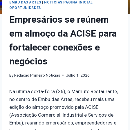
EMBU DAS ARTES
|
NOTICIAS PÁGINA INICIAL
|
OPORTUNIDADES
Empresários se reúnem
em almoço da ACISE para
fortalecer conexões e
negócios
By
Redacao Primeiro Noticias
Julho 1, 2026
Na última sexta-feira (26), o Mamute Restaurante,
no centro de Embu das Artes, recebeu mais uma
edição do almoço promovido pela ACISE
(Associação Comercial, Industrial e Serviços de
Embu), reunindo empresários, empreendedores e