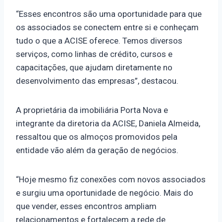
“Esses encontros são uma oportunidade para que
os associados se conectem entre si e conheçam
tudo o que a ACISE oferece. Temos diversos
serviços, como linhas de crédito, cursos e
capacitações, que ajudam diretamente no
desenvolvimento das empresas”, destacou.
A proprietária da imobiliária Porta Nova e
integrante da diretoria da ACISE, Daniela Almeida,
ressaltou que os almoços promovidos pela
entidade vão além da geração de negócios.
“Hoje mesmo fiz conexões com novos associados
e surgiu uma oportunidade de negócio. Mais do
que vender, esses encontros ampliam
relacionamentos e fortalecem a rede de