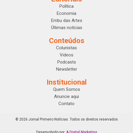
Política
Economia
Embu das Artes
Últimas notícias
Conteúdos
Colunistas
Videos
Podcasts
Newsletter
Institucional
Quem Somos
Anuncie aqui
Contato
© 2026 Jornal Primeiro Notícias. Todos os direitos reservados
Desenvolvido por:
A Digital Marketing