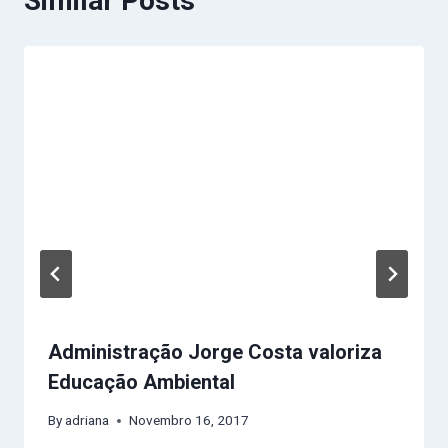
Similar Posts
Administração Jorge Costa valoriza
Educação Ambiental
By
adriana
Novembro 16, 2017