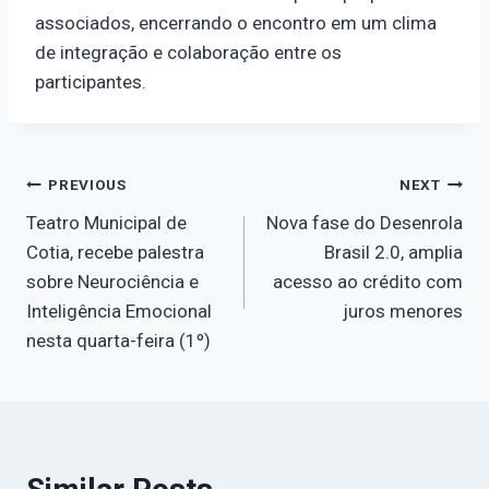
associados, encerrando o encontro em um clima
de integração e colaboração entre os
participantes.
PREVIOUS
NEXT
Teatro Municipal de
Nova fase do Desenrola
Cotia, recebe palestra
Brasil 2.0, amplia
sobre Neurociência e
acesso ao crédito com
Inteligência Emocional
juros menores
nesta quarta-feira (1º)