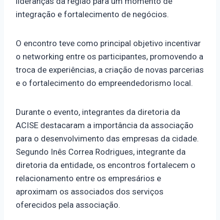
lideranças da região para um momento de
integração e fortalecimento de negócios.
O encontro teve como principal objetivo incentivar
o networking entre os participantes, promovendo a
troca de experiências, a criação de novas parcerias
e o fortalecimento do empreendedorismo local.
Durante o evento, integrantes da diretoria da
ACISE destacaram a importância da associação
para o desenvolvimento das empresas da cidade.
Segundo Inês Correa Rodrigues, integrante da
diretoria da entidade, os encontros fortalecem o
relacionamento entre os empresários e
aproximam os associados dos serviços
oferecidos pela associação.