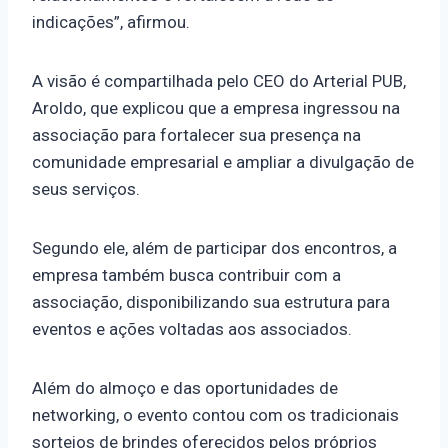
indicações”, afirmou.
A visão é compartilhada pelo CEO do Arterial PUB,
Aroldo, que explicou que a empresa ingressou na
associação para fortalecer sua presença na
comunidade empresarial e ampliar a divulgação de
seus serviços.
Segundo ele, além de participar dos encontros, a
empresa também busca contribuir com a
associação, disponibilizando sua estrutura para
eventos e ações voltadas aos associados.
Além do almoço e das oportunidades de
networking, o evento contou com os tradicionais
sorteios de brindes oferecidos pelos próprios