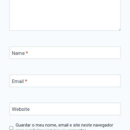
Name
*
Email
*
Website
Guardar o meu nome, email e site neste navegador