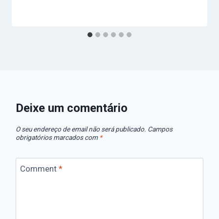
Deixe um comentário
O seu endereço de email não será publicado.
Campos
obrigatórios marcados com
*
Comment
*