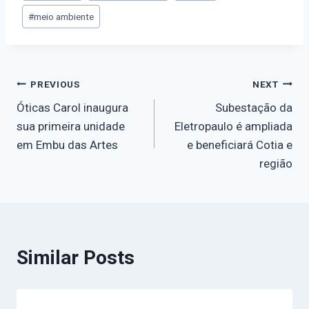
#
meio ambiente
PREVIOUS
NEXT
Óticas Carol inaugura
Subestação da
sua primeira unidade
Eletropaulo é ampliada
em Embu das Artes
e beneficiará Cotia e
região
Similar Posts