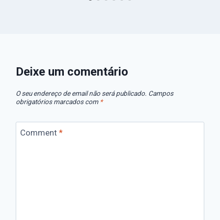
Deixe um comentário
O seu endereço de email não será publicado.
Campos
obrigatórios marcados com
*
Comment
*