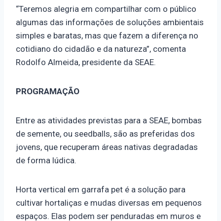
“Teremos alegria em compartilhar com o público
algumas das informações de soluções ambientais
simples e baratas, mas que fazem a diferença no
cotidiano do cidadão e da natureza”, comenta
Rodolfo Almeida, presidente da SEAE.
PROGRAMAÇÃO
Entre as atividades previstas para a SEAE, bombas
de semente, ou seedballs, são as preferidas dos
jovens, que recuperam áreas nativas degradadas
de forma lúdica.
Horta vertical em garrafa pet é a solução para
cultivar hortaliças e mudas diversas em pequenos
espaços. Elas podem ser penduradas em muros e