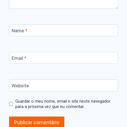
Name
*
Email
*
Website
Guardar o meu nome, email e site neste navegador
para a próxima vez que eu comentar.