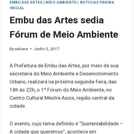
EMBU DAS ARTES
|
MEIO AMBIENTE
|
NOTICIAS PÁGINA
INICIAL
Embu das Artes sedia
Fórum de Meio Ambiente
By
adriana
Junho 5, 2017
A Prefeitura de Embu das Artes, por meio de sua
secretaria do Meio Ambiente e Desenvolvimento
Urbano, realizará na próxima segunda-feira, das
18h às 22h, o 1º Fórum do Meio Ambiente, no
Centro Cultural Mestre Assis, região central da
cidade.
O evento, cujo tema definido é “Sustentabilidade –
A cidade que queremos”, acontece em