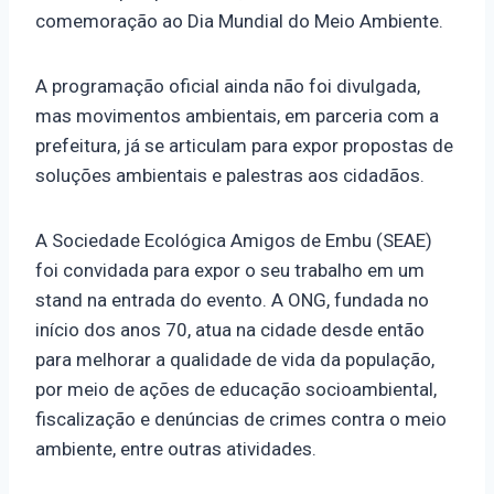
comemoração ao Dia Mundial do Meio Ambiente.
A programação oficial ainda não foi divulgada,
mas movimentos ambientais, em parceria com a
prefeitura, já se articulam para expor propostas de
soluções ambientais e palestras aos cidadãos.
A Sociedade Ecológica Amigos de Embu (SEAE)
foi convidada para expor o seu trabalho em um
stand na entrada do evento. A ONG, fundada no
início dos anos 70, atua na cidade desde então
para melhorar a qualidade de vida da população,
por meio de ações de educação socioambiental,
fiscalização e denúncias de crimes contra o meio
ambiente, entre outras atividades.