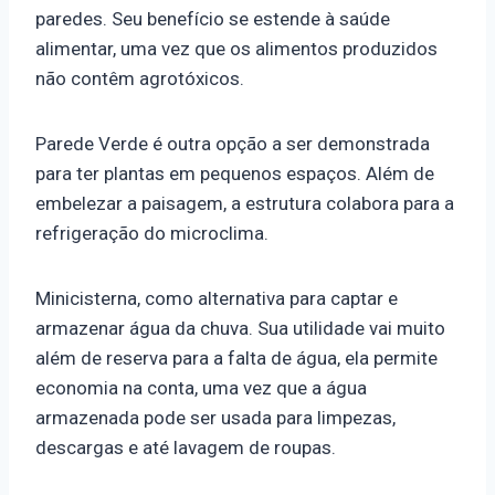
paredes. Seu benefício se estende à saúde
alimentar, uma vez que os alimentos produzidos
não contêm agrotóxicos.
Parede Verde é outra opção a ser demonstrada
para ter plantas em pequenos espaços. Além de
embelezar a paisagem, a estrutura colabora para a
refrigeração do microclima.
Minicisterna, como alternativa para captar e
armazenar água da chuva. Sua utilidade vai muito
além de reserva para a falta de água, ela permite
economia na conta, uma vez que a água
armazenada pode ser usada para limpezas,
descargas e até lavagem de roupas.