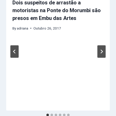
Dois suspeitos de arrastão a
motoristas na Ponte do Morumbi são
presos em Embu das Artes
By
adriana
Outubro 26, 2017