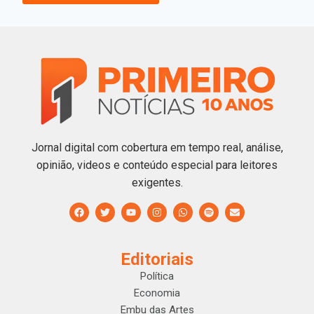
Jornal digital com cobertura em tempo real, análise,
opinião, videos e conteúdo especial para leitores
exigentes.
Editoriais
Política
Economia
Embu das Artes