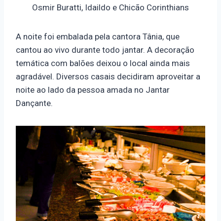
Osmir Buratti, Idaildo e Chicão Corinthians
A noite foi embalada pela cantora Tânia, que
cantou ao vivo durante todo jantar. A decoração
temática com balões deixou o local ainda mais
agradável. Diversos casais decidiram aproveitar a
noite ao lado da pessoa amada no Jantar
Dançante.