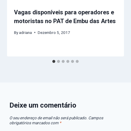
Vagas disponíveis para operadores e
motoristas no PAT de Embu das Artes
By
adriana
Dezembro 5, 2017
Deixe um comentário
O seu endereço de email não será publicado.
Campos
obrigatórios marcados com
*