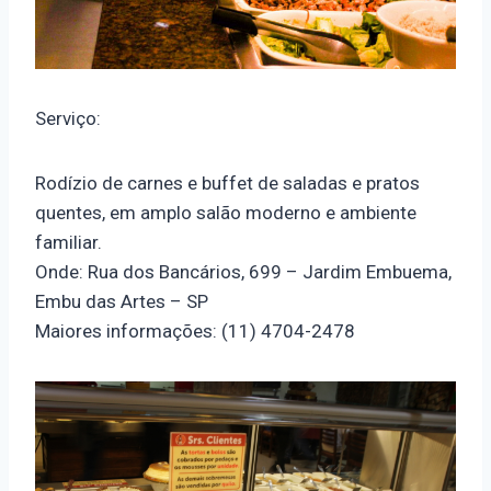
Serviço:
Rodízio de carnes e buffet de saladas e pratos
quentes, em amplo salão moderno e ambiente
familiar.
Onde: Rua dos Bancários, 699 – Jardim Embuema,
Embu das Artes – SP
Maiores informações: (11) 4704-2478