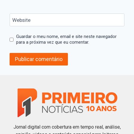
Website
Guardar o meu nome, email e site neste navegador
para a próxima vez que eu comentar.
Jornal digital com cobertura em tempo real, análise,