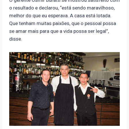
o resultado e declarou, “está sendo maravilhoso,
melhor do que eu esperava. A casa está lotada.
Que tenham muitas paixões, que o pessoal possa
se amar mais para que a vida possa ser legal”,
disse.