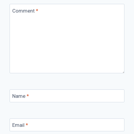
Comment
*
Name
*
Email
*