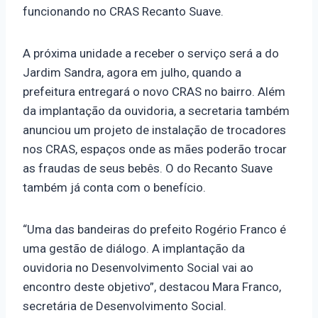
funcionando no CRAS Recanto Suave.
A próxima unidade a receber o serviço será a do
Jardim Sandra, agora em julho, quando a
prefeitura entregará o novo CRAS no bairro. Além
da implantação da ouvidoria, a secretaria também
anunciou um projeto de instalação de trocadores
nos CRAS, espaços onde as mães poderão trocar
as fraudas de seus bebês. O do Recanto Suave
também já conta com o benefício.
“Uma das bandeiras do prefeito Rogério Franco é
uma gestão de diálogo. A implantação da
ouvidoria no Desenvolvimento Social vai ao
encontro deste objetivo”, destacou Mara Franco,
secretária de Desenvolvimento Social.