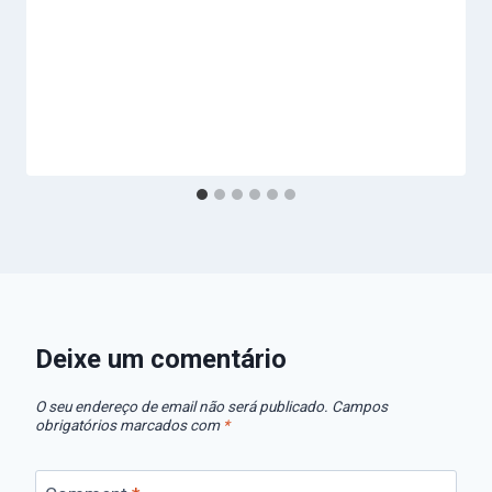
Deixe um comentário
O seu endereço de email não será publicado.
Campos
obrigatórios marcados com
*