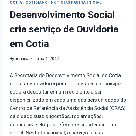
COTIA
|
COTIDIANO
|
NOTICIAS PÁGINA INICIAL
Desenvolvimento Social
cria serviço de Ouvidoria
em Cotia
By
adriana
Julho 4, 2017
A Secretaria de Desenvolvimento Social de Cotia
criou uma ouvidoria por meio da qual o munícipe
poderá depositar em um recipiente a ser
disponibilizado em cada uma das seis unidades do
Centro de Referência de Assistência Social (CRAS)
da cidade suas sugestões, reclamações,
denúncias e elogios referentes ao atendimento
social. Nesta fase inicial, o serviço já está