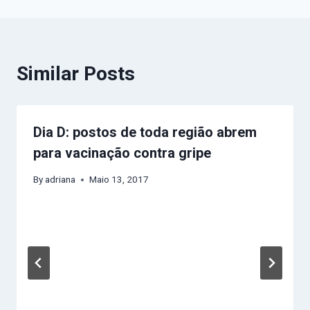
Similar Posts
Dia D: postos de toda região abrem
para vacinação contra gripe
By
adriana
Maio 13, 2017