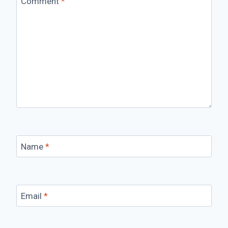
Comment
*
Name
*
Email
*