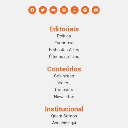
Editoriais
Política
Economia
Embu das Artes
Últimas notícias
Conteúdos
Colunistas
Videos
Podcasts
Newsletter
Institucional
Quem Somos
Anuncie aqui