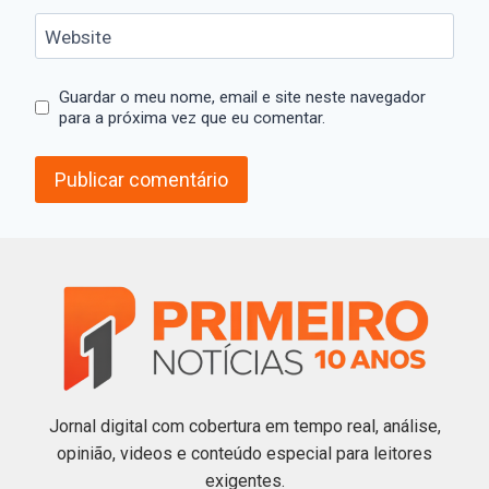
Website
Guardar o meu nome, email e site neste navegador
para a próxima vez que eu comentar.
Jornal digital com cobertura em tempo real, análise,
opinião, videos e conteúdo especial para leitores
exigentes.