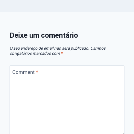
Deixe um comentário
O seu endereço de email não será publicado.
Campos
obrigatórios marcados com
*
Comment
*