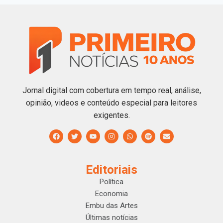
Jornal digital com cobertura em tempo real, análise,
opinião, videos e conteúdo especial para leitores
exigentes.
Editoriais
Política
Economia
Embu das Artes
Últimas notícias