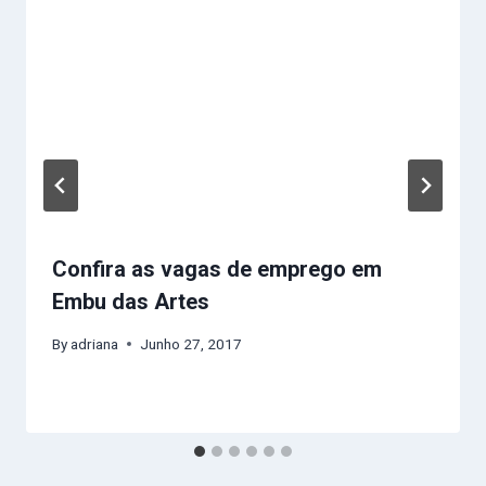
Confira as vagas de emprego em
Embu das Artes
By
adriana
Junho 27, 2017