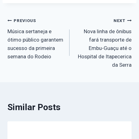
PREVIOUS
NEXT
Música sertaneja e
Nova linha de ônibus
ótimo público garantem
fará transporte de
sucesso da primeira
Embu-Guaçu até o
semana do Rodeio
Hospital de Itapecerica
da Serra
Similar Posts