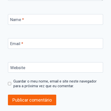
Name
*
Email
*
Website
Guardar o meu nome, email e site neste navegador
para a próxima vez que eu comentar.