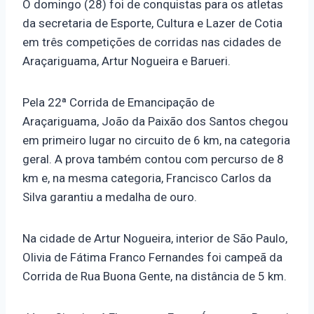
O domingo (28) foi de conquistas para os atletas
da secretaria de Esporte, Cultura e Lazer de Cotia
em três competições de corridas nas cidades de
Araçariguama, Artur Nogueira e Barueri.
Pela 22ª Corrida de Emancipação de
Araçariguama, João da Paixão dos Santos chegou
em primeiro lugar no circuito de 6 km, na categoria
geral. A prova também contou com percurso de 8
km e, na mesma categoria, Francisco Carlos da
Silva garantiu a medalha de ouro.
Na cidade de Artur Nogueira, interior de São Paulo,
Olivia de Fátima Franco Fernandes foi campeã da
Corrida de Rua Buona Gente, na distância de 5 km.