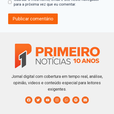
para a próxima vez que eu comentar.
Jornal digital com cobertura em tempo real, análise,
opinião, videos e conteúdo especial para leitores
exigentes.