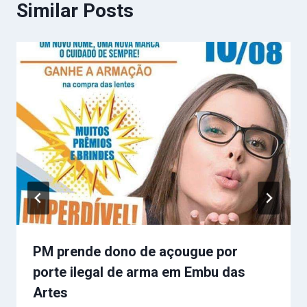
Similar Posts
PM prende dono de açougue por
porte ilegal de arma em Embu das
Artes