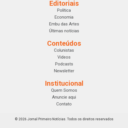
Editoriais
Política
Economia
Embu das Artes
Últimas notícias
Conteúdos
Colunistas
Videos
Podcasts
Newsletter
Institucional
Quem Somos
Anuncie aqui
Contato
© 2026 Jornal Primeiro Notícias. Todos os direitos reservados