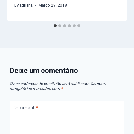
By
adriana
Março 29, 2018
Deixe um comentário
O seu endereço de email não será publicado.
Campos
obrigatórios marcados com
*
Comment
*