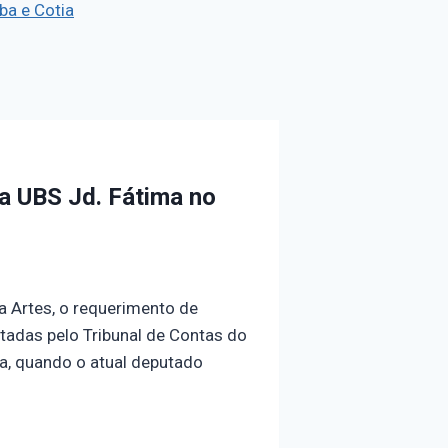
ba e Cotia
a UBS Jd. Fátima no
a Artes, o requerimento de
ntadas pelo Tribunal de Contas do
a, quando o atual deputado