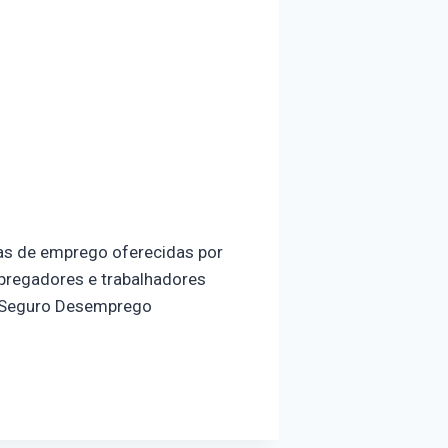
as de emprego oferecidas por
pregadores e trabalhadores
: Seguro Desemprego