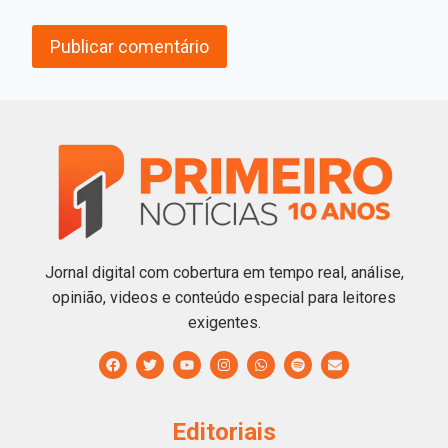
Jornal digital com cobertura em tempo real, análise,
opinião, videos e conteúdo especial para leitores
exigentes.
Editoriais