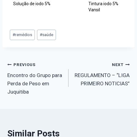
Solução de iodo 5%
Tintura iodo 5%
Vansil
#
remédios
#
saúde
PREVIOUS
NEXT
Encontro do Grupo para
REGULAMENTO – “LIGA
Perda de Peso em
PRIMEIRO NOTICIAS”
Juquitiba
Similar Posts