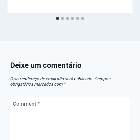
Deixe um comentário
O seu endereço de email não será publicado.
Campos
obrigatórios marcados com
*
Comment
*