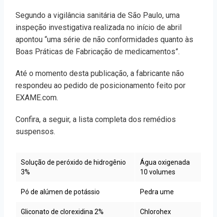
Segundo a vigilância sanitária de São Paulo, uma
inspeção investigativa realizada no início de abril
apontou “uma série de não conformidades quanto às
Boas Práticas de Fabricação de medicamentos”.
Até o momento desta publicação, a fabricante não
respondeu ao pedido de posicionamento feito por
EXAME.com.
Confira, a seguir, a lista completa dos remédios
suspensos.
Solução de peróxido de hidrogênio
Água oxigenada
3%
10 volumes
Pó de alúmen de potássio
Pedra ume
Gliconato de clorexidina 2%
Chlorohex