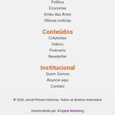
Política
Economia
Embu das Artes
Últimas notícias
Conteúdos
Colunistas
Videos
Podcasts
Newsletter
Institucional
Quem Somos
Anuncie aqui
Contato
© 2026 Jornal Primeiro Notícias. Todos os direitos reservados
Desenvolvido por:
A Digital Marketing