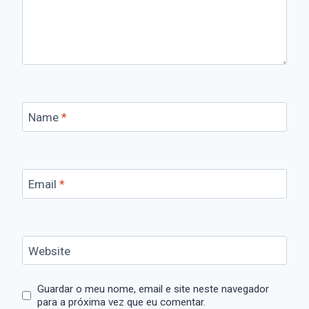
Name
*
Email
*
Website
Guardar o meu nome, email e site neste navegador
para a próxima vez que eu comentar.