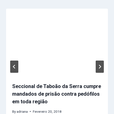
Seccional de Taboão da Serra cumpre
mandados de prisão contra pedófilos
em toda região
By
adriana
Fevereiro 20, 2018