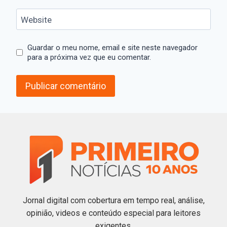
Website
Guardar o meu nome, email e site neste navegador
para a próxima vez que eu comentar.
Jornal digital com cobertura em tempo real, análise,
opinião, videos e conteúdo especial para leitores
exigentes.