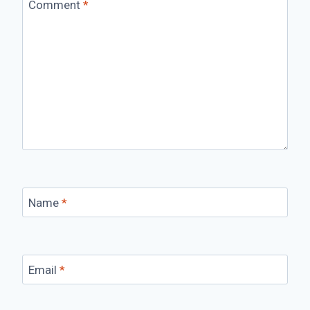
Comment
*
Name
*
Email
*