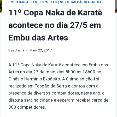
EMBU DAS ARTES
|
ESPORTES
|
NOTICIAS PÁGINA INICIAL
11º Copa Naka de Karatê
acontece no dia 27/5 em
Embu das Artes
By
adriana
Maio 22, 2017
A 11º Copa Naka de Karatê acontece em Embu das
Artes no dia 27 de maio, das 8h00 às 18h00 no
Ginásio Hermínio Expósito. A última edição foi
realizada em Taboão da Serra e contou com a
presença de diversos competidores, neste ano, a
disputa será na cidade e esperam receber cerca de
300 competidores.