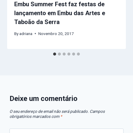
Embu Summer Fest faz festas de
lançamento em Embu das Artes e
Taboão da Serra
By
adriana
Novembro 20, 2017
Deixe um comentário
O seu endereço de email não será publicado.
Campos
obrigatórios marcados com
*