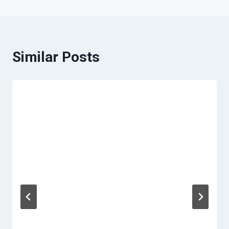
Similar Posts