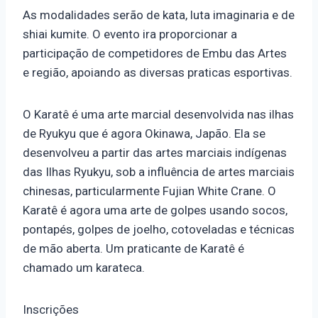
As modalidades serão de kata, luta imaginaria e de
shiai kumite. O evento ira proporcionar a
participação de competidores de Embu das Artes
e região, apoiando as diversas praticas esportivas.
O Karatê é uma arte marcial desenvolvida nas ilhas
de Ryukyu que é agora Okinawa, Japão. Ela se
desenvolveu a partir das artes marciais indígenas
das Ilhas Ryukyu, sob a influência de artes marciais
chinesas, particularmente Fujian White Crane. O
Karatê é agora uma arte de golpes usando socos,
pontapés, golpes de joelho, cotoveladas e técnicas
de mão aberta. Um praticante de Karatê é
chamado um karateca.
Inscrições