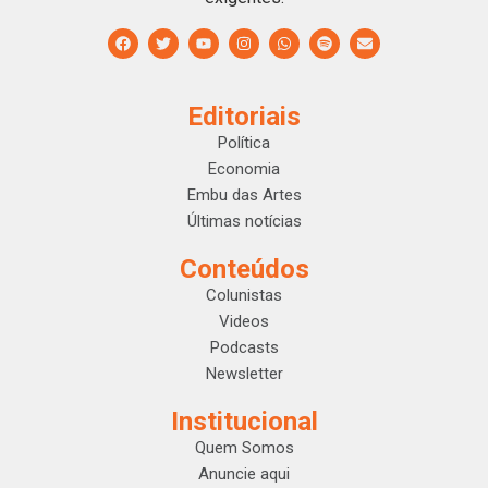
Editoriais
Política
Economia
Embu das Artes
Últimas notícias
Conteúdos
Colunistas
Videos
Podcasts
Newsletter
Institucional
Quem Somos
Anuncie aqui