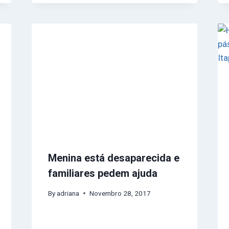
Menina está desaparecida e
familiares pedem ajuda
By
adriana
Novembro 28, 2017