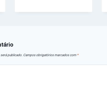
tário
 será publicado.
Campos obrigatórios marcados com
*