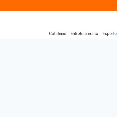
Cotidiano
Entretenimento
Esporte