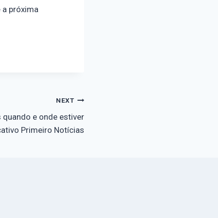
 a próxima
NEXT
 quando e onde estiver
ativo Primeiro Notícias