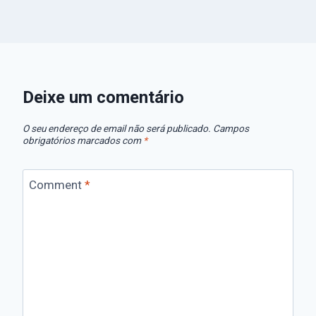
Deixe um comentário
O seu endereço de email não será publicado.
Campos
obrigatórios marcados com
*
Comment
*