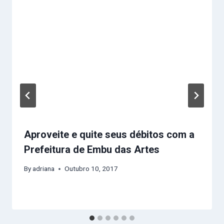
Aproveite e quite seus débitos com a
Prefeitura de Embu das Artes
By
adriana
Outubro 10, 2017