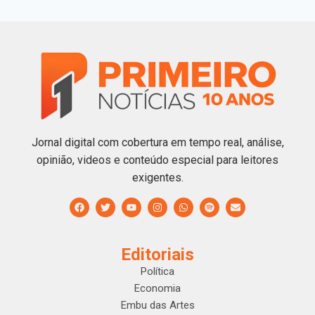
Jornal digital com cobertura em tempo real, análise,
opinião, videos e conteúdo especial para leitores
exigentes.
Editoriais
Política
Economia
Embu das Artes