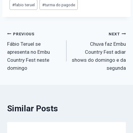
#
fabio teruel
#
turma do pagode
PREVIOUS
NEXT
Fábio Teruel se
Chuva faz Embu
apresenta no Embu
Country Fest adiar
Country Fest neste
shows do domingo e da
domingo
segunda
Similar Posts