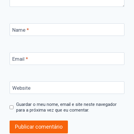
Name
*
Email
*
Website
Guardar o meu nome, email e site neste navegador
para a próxima vez que eu comentar.