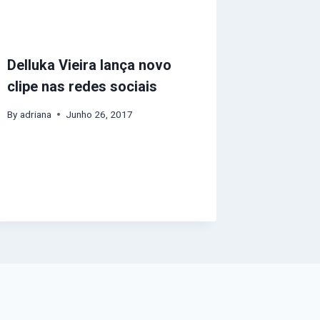
Delluka Vieira lança novo
clipe nas redes sociais
By
adriana
Junho 26, 2017