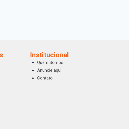
s
Institucional
Quem Somos
Anuncie aqui
Contato