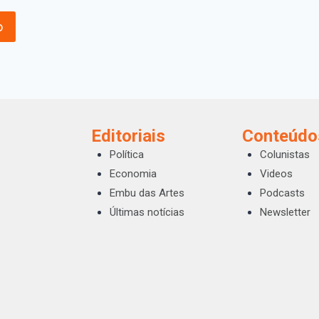
Editoriais
Conteúdo
Política
Colunistas
Economia
Videos
Embu das Artes
Podcasts
Últimas notícias
Newsletter