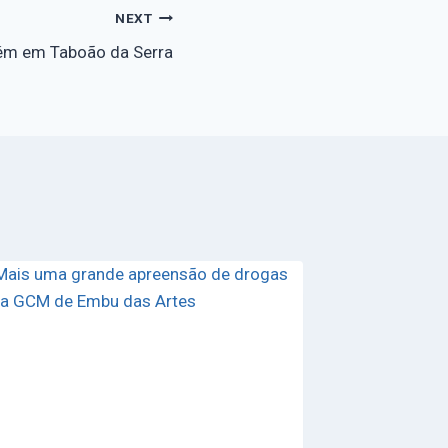
NEXT
fém em Taboão da Serra