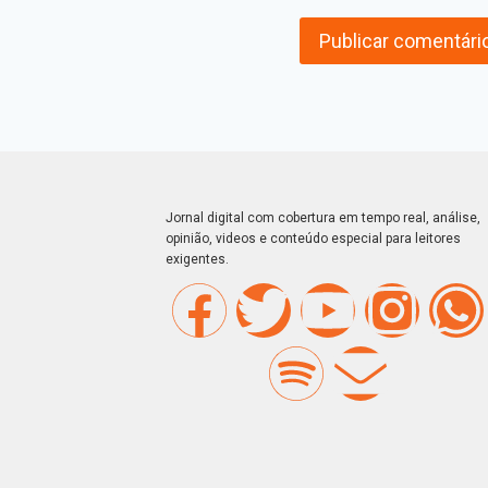
Jornal digital com cobertura em tempo real, análise,
opinião, videos e conteúdo especial para leitores
exigentes.