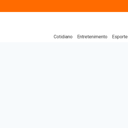
Cotidiano
Entretenimento
Esporte