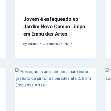
Jovem é esfaqueado no
Jardim Novo Campo Limpo
em Embu das Artes
By
adriana
Setembro 24, 2017