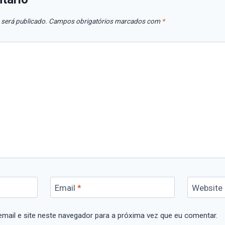
 será publicado.
Campos obrigatórios marcados com
*
Email
*
Website
mail e site neste navegador para a próxima vez que eu comentar.