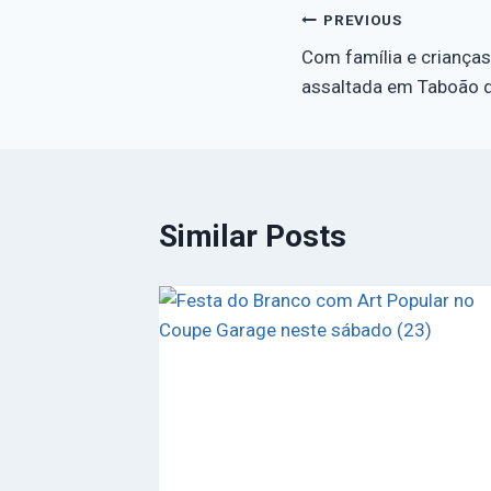
PREVIOUS
Com família e crianças 
assaltada em Taboão d
Similar Posts