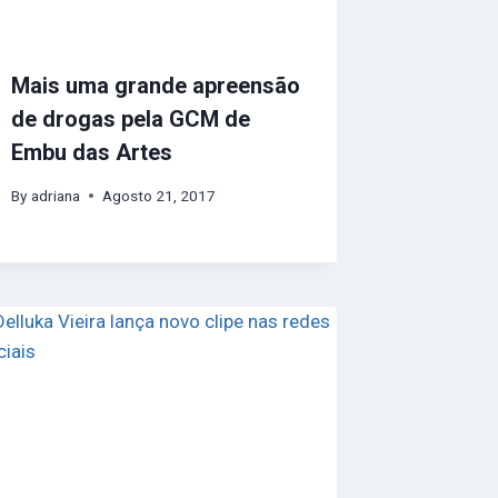
Mais uma grande apreensão
de drogas pela GCM de
Embu das Artes
By
adriana
Agosto 21, 2017