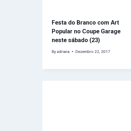
Festa do Branco com Art
Popular no Coupe Garage
neste sábado (23)
By
adriana
Dezembro 22, 2017