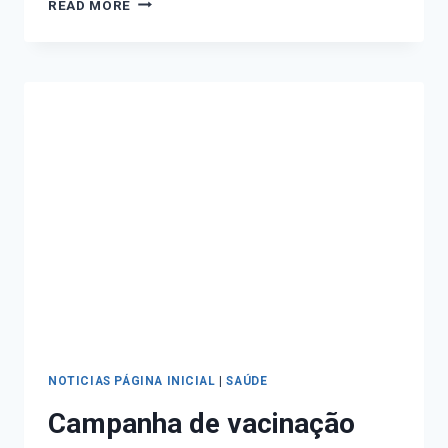
READ MORE
NOTICIAS PÁGINA INICIAL
|
SAÚDE
Campanha de vacinação