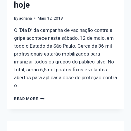
hoje
By
adriana
Maio 12, 2018
O ‘Dia D’ da campanha de vacinação contra a
gripe acontece neste sábado, 12 de maio, em
todo o Estado de São Paulo. Cerca de 36 mil
profissionais estarão mobilizados para
imunizar todos os grupos do público-alvo. No
total, serão 6,5 mil postos fixos e volantes
abertos para aplicar a dose de proteção contra
o…
READ MORE