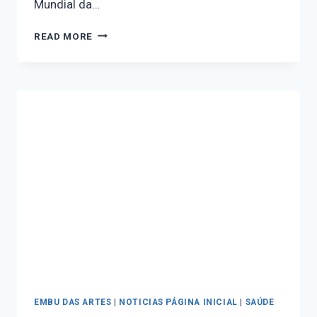
Mundial da…
READ MORE
EMBU DAS ARTES
|
NOTICIAS PÁGINA INICIAL
|
SAÚDE