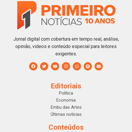
Jornal digital com cobertura em tempo real, análise,
opinião, videos e conteúdo especial para leitores
exigentes.
Editoriais
Política
Economia
Embu das Artes
Últimas notícias
Conteúdos