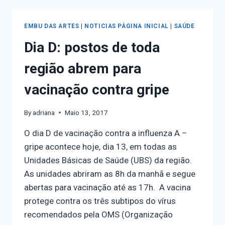
EMBU DAS ARTES
|
NOTICIAS PÁGINA INICIAL
|
SAÚDE
Dia D: postos de toda
região abrem para
vacinação contra gripe
By
adriana
Maio 13, 2017
O dia D de vacinação contra a influenza A –
gripe acontece hoje, dia 13, em todas as
Unidades Básicas de Saúde (UBS) da região.
As unidades abriram as 8h da manhã e segue
abertas para vacinação até as 17h. A vacina
protege contra os três subtipos do vírus
recomendados pela OMS (Organização