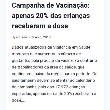
Campanha de Vacinação:
apenas 20% das crianças
receberam a dose
By
adriana
Maio 6, 2017
Dados atualizados da Vigilância em Saúde
mostram que aumentou o número de
gestantes pela procura da vacina, ao contrário
de trabalhadores da área da saúde, que
continuam abaixo da média para o período. Os
pais também devem se atentar ao calendário
da campanha, pois das 17.972 crianças
esperadas, apenas cerca de 20% receberam a
dose….