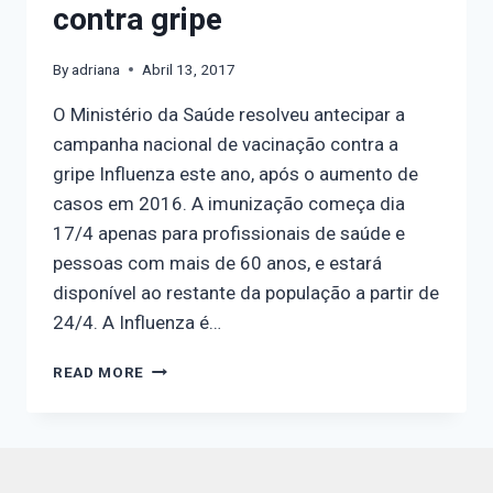
contra gripe
By
adriana
Abril 13, 2017
O Ministério da Saúde resolveu antecipar a
campanha nacional de vacinação contra a
gripe Influenza este ano, após o aumento de
casos em 2016. A imunização começa dia
17/4 apenas para profissionais de saúde e
pessoas com mais de 60 anos, e estará
disponível ao restante da população a partir de
24/4. A Influenza é…
READ MORE