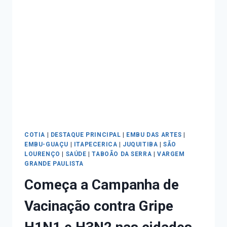
COTIA
|
DESTAQUE PRINCIPAL
|
EMBU DAS ARTES
|
EMBU-GUAÇU
|
ITAPECERICA
|
JUQUITIBA
|
SÃO
LOURENÇO
|
SAÚDE
|
TABOÃO DA SERRA
|
VARGEM
GRANDE PAULISTA
Começa a Campanha de
Vacinação contra Gripe