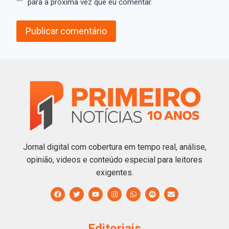
para a próxima vez que eu comentar.
Jornal digital com cobertura em tempo real, análise,
opinião, videos e conteúdo especial para leitores
exigentes.
Editoriais