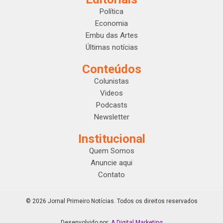
Política
Economia
Embu das Artes
Últimas notícias
Conteúdos
Colunistas
Videos
Podcasts
Newsletter
Institucional
Quem Somos
Anuncie aqui
Contato
© 2026 Jornal Primeiro Notícias. Todos os direitos reservados
Desenvolvido por:
A Digital Marketing