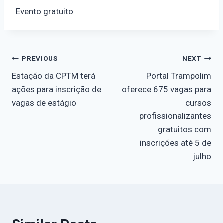
Evento gratuito
PREVIOUS
NEXT
Estação da CPTM terá
Portal Trampolim
ações para inscrição de
oferece 675 vagas para
vagas de estágio
cursos
profissionalizantes
gratuitos com
inscrições até 5 de
julho