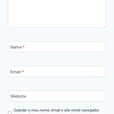
Name
*
Email
*
Website
Guardar o meu nome, email e site neste navegador