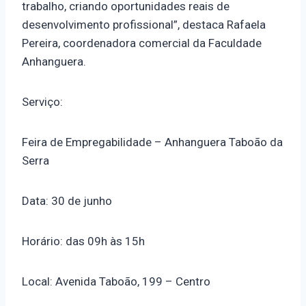
trabalho, criando oportunidades reais de
desenvolvimento profissional”, destaca Rafaela
Pereira, coordenadora comercial da Faculdade
Anhanguera.
Serviço:
Feira de Empregabilidade – Anhanguera Taboão da
Serra
Data: 30 de junho
Horário: das 09h às 15h
Local: Avenida Taboão, 199 – Centro