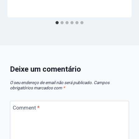
Deixe um comentário
O seu endereço de email não será publicado.
Campos
obrigatórios marcados com
*
Comment
*