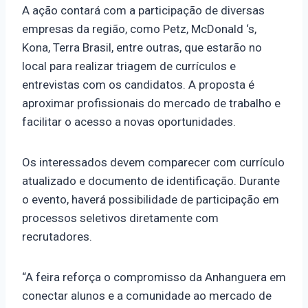
A ação contará com a participação de diversas
empresas da região, como Petz, McDonald ‘s,
Kona, Terra Brasil, entre outras, que estarão no
local para realizar triagem de currículos e
entrevistas com os candidatos. A proposta é
aproximar profissionais do mercado de trabalho e
facilitar o acesso a novas oportunidades.
Os interessados devem comparecer com currículo
atualizado e documento de identificação. Durante
o evento, haverá possibilidade de participação em
processos seletivos diretamente com
recrutadores.
“A feira reforça o compromisso da Anhanguera em
conectar alunos e a comunidade ao mercado de