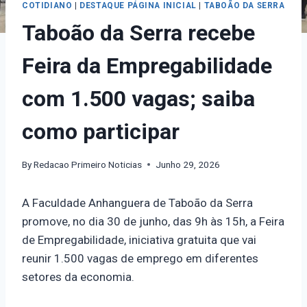
COTIDIANO
|
DESTAQUE PÁGINA INICIAL
|
TABOÃO DA SERRA
Taboão da Serra recebe
Feira da Empregabilidade
com 1.500 vagas; saiba
como participar
By
Redacao Primeiro Noticias
Junho 29, 2026
A Faculdade Anhanguera de Taboão da Serra
promove, no dia 30 de junho, das 9h às 15h, a Feira
de Empregabilidade, iniciativa gratuita que vai
reunir 1.500 vagas de emprego em diferentes
setores da economia.