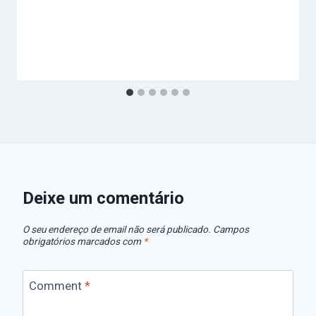
Deixe um comentário
O seu endereço de email não será publicado.
Campos
obrigatórios marcados com
*
Comment
*