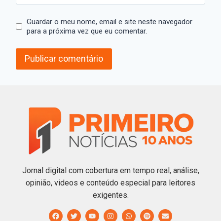
Guardar o meu nome, email e site neste navegador
para a próxima vez que eu comentar.
Jornal digital com cobertura em tempo real, análise,
opinião, videos e conteúdo especial para leitores
exigentes.