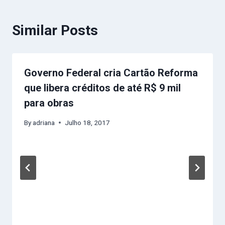
Similar Posts
Governo Federal cria Cartão Reforma
que libera créditos de até R$ 9 mil
para obras
By
adriana
Julho 18, 2017