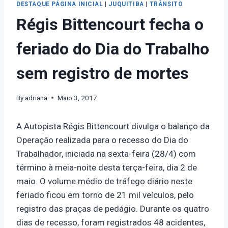
DESTAQUE PÁGINA INICIAL
|
JUQUITIBA
|
TRÂNSITO
Régis Bittencourt fecha o
feriado do Dia do Trabalho
sem registro de mortes
By
adriana
Maio 3, 2017
A Autopista Régis Bittencourt divulga o balanço da
Operação realizada para o recesso do Dia do
Trabalhador, iniciada na sexta-feira (28/4) com
término à meia-noite desta terça-feira, dia 2 de
maio. O volume médio de tráfego diário neste
feriado ficou em torno de 21 mil veículos, pelo
registro das praças de pedágio. Durante os quatro
dias de recesso, foram registrados 48 acidentes,