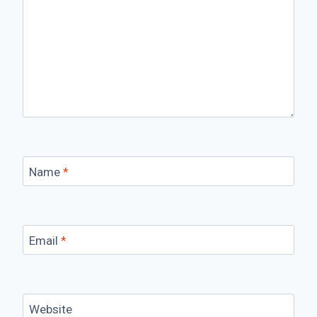
Name
*
Email
*
Website