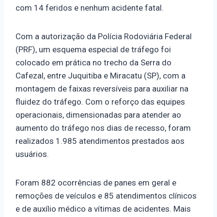
com 14 feridos e nenhum acidente fatal.
Com a autorização da Polícia Rodoviária Federal
(PRF), um esquema especial de tráfego foi
colocado em prática no trecho da Serra do
Cafezal, entre Juquitiba e Miracatu (SP), com a
montagem de faixas reversíveis para auxiliar na
fluidez do tráfego. Com o reforço das equipes
operacionais, dimensionadas para atender ao
aumento do tráfego nos dias de recesso, foram
realizados 1.985 atendimentos prestados aos
usuários.
Foram 882 ocorrências de panes em geral e
remoções de veículos e 85 atendimentos clínicos
e de auxílio médico a vítimas de acidentes. Mais