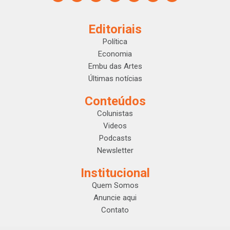
Editoriais
Política
Economia
Embu das Artes
Últimas notícias
Conteúdos
Colunistas
Videos
Podcasts
Newsletter
Institucional
Quem Somos
Anuncie aqui
Contato