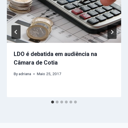
LDO é debatida em audiência na
Câmara de Cotia
By
adriana
Maio 25, 2017