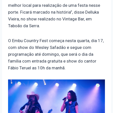
melhor local para realização de uma festa nesse
porte. Ficará marcado na história”, disse Delluka
Vieira, no show realizado no Vintage Bar, em
Taboão da Serra.
O Embu Country Fest começa nesta quarta, dia 17,
com show do Wesley Safadão e segue com
programação até domingo, que será o dia da
família com entrada gratuita e show do cantor
Fábio Teruel as 10h da manhã.