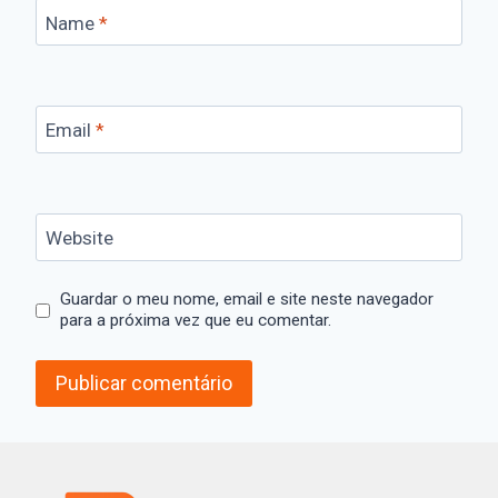
Name
*
Email
*
Website
Guardar o meu nome, email e site neste navegador
para a próxima vez que eu comentar.