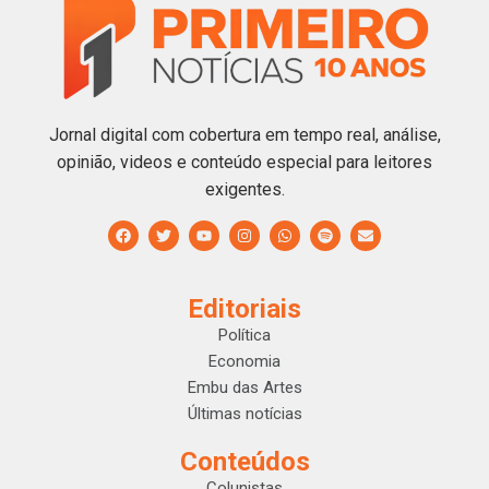
Jornal digital com cobertura em tempo real, análise,
opinião, videos e conteúdo especial para leitores
exigentes.
Editoriais
Política
Economia
Embu das Artes
Últimas notícias
Conteúdos
Colunistas