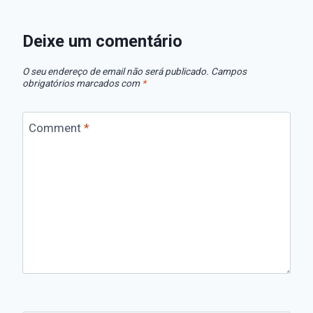
Deixe um comentário
O seu endereço de email não será publicado.
Campos
obrigatórios marcados com
*
Comment
*