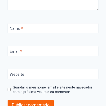
Name
*
Email
*
Website
Guardar o meu nome, email e site neste navegador
para a próxima vez que eu comentar.