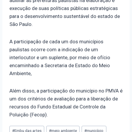
auxiliar as prefeituras paulistas na elaboração e
execução de suas políticas públicas estratégicas
para o desenvolvimento sustentável do estado de
São Paulo.
A participação de cada um dos municípios
paulistas ocorre com a indicação de um
interlocutor e um suplente, por meio de ofício
encaminhado a Secretaria de Estado do Meio
Ambiente,
Além disso, a participação do município no PMVA é
um dos critérios de avaliação para a liberação de
recursos do Fundo Estadual de Controle da
Poluição (Fecop).
#
Embu das artes
#
meio ambiente
#
município