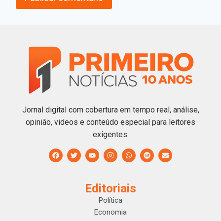
Jornal digital com cobertura em tempo real, análise,
opinião, videos e conteúdo especial para leitores
exigentes.
Editoriais
Política
Economia