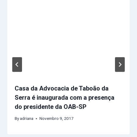
Casa da Advocacia de Taboão da
Serra é inaugurada com a presença
do presidente da OAB-SP
By
adriana
Novembro 9, 2017