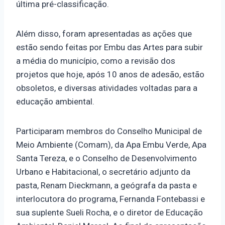
última pré-classificação.
Além disso, foram apresentadas as ações que
estão sendo feitas por Embu das Artes para subir
a média do município, como a revisão dos
projetos que hoje, após 10 anos de adesão, estão
obsoletos, e diversas atividades voltadas para a
educação ambiental.
Participaram membros do Conselho Municipal de
Meio Ambiente (Comam), da Apa Embu Verde, Apa
Santa Tereza, e o Conselho de Desenvolvimento
Urbano e Habitacional, o secretário adjunto da
pasta, Renam Dieckmann, a geógrafa da pasta e
interlocutora do programa, Fernanda Fontebassi e
sua suplente Sueli Rocha, e o diretor de Educação