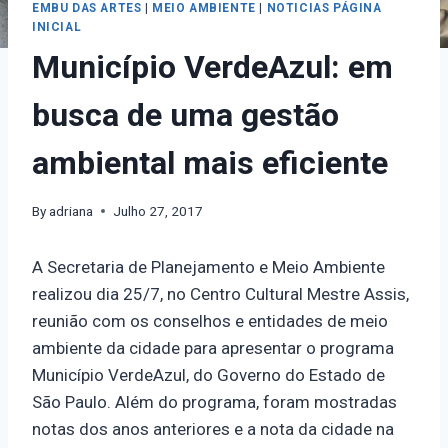
EMBU DAS ARTES
|
MEIO AMBIENTE
|
NOTICIAS PÁGINA
INICIAL
Município VerdeAzul: em
busca de uma gestão
ambiental mais eficiente
By
adriana
Julho 27, 2017
A Secretaria de Planejamento e Meio Ambiente
realizou dia 25/7, no Centro Cultural Mestre Assis,
reunião com os conselhos e entidades de meio
ambiente da cidade para apresentar o programa
Município VerdeAzul, do Governo do Estado de
São Paulo. Além do programa, foram mostradas
notas dos anos anteriores e a nota da cidade na