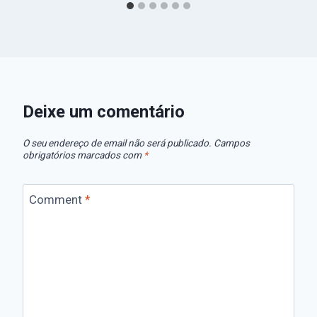
Deixe um comentário
O seu endereço de email não será publicado.
Campos
obrigatórios marcados com
*
Comment
*