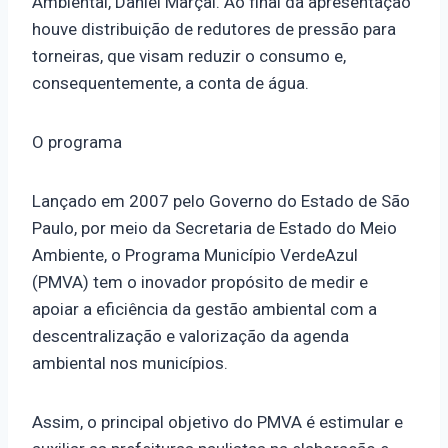
Ambiental, Daniel Marçal. Ao final da apresentação
houve distribuição de redutores de pressão para
torneiras, que visam reduzir o consumo e,
consequentemente, a conta de água.
O programa
Lançado em 2007 pelo Governo do Estado de São
Paulo, por meio da Secretaria de Estado do Meio
Ambiente, o Programa Município VerdeAzul
(PMVA) tem o inovador propósito de medir e
apoiar a eficiência da gestão ambiental com a
descentralização e valorização da agenda
ambiental nos municípios.
Assim, o principal objetivo do PMVA é estimular e