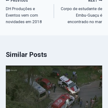
PREVIOUS
NEXT
DH Produções e
Corpo de estudante de
Eventos vem com
Embu-Guaçu é
novidades em 2018
encontrado no mar
Similar Posts