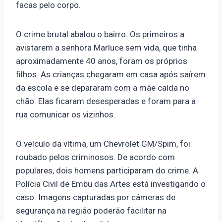
facas pelo corpo.
O crime brutal abalou o bairro. Os primeiros a
avistarem a senhora Marluce sem vida, que tinha
aproximadamente 40 anos, foram os próprios
filhos. As crianças chegaram em casa após saírem
da escola e se depararam com a mãe caída no
chão. Elas ficaram desesperadas e foram para a
rua comunicar os vizinhos.
O veículo da vítima, um Chevrolet GM/Spim, foi
roubado pelos criminosos. De acordo com
populares, dois homens participaram do crime. A
Polícia Civil de Embu das Artes está investigando o
caso. Imagens capturadas por câmeras de
segurança na região poderão facilitar na