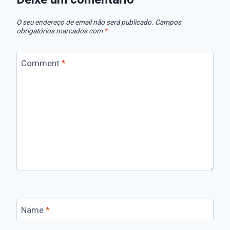
O seu endereço de email não será publicado.
Campos
obrigatórios marcados com
*
Comment
*
Name
*