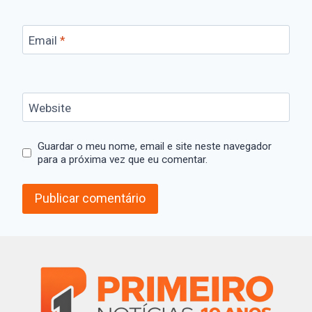
Email
*
Website
Guardar o meu nome, email e site neste navegador
para a próxima vez que eu comentar.