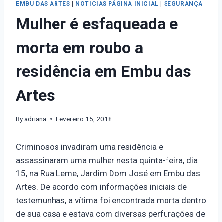
EMBU DAS ARTES
|
NOTICIAS PÁGINA INICIAL
|
SEGURANÇA
Mulher é esfaqueada e
morta em roubo a
residência em Embu das
Artes
By
adriana
Fevereiro 15, 2018
Criminosos invadiram uma residência e
assassinaram uma mulher nesta quinta-feira, dia
15, na Rua Leme, Jardim Dom José em Embu das
Artes. De acordo com informações iniciais de
testemunhas, a vítima foi encontrada morta dentro
de sua casa e estava com diversas perfurações de