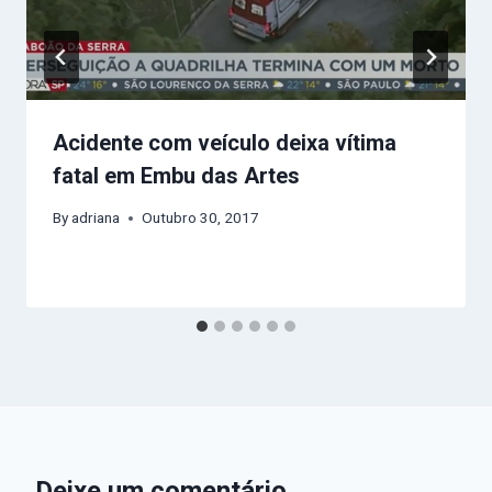
Acidente com veículo deixa vítima
fatal em Embu das Artes
By
adriana
Outubro 30, 2017
Deixe um comentário