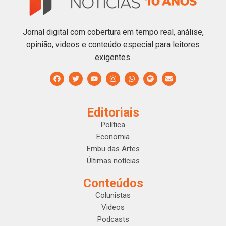
Jornal digital com cobertura em tempo real, análise,
opinião, videos e conteúdo especial para leitores
exigentes.
Editoriais
Política
Economia
Embu das Artes
Últimas notícias
Conteúdos
Colunistas
Videos
Podcasts