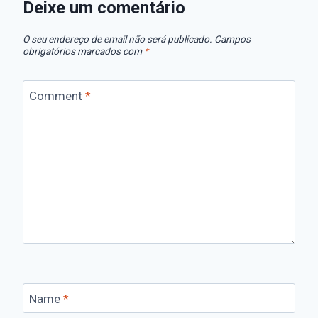
Deixe um comentário
O seu endereço de email não será publicado.
Campos
obrigatórios marcados com
*
Comment
*
Name
*