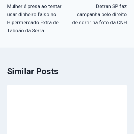
Mulher é presa ao tentar
Detran SP faz
usar dinheiro falso no
campanha pelo direito
Hipermercado Extra de
de sorrir na foto da CNH
Taboão da Serra
Similar Posts