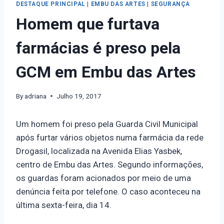
DESTAQUE PRINCIPAL
|
EMBU DAS ARTES
|
SEGURANÇA
Homem que furtava
farmácias é preso pela
GCM em Embu das Artes
By
adriana
Julho 19, 2017
Um homem foi preso pela Guarda Civil Municipal
após furtar vários objetos numa farmácia da rede
Drogasil, localizada na Avenida Elias Yasbek,
centro de Embu das Artes. Segundo informações,
os guardas foram acionados por meio de uma
denúncia feita por telefone. O caso aconteceu na
última sexta-feira, dia 14.