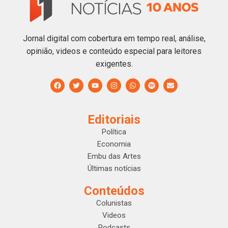
Jornal digital com cobertura em tempo real, análise,
opinião, videos e conteúdo especial para leitores
exigentes.
Editoriais
Política
Economia
Embu das Artes
Últimas notícias
Conteúdos
Colunistas
Videos
Podcasts