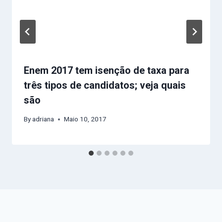
Enem 2017 tem isenção de taxa para
três tipos de candidatos; veja quais
são
By
adriana
Maio 10, 2017