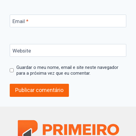
Email
*
Website
Guardar o meu nome, email e site neste navegador
para a próxima vez que eu comentar.